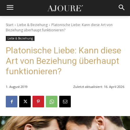
Start
Liebe & Beziehung
Platonische Liebe: Kann diese Art von
Beziehung überhaupt funktionieren?
Liebe & Beziehung
Platonische Liebe: Kann diese
Art von Beziehung überhaupt
funktionieren?
1. August 2019
Zuletzt aktualisiert:
16. April 2026