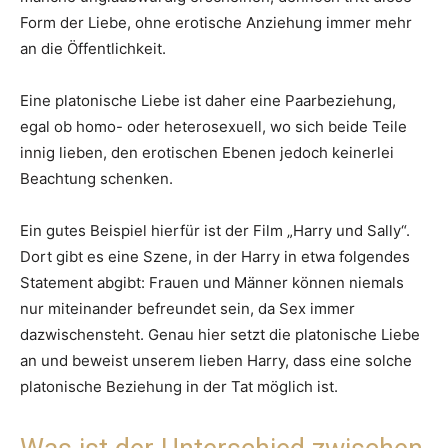
Form der Liebe, ohne erotische Anziehung immer mehr
an die Öffentlichkeit.
Eine platonische Liebe ist daher eine Paarbeziehung,
egal ob homo- oder heterosexuell, wo sich beide Teile
innig lieben, den erotischen Ebenen jedoch keinerlei
Beachtung schenken.
Ein gutes Beispiel hierfür ist der Film „Harry und Sally“.
Dort gibt es eine Szene, in der Harry in etwa folgendes
Statement abgibt: Frauen und Männer können niemals
nur miteinander befreundet sein, da Sex immer
dazwischensteht. Genau hier setzt die platonische Liebe
an und beweist unserem lieben Harry, dass eine solche
platonische Beziehung in der Tat möglich ist.