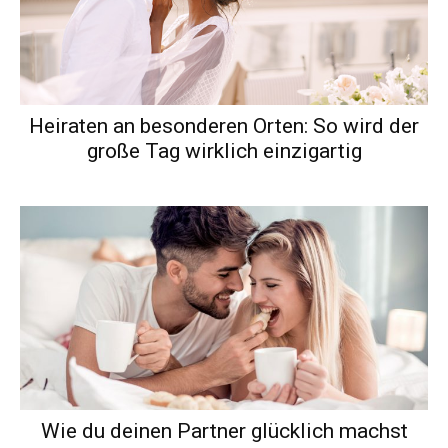
Heiraten an besonderen Orten: So wird der
große Tag wirklich einzigartig
Wie du deinen Partner glücklich machst