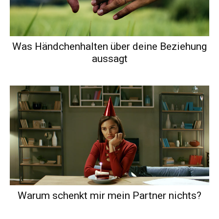
Was Händchenhalten über deine Beziehung
aussagt
Warum schenkt mir mein Partner nichts?