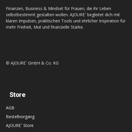
Finanzen, Business & Mindset für Frauen, die ihr Leben
selbstbestimmt gestalten wollen. AJOURE´ begleitet dich mit
klaren Impulsen, praktischen Tools und ehrlicher Inspiration für
mehr Freiheit, Mut und finanzielle Stärke.
© AJOURE´ GmbH & Co. KG
Store
AGB
Bestellvorgang
AJOURE´ Store