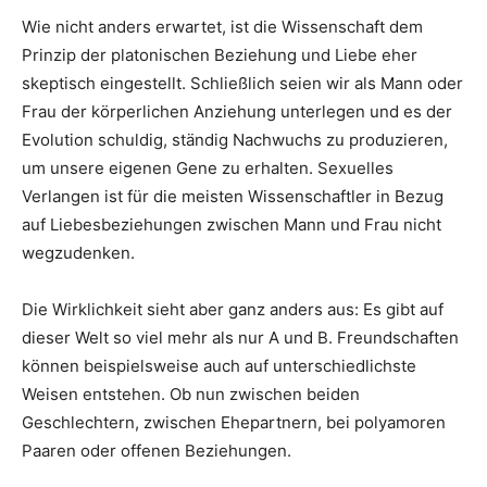
Wie nicht anders erwartet, ist die Wissenschaft dem
Prinzip der platonischen Beziehung und Liebe eher
skeptisch eingestellt. Schließlich seien wir als Mann oder
Frau der körperlichen Anziehung unterlegen und es der
Evolution schuldig, ständig Nachwuchs zu produzieren,
um unsere eigenen Gene zu erhalten. Sexuelles
Verlangen ist für die meisten Wissenschaftler in Bezug
auf Liebesbeziehungen zwischen Mann und Frau nicht
wegzudenken.
Die Wirklichkeit sieht aber ganz anders aus: Es gibt auf
dieser Welt so viel mehr als nur A und B. Freundschaften
können beispielsweise auch auf unterschiedlichste
Weisen entstehen. Ob nun zwischen beiden
Geschlechtern, zwischen Ehepartnern, bei polyamoren
Paaren oder offenen Beziehungen.