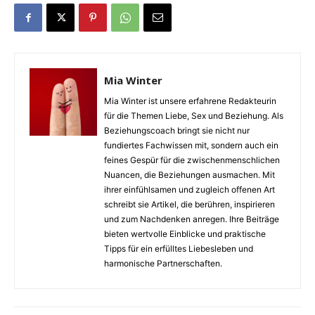
Mia Winter
Mia Winter ist unsere erfahrene Redakteurin
für die Themen Liebe, Sex und Beziehung. Als
Beziehungscoach bringt sie nicht nur
fundiertes Fachwissen mit, sondern auch ein
feines Gespür für die zwischenmenschlichen
Nuancen, die Beziehungen ausmachen. Mit
ihrer einfühlsamen und zugleich offenen Art
schreibt sie Artikel, die berühren, inspirieren
und zum Nachdenken anregen. Ihre Beiträge
bieten wertvolle Einblicke und praktische
Tipps für ein erfülltes Liebesleben und
harmonische Partnerschaften.