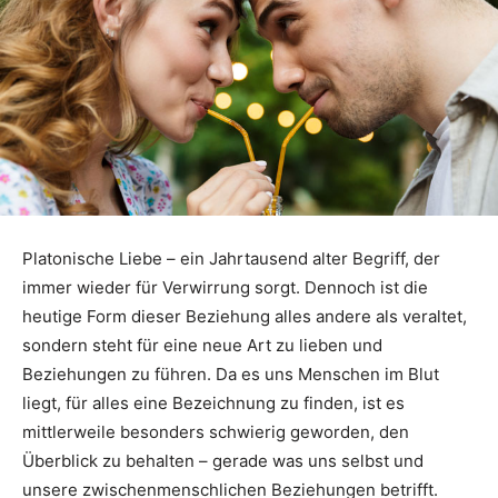
Platonische Liebe – ein Jahrtausend alter Begriff, der
immer wieder für Verwirrung sorgt. Dennoch ist die
heutige Form dieser Beziehung alles andere als veraltet,
sondern steht für eine neue Art zu lieben und
Beziehungen zu führen. Da es uns Menschen im Blut
liegt, für alles eine Bezeichnung zu finden, ist es
mittlerweile besonders schwierig geworden, den
Überblick zu behalten – gerade was uns selbst und
unsere zwischenmenschlichen Beziehungen betrifft.