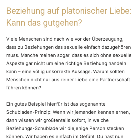
Beziehung auf platonischer Liebe:
Kann das gutgehen?
Viele Menschen sind nach wie vor der Überzeugung,
dass zu Beziehungen das sexuelle einfach dazugehören
muss. Manche meinen sogar, dass es sich ohne sexuelle
Aspekte gar nicht um eine richtige Beziehung handeln
kann – eine völlig unkorrekte Aussage. Warum sollten
Menschen nicht nur aus reiner Liebe eine Partnerschaft
führen können?
Ein gutes Beispiel hierfür ist das sogenannte
Schubladen-Prinzip: Wenn wir jemanden kennenlernen,
dann wissen wir größtenteils sofort, in welche
Beziehungs-Schublade wir diejenige Person stecken
können. Wir haben es einfach im Gefühl. Du hast nun