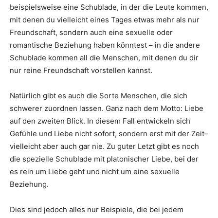
beispielsweise eine Schublade, in der die Leute kommen,
mit denen du vielleicht eines Tages etwas mehr als nur
Freundschaft, sondern auch eine sexuelle oder
romantische Beziehung haben könntest – in die andere
Schublade kommen all die Menschen, mit denen du dir
nur reine Freundschaft vorstellen kannst.
Natürlich gibt es auch die Sorte Menschen, die sich
schwerer zuordnen lassen. Ganz nach dem Motto: Liebe
auf den zweiten Blick. In diesem Fall entwickeln sich
Gefühle und Liebe nicht sofort, sondern erst mit der Zeit–
vielleicht aber auch gar nie. Zu guter Letzt gibt es noch
die spezielle Schublade mit platonischer Liebe, bei der
es rein um Liebe geht und nicht um eine sexuelle
Beziehung.
Dies sind jedoch alles nur Beispiele, die bei jedem