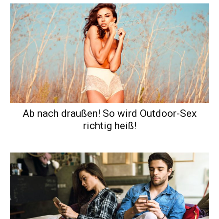
Ab nach draußen! So wird Outdoor-Sex
richtig heiß!