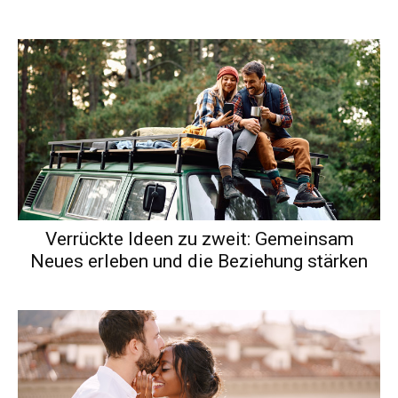
Verrückte Ideen zu zweit: Gemeinsam
Neues erleben und die Beziehung stärken