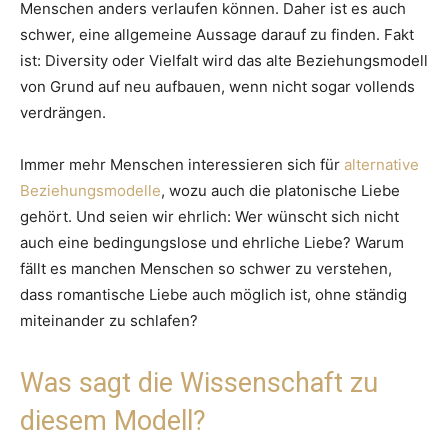
Menschen anders verlaufen können. Daher ist es auch
schwer, eine allgemeine Aussage darauf zu finden. Fakt
ist: Diversity oder Vielfalt wird das alte Beziehungsmodell
von Grund auf neu aufbauen, wenn nicht sogar vollends
verdrängen.
Immer mehr Menschen interessieren sich für
alternative
Beziehungsmodelle
, wozu auch die platonische Liebe
gehört. Und seien wir ehrlich: Wer wünscht sich nicht
auch eine bedingungslose und ehrliche Liebe? Warum
fällt es manchen Menschen so schwer zu verstehen,
dass romantische Liebe auch möglich ist, ohne ständig
miteinander zu schlafen?
Was sagt die Wissenschaft zu
diesem Modell?