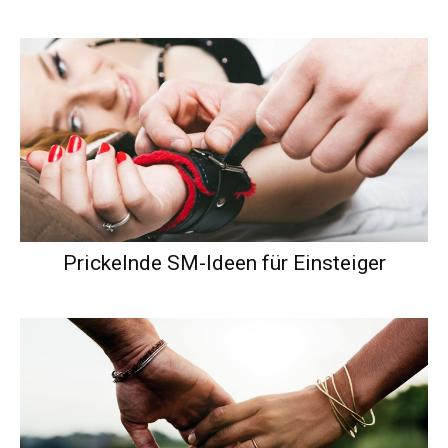
Prickelnde SM-Ideen für Einsteiger