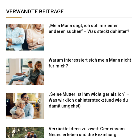
VERWANDTE BEITRÄGE
„Mein Mann sagt, ich soll mir einen
anderen suchen“ – Was steckt dahinter?
Warum interessiert sich mein Mann nicht
für mich?
„Seine Mutter ist ihm wichtiger als ich“ –
Was wirklich dahintersteckt (und wie du
damit umgehst)
Verrückte Ideen zu zweit: Gemeinsam
Neues erleben und die Beziehung