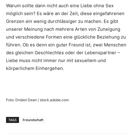
Warum sollte dann nicht auch eine Liebe ohne Sex
möglich sein? Es wäre an der Zeit, diese eingefahrenen
Grenzen ein wenig durchlässiger zu machen. Es gibt
unserer Meinung nach mehrere Arten von Zuneigung
und verschiedene Formen eine glückliche Beziehung zu
führen. Ob es denn ein guter Freund ist, zwei Menschen
des gleichen Geschlechtes oder der Lebenspartner –
Liebe muss nicht immer nur mit sexuellem und
körperlichem Einhergehen.
Foto: Drobot Dean / stock.adobe.com
TAGS
Freundschaft