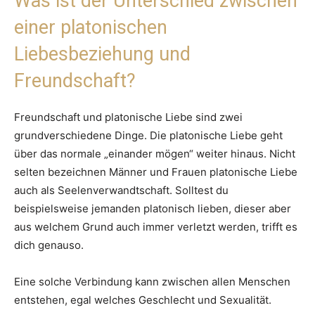
Was ist der Unterschied zwischen
einer platonischen
Liebesbeziehung und
Freundschaft?
Freundschaft und platonische Liebe sind zwei
grundverschiedene Dinge. Die platonische Liebe geht
über das normale „einander mögen“ weiter hinaus. Nicht
selten bezeichnen Männer und Frauen platonische Liebe
auch als Seelenverwandtschaft. Solltest du
beispielsweise jemanden platonisch lieben, dieser aber
aus welchem Grund auch immer verletzt werden, trifft es
dich genauso.
Eine solche Verbindung kann zwischen allen Menschen
entstehen, egal welches Geschlecht und Sexualität.