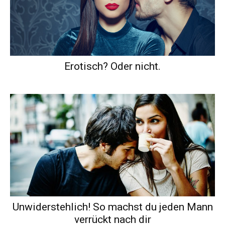
Erotisch? Oder nicht.
Unwiderstehlich! So machst du jeden Mann
verrückt nach dir