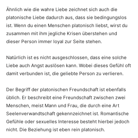
Ähnlich wie die wahre Liebe zeichnet sich auch die
platonische Liebe dadurch aus, dass sie bedingungslos
ist. Wenn du einen Menschen platonisch liebst, wirst du
zusammen mit ihm jegliche Krisen überstehen und
dieser Person immer loyal zur Seite stehen.
Natürlich ist es nicht ausgeschlossen, dass eine solche
Liebe auch Angst auslösen kann. Wobei dieses Gefühl oft
damit verbunden ist, die geliebte Person zu verlieren.
Der Begriff der platonischen Freundschaft ist ebenfalls
üblich. Er beschreibt eine Freundschaft zwischen zwei
Menschen, meist Mann und Frau, die durch eine Art
Seelenverwandtschaft gekennzeichnet ist. Romantische
Gefühle oder sexuelles Interesse besteht hierbei jedoch
nicht. Die Beziehung ist eben rein platonisch.