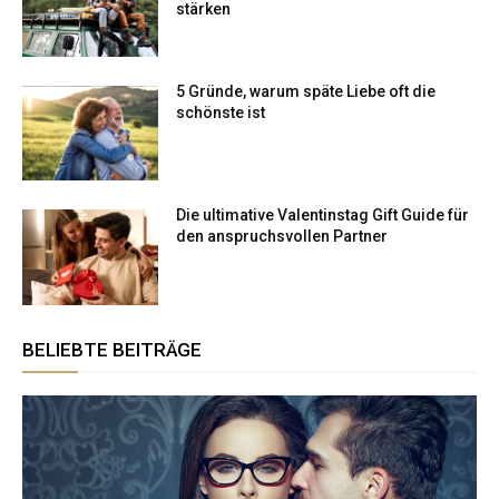
stärken
5 Gründe, warum späte Liebe oft die
schönste ist
Die ultimative Valentinstag Gift Guide für
den anspruchsvollen Partner
BELIEBTE BEITRÄGE