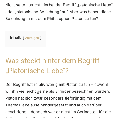
Nicht selten taucht hierbei der Begriff „platonische Liebe“
oder „platonische Beziehung“ auf. Aber was haben diese
Beziehungen mit dem Philosophen Platon zu tun?
Inhalt
Anzeigen
Was steckt hinter dem Begriff
„Platonische Liebe“?
Der Begriff hat relativ wenig mit Platon zu tun – obwohl
wir ihn vielleicht gerne als Erfinder bezeichnen würden.
Platon hat sich zwar besonders tiefgründig mit dem
Thema Liebe auseinandergesetzt und auch darüber
geschrieben, dennoch war er nicht im Geringsten für die