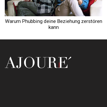
Warum Phubbing deine Beziehung zerstören
kann