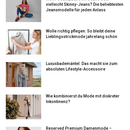
vielleicht Skinny-Jeans? Die beliebtesten
Jeansmodelle für jeden Anlass
Wolle richtig pflegen: So bleibt deine
Lieblingsstrickmode jahrelang schön
Luxusbademäntel: Das macht sie zum
absoluten Lifestyle-Accessoire
Wie kombinierst du Mode mit diskreter
Inkontinenz?
Reserved Premium Damenmode –