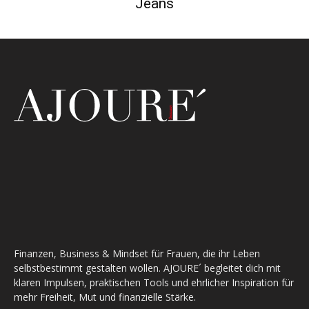
Jeans
Finanzen, Business & Mindset für Frauen, die ihr Leben
selbstbestimmt gestalten wollen. AJOURE´ begleitet dich mit
klaren Impulsen, praktischen Tools und ehrlicher Inspiration für
mehr Freiheit, Mut und finanzielle Stärke.