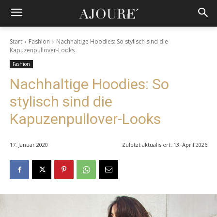
Start
Fashion
Nachhaltige Hoodies: So stylisch sind die
Kapuzenpullover-Looks
Fashion
Nachhaltige Hoodies: So
stylisch sind die
Kapuzenpullover-Looks
17. Januar 2020
Zuletzt aktualisiert:
13. April 2026