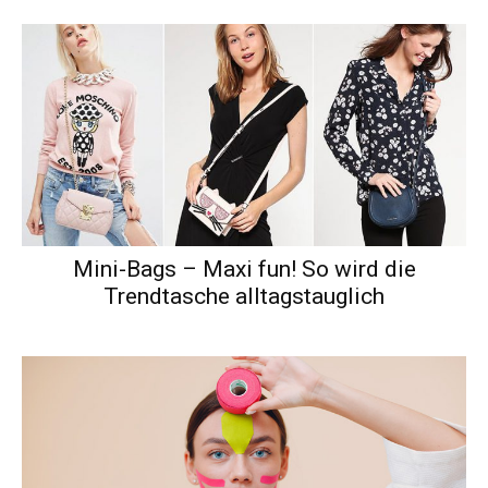
Mini-Bags – Maxi fun! So wird die
Trendtasche alltagstauglich