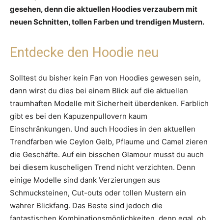
gesehen, denn die aktuellen Hoodies verzaubern mit
neuen Schnitten, tollen Farben und trendigen Mustern.
Entdecke den Hoodie neu
Solltest du bisher kein Fan von Hoodies gewesen sein,
dann wirst du dies bei einem Blick auf die aktuellen
traumhaften Modelle mit Sicherheit überdenken. Farblich
gibt es bei den Kapuzenpullovern kaum
Einschränkungen. Und auch Hoodies in den aktuellen
Trendfarben wie Ceylon Gelb, Pflaume und Camel zieren
die Geschäfte. Auf ein bisschen Glamour musst du auch
bei diesem kuscheligen Trend nicht verzichten. Denn
einige Modelle sind dank Verzierungen aus
Schmucksteinen, Cut-outs oder tollen Mustern ein
wahrer Blickfang. Das Beste sind jedoch die
fantastischen Kombinationsmöglichkeiten, denn egal, ob