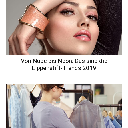
Von Nude bis Neon: Das sind die
Lippenstift-Trends 2019