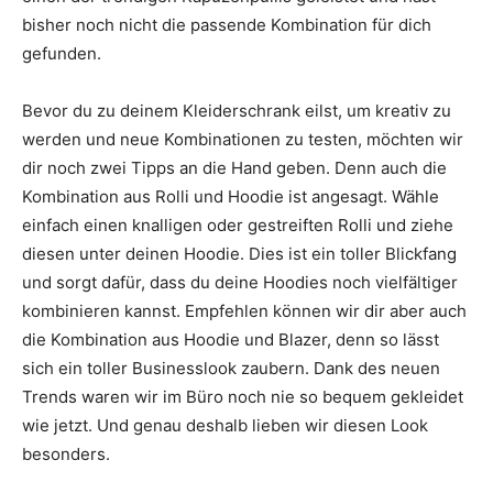
bisher noch nicht die passende Kombination für dich
gefunden.
Bevor du zu deinem Kleiderschrank eilst, um kreativ zu
werden und neue Kombinationen zu testen, möchten wir
dir noch zwei Tipps an die Hand geben. Denn auch die
Kombination aus Rolli und Hoodie ist angesagt. Wähle
einfach einen knalligen oder gestreiften Rolli und ziehe
diesen unter deinen Hoodie. Dies ist ein toller Blickfang
und sorgt dafür, dass du deine Hoodies noch vielfältiger
kombinieren kannst. Empfehlen können wir dir aber auch
die Kombination aus Hoodie und Blazer, denn so lässt
sich ein toller Businesslook zaubern. Dank des neuen
Trends waren wir im Büro noch nie so bequem gekleidet
wie jetzt. Und genau deshalb lieben wir diesen Look
besonders.