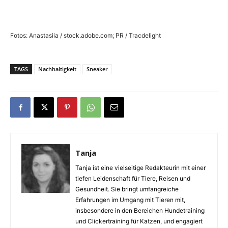
Fotos: Anastasiia / stock.adobe.com; PR / Tracdelight
TAGS
Nachhaltigkeit
Sneaker
Tanja
Tanja ist eine vielseitige Redakteurin mit einer
tiefen Leidenschaft für Tiere, Reisen und
Gesundheit. Sie bringt umfangreiche
Erfahrungen im Umgang mit Tieren mit,
insbesondere in den Bereichen Hundetraining
und Clickertraining für Katzen, und engagiert