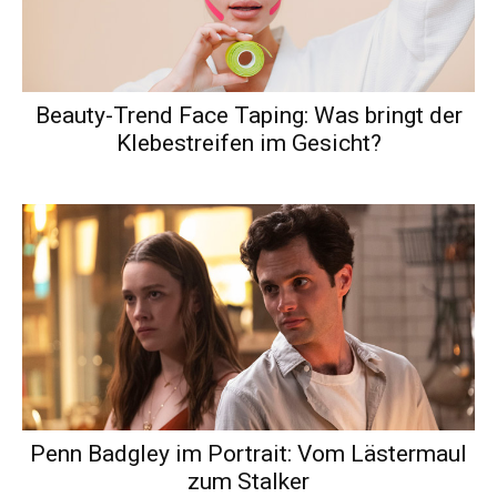
Beauty-Trend Face Taping: Was bringt der
Klebestreifen im Gesicht?
Penn Badgley im Portrait: Vom Lästermaul
zum Stalker