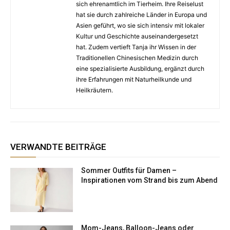
sich ehrenamtlich im Tierheim. Ihre Reiselust
hat sie durch zahlreiche Länder in Europa und
Asien geführt, wo sie sich intensiv mit lokaler
Kultur und Geschichte auseinandergesetzt
hat. Zudem vertieft Tanja ihr Wissen in der
Traditionellen Chinesischen Medizin durch
eine spezialisierte Ausbildung, ergänzt durch
ihre Erfahrungen mit Naturheilkunde und
Heilkräutern.
VERWANDTE BEITRÄGE
Sommer Outfits für Damen –
Inspirationen vom Strand bis zum Abend
Mom-Jeans, Balloon-Jeans oder