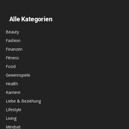
Alle Kategorien
Beauty
Fashion
Finanzen
Fitness
Food
Gewinnspiele
Health
Karriere
Liebe & Beziehung
Lifestyle
Living
Mindset