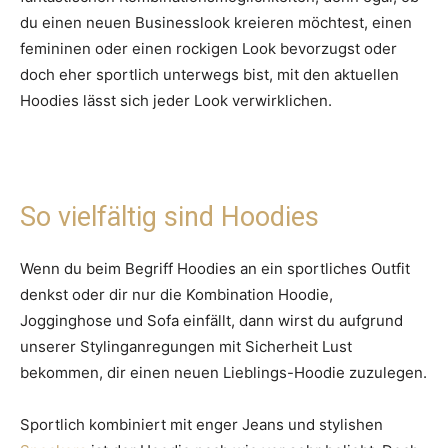
du einen neuen Businesslook kreieren möchtest, einen
femininen oder einen rockigen Look bevorzugst oder
doch eher sportlich unterwegs bist, mit den aktuellen
Hoodies lässt sich jeder Look verwirklichen.
So vielfältig sind Hoodies
Wenn du beim Begriff Hoodies an ein sportliches Outfit
denkst oder dir nur die Kombination Hoodie,
Jogginghose und Sofa einfällt, dann wirst du aufgrund
unserer Stylinganregungen mit Sicherheit Lust
bekommen, dir einen neuen Lieblings-Hoodie zuzulegen.
Sportlich kombiniert mit enger Jeans und stylishen