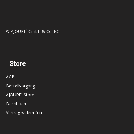
© AJOURE´ GmbH & Co. KG
Store
AGB
Bestellvorgang
AJOURE´ Store
Dashboard
Vertrag widerrufen