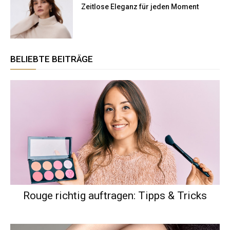
Zeitlose Eleganz für jeden Moment
BELIEBTE BEITRÄGE
Rouge richtig auftragen: Tipps & Tricks