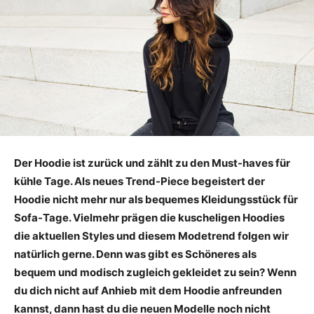
Der Hoodie ist zurück und zählt zu den Must-haves für
kühle Tage. Als neues Trend-Piece begeistert der
Hoodie nicht mehr nur als bequemes Kleidungsstück für
Sofa-Tage. Vielmehr prägen die kuscheligen Hoodies
die aktuellen Styles und diesem Modetrend folgen wir
natürlich gerne. Denn was gibt es Schöneres als
bequem und modisch zugleich gekleidet zu sein? Wenn
du dich nicht auf Anhieb mit dem Hoodie anfreunden
kannst, dann hast du die neuen Modelle noch nicht