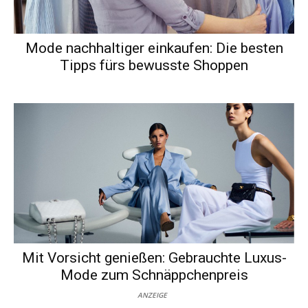
Mode nachhaltiger einkaufen: Die besten
Tipps fürs bewusste Shoppen
Mit Vorsicht genießen: Gebrauchte Luxus-
Mode zum Schnäppchenpreis
ANZEIGE