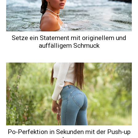
Setze ein Statement mit originellem und
auffälligem Schmuck
Po-Perfektion in Sekunden mit der Push-up