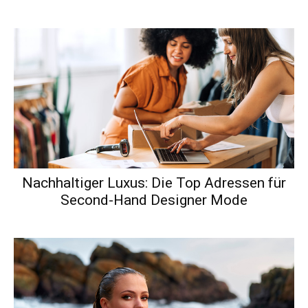
Nachhaltiger Luxus: Die Top Adressen für
Second-Hand Designer Mode