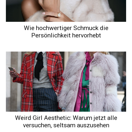
Wie hochwertiger Schmuck die
Persönlichkeit hervorhebt
Weird Girl Aesthetic: Warum jetzt alle
versuchen, seltsam auszusehen