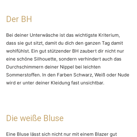
Der BH
Bei deiner Unterwäsche ist das wichtigste Kriterium,
dass sie gut sitzt, damit du dich den ganzen Tag damit
wohlfühlst. Ein gut stützender BH zaubert dir nicht nur
eine schöne Silhouette, sondern verhindert auch das
Durchschimmern deiner Nippel bei leichten
Sommerstoffen. In den Farben Schwarz, Weiß oder Nude
wird er unter deiner Kleidung fast unsichtbar.
Die weiße Bluse
Eine Bluse lässt sich nicht nur mit einem Blazer gut