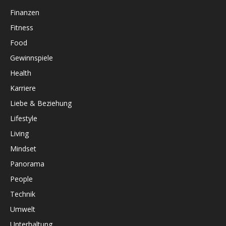
Finanzen
Fitness
Food
Gewinnspiele
Health
Karriere
Liebe & Beziehung
Lifestyle
Living
Mindset
Panorama
People
Technik
Umwelt
Unterhaltung