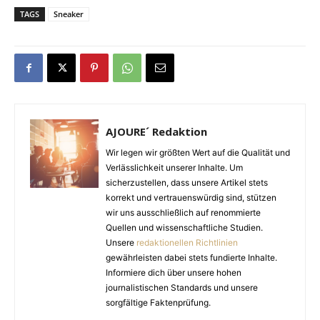
TAGS
Sneaker
AJOURE´ Redaktion
Wir legen wir größten Wert auf die Qualität und
Verlässlichkeit unserer Inhalte. Um
sicherzustellen, dass unsere Artikel stets
korrekt und vertrauenswürdig sind, stützen
wir uns ausschließlich auf renommierte
Quellen und wissenschaftliche Studien.
Unsere
redaktionellen Richtlinien
gewährleisten dabei stets fundierte Inhalte.
Informiere dich über unsere hohen
journalistischen Standards und unsere
sorgfältige Faktenprüfung.