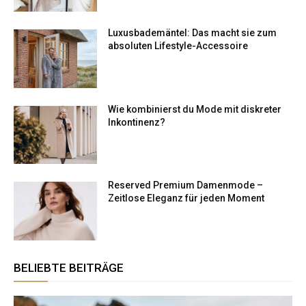
Luxusbademäntel: Das macht sie zum
absoluten Lifestyle-Accessoire
Wie kombinierst du Mode mit diskreter
Inkontinenz?
Reserved Premium Damenmode –
Zeitlose Eleganz für jeden Moment
BELIEBTE BEITRÄGE