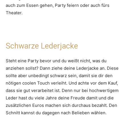
auch zum Essen gehen, Party feiern oder auch fürs
Theater.
Schwarze Lederjacke
Steht eine Party bevor und du weißt nicht, was du
anziehen sollst? Dann ziehe deine Lederjacke an. Diese
sollte aber unbedingt schwarz sein, damit sie dir den
nötigen coolen Touch verleiht. Und achte vor dem Kauf,
dass sie gut verarbeitet ist. Denn nur bei hochwertigem
Leder hast du viele Jahre deine Freude damit und die
zusätzlichen Euros machen sich durchaus bezahlt. Den
Schnitt kannst du dagegen nach Belieben wählen.