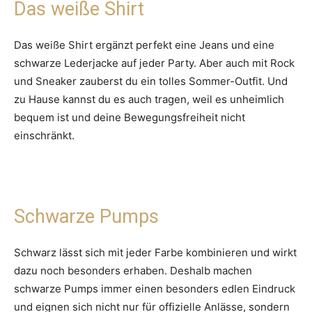
Das weiße Shirt
Das weiße Shirt ergänzt perfekt eine Jeans und eine
schwarze Lederjacke auf jeder Party. Aber auch mit Rock
und Sneaker zauberst du ein tolles Sommer-Outfit. Und
zu Hause kannst du es auch tragen, weil es unheimlich
bequem ist und deine Bewegungsfreiheit nicht
einschränkt.
Schwarze Pumps
Schwarz lässt sich mit jeder Farbe kombinieren und wirkt
dazu noch besonders erhaben. Deshalb machen
schwarze Pumps immer einen besonders edlen Eindruck
und eignen sich nicht nur für offizielle Anlässe, sondern