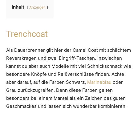
Inhalt
Anzeigen
Trenchcoat
Als Dauerbrenner gilt hier der Camel Coat mit schlichtem
Reverskragen und zwei Eingriff-Taschen. Inzwischen
kannst du aber auch Modelle mit viel Schnickschnack wie
besondere Knöpfe und Reißverschlüsse finden. Achte
aber darauf, auf die Farben Schwarz,
Marineblau
oder
Grau zurückzugreifen. Denn diese Farben gelten
besonders bei einem Mantel als ein Zeichen des guten
Geschmackes und lassen sich wunderbar kombinieren.