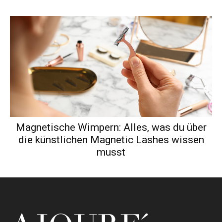
Magnetische Wimpern: Alles, was du über
die künstlichen Magnetic Lashes wissen
musst