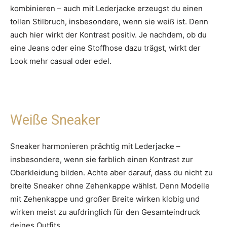
kombinieren – auch mit Lederjacke erzeugst du einen
tollen Stilbruch, insbesondere, wenn sie weiß ist. Denn
auch hier wirkt der Kontrast positiv. Je nachdem, ob du
eine Jeans oder eine Stoffhose dazu trägst, wirkt der
Look mehr casual oder edel.
Weiße Sneaker
Sneaker harmonieren prächtig mit Lederjacke –
insbesondere, wenn sie farblich einen Kontrast zur
Oberkleidung bilden. Achte aber darauf, dass du nicht zu
breite Sneaker ohne Zehenkappe wählst. Denn Modelle
mit Zehenkappe und großer Breite wirken klobig und
wirken meist zu aufdringlich für den Gesamteindruck
deines Outfits.