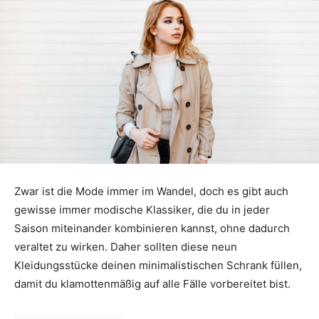
Zwar ist die Mode immer im Wandel, doch es gibt auch
gewisse immer modische Klassiker, die du in jeder
Saison miteinander kombinieren kannst, ohne dadurch
veraltet zu wirken. Daher sollten diese neun
Kleidungsstücke deinen minimalistischen Schrank füllen,
damit du klamottenmäßig auf alle Fälle vorbereitet bist.