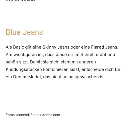
Blue Jeans
Als Basic gilt eine Skinny Jeans oder eine Flared Jeans.
Am wichtigsten ist, dass diese dir im Schnitt steht und
schön sitzt. Damit sie sich leicht mit anderen
Kleidungsstücken kombinieren lässt, entscheide dich für
ein Denim-Model, das nicht so ausgewaschen ist.
Fotos: alonesdj / stock.adobe.com