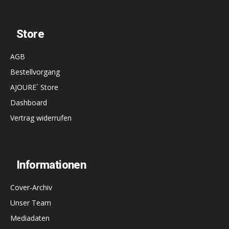
Store
AGB
Bestellvorgang
AJOURE´ Store
Dashboard
Vertrag widerrufen
Informationen
Cover-Archiv
Unser Team
Mediadaten