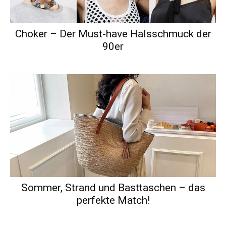
Choker – Der Must-have Halsschmuck der
90er
Sommer, Strand und Basttaschen – das
perfekte Match!