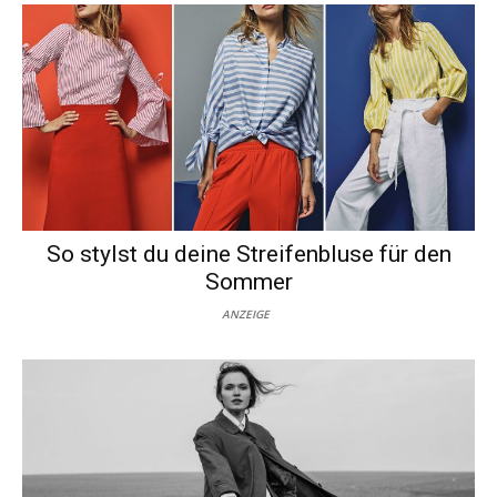
So stylst du deine Streifenbluse für den
Sommer
ANZEIGE