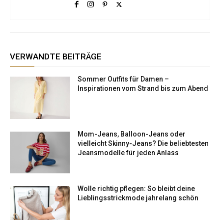
VERWANDTE BEITRÄGE
Sommer Outfits für Damen –
Inspirationen vom Strand bis zum Abend
Mom-Jeans, Balloon-Jeans oder
vielleicht Skinny-Jeans? Die beliebtesten
Jeansmodelle für jeden Anlass
Wolle richtig pflegen: So bleibt deine
Lieblingsstrickmode jahrelang schön