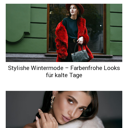
Stylishe Wintermode – Farbenfrohe Looks
für kalte Tage