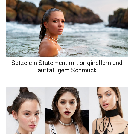
Setze ein Statement mit originellem und
auffälligem Schmuck