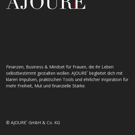
Finanzen, Business & Mindset für Frauen, die ihr Leben
selbstbestimmt gestalten wollen. AJOURE´ begleitet dich mit
klaren Impulsen, praktischen Tools und ehrlicher Inspiration für
mehr Freiheit, Mut und finanzielle Stärke.
© AJOURE´ GmbH & Co. KG