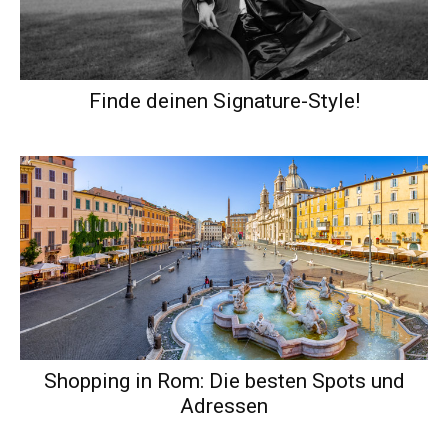
Finde deinen Signature-Style!
Shopping in Rom: Die besten Spots und
Adressen