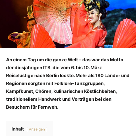
An einem Tag um die ganze Welt – das war das Motto
der diesjährigen ITB, die vom 6. bis 10. März
Reiselustige nach Berlin lockte. Mehr als 180 Länder und
Regionen sorgten mit Folklore-Tanzgruppen,
Kampfkunst, Chören, kulinarischen Köstlichkeiten,
traditionellem Handwerk und Vorträgen bei den
Besuchern für Fernweh.
Inhalt
Anzeigen