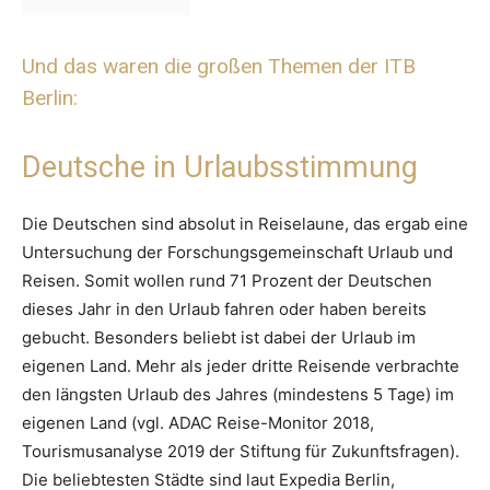
Und das waren die großen Themen der ITB
Berlin:
Deutsche in Urlaubsstimmung
Die Deutschen sind absolut in Reiselaune, das ergab eine
Untersuchung der Forschungsgemeinschaft Urlaub und
Reisen. Somit wollen rund 71 Prozent der Deutschen
dieses Jahr in den Urlaub fahren oder haben bereits
gebucht. Besonders beliebt ist dabei der Urlaub im
eigenen Land. Mehr als jeder dritte Reisende verbrachte
den längsten Urlaub des Jahres (mindestens 5 Tage) im
eigenen Land (vgl. ADAC Reise-Monitor 2018,
Tourismusanalyse 2019 der Stiftung für Zukunftsfragen).
Die beliebtesten Städte sind laut Expedia Berlin,