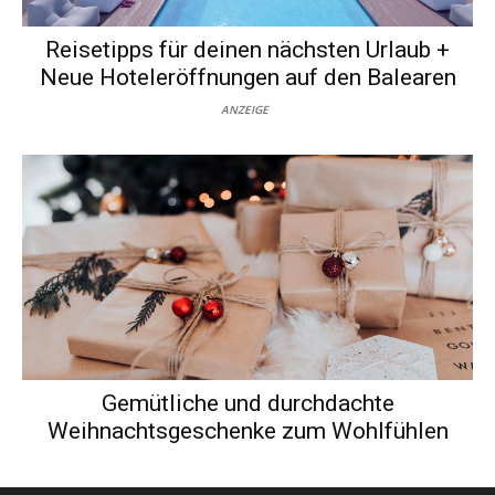
Reisetipps für deinen nächsten Urlaub +
Neue Hoteleröffnungen auf den Balearen
ANZEIGE
Gemütliche und durchdachte
Weihnachtsgeschenke zum Wohlfühlen