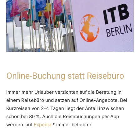
Online-Buchung statt Reisebüro
Immer mehr Urlauber verzichten auf die Beratung in
einem Reisebüro und setzen auf Online-Angebote. Bei
Kurzreisen von 2-4 Tagen liegt der Anteil inzwischen
schon bei 80 %. Auch die Reisebuchungen per App
werden laut
Expedia
* immer beliebter.