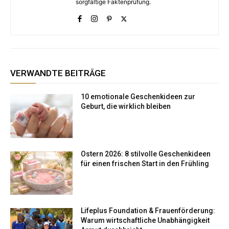
sorgfältige Faktenprüfung.
VERWANDTE BEITRÄGE
10 emotionale Geschenkideen zur
Geburt, die wirklich bleiben
Ostern 2026: 8 stilvolle Geschenkideen
für einen frischen Start in den Frühling
Lifeplus Foundation & Frauenförderung:
Warum wirtschaftliche Unabhängigkeit