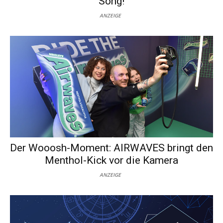
Song!
ANZEIGE
Der Wooosh-Moment: AIRWAVES bringt den
Menthol-Kick vor die Kamera
ANZEIGE