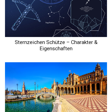
Sternzeichen Schütze – Charakter &
Eigenschaften