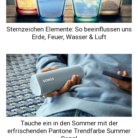
Sternzeichen Elemente: So beeinflussen uns
Erde, Feuer, Wasser & Luft
Tauche ein in den Sommer mit der
erfrischenden Pantone Trendfarbe Summer