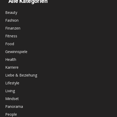
Alle Kategorien
Beauty
Fashion
Finanzen
Fitness
Food
Gewinnspiele
Health
Karriere
Liebe & Beziehung
Lifestyle
Living
Mindset
Panorama
People