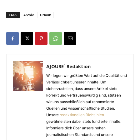
TAGS
Archiv
Urlaub
AJOURE´ Redaktion
Wir legen wir größten Wert auf die Qualität und
Verlässlichkeit unserer Inhalte. Um
sicherzustellen, dass unsere Artikel stets
korrekt und vertrauenswürdig sind, stützen
wir uns ausschließlich auf renommierte
Quellen und wissenschaftliche Studien.
Unsere
redaktionellen Richtlinien
gewährleisten dabei stets fundierte Inhalte.
Informiere dich über unsere hohen
journalistischen Standards und unsere