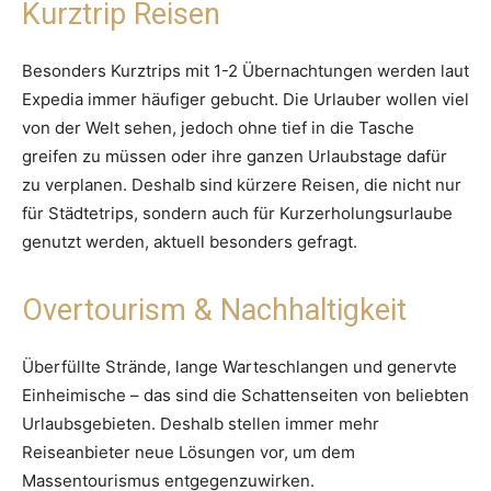
Kurztrip Reisen
Besonders Kurztrips mit 1-2 Übernachtungen werden laut
Expedia immer häufiger gebucht. Die Urlauber wollen viel
von der Welt sehen, jedoch ohne tief in die Tasche
greifen zu müssen oder ihre ganzen Urlaubstage dafür
zu verplanen. Deshalb sind kürzere Reisen, die nicht nur
für Städtetrips, sondern auch für Kurzerholungsurlaube
genutzt werden, aktuell besonders gefragt.
Overtourism & Nachhaltigkeit
Überfüllte Strände, lange Warteschlangen und genervte
Einheimische – das sind die Schattenseiten von beliebten
Urlaubsgebieten. Deshalb stellen immer mehr
Reiseanbieter neue Lösungen vor, um dem
Massentourismus entgegenzuwirken.