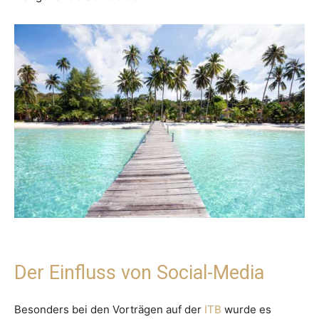
Der Einfluss von Social-Media
Besonders bei den Vorträgen auf der
ITB
wurde es