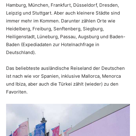
Hamburg, München, Frankfurt, Düsseldorf, Dresden,
Leipzig und Stuttgart. Aber auch kleinere Städte sind
immer mehr im Kommen. Darunter zählen Orte wie
Heidelberg, Freiburg, Senftenberg, Siegburg,
Heiligenstadt, Lüneburg, Passau, Augsburg und Baden-
Baden (Expediadaten zur Hotelnachfrage in
Deutschland).
Das beliebteste ausländische Reiseland der Deutschen
ist nach wie vor Spanien, inklusive Mallorca, Menorca
und Ibiza, aber auch die Türkei zählt (wieder) zu den
Favoriten.