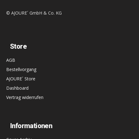
© AJOURE´ GmbH & Co. KG
Store
AGB
Bestellvorgang
AJOURE´ Store
Dashboard
Vertrag widerrufen
Informationen