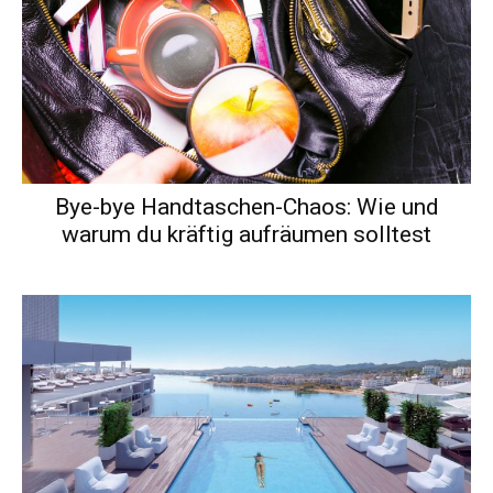
Bye-bye Handtaschen-Chaos: Wie und
warum du kräftig aufräumen solltest