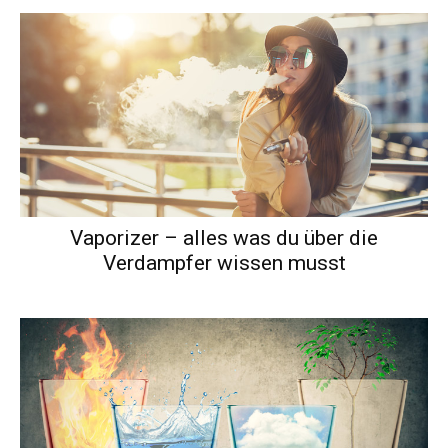
Vaporizer – alles was du über die
Verdampfer wissen musst