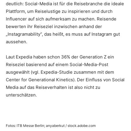
deutlich: Social-Media ist für die Reisebranche die ideale
Plattform, um Reiselustige zu inspirieren und durch
Influencer auf sich aufmerksam zu machen. Reisende
bewerten ihr Reiseziel inzwischen anhand der
„Instagramability“, das heißt, es muss auf Instagram gut
aussehen.
Laut Expedia haben schon 36% der Generation Z ein
Reiseziel basierend auf einem Social-Media-Post
ausgewählt (vgl. Expedia-Studie zusammen mit dem
Center for Generational Kinetics). Der Einfluss von Social
Media auf das Reiseverhalten ist also nicht zu
unterschätzen.
Fotos: ITB Messe Berlin; anyaberkut / stock.adobe.com