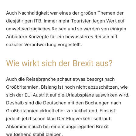
Auch Nachhaltigkeit war eines der großen Themen der
diesjährigen ITB. Immer mehr Touristen legen Wert auf
umweltverträgliches Reisen und so werden von einigen
Anbietern Konzepte für ein bewussteres Reisen mit
sozialer Verantwortung vorgestellt.
Wie wirkt sich der Brexit aus?
Auch die Reisebranche schaut etwas besorgt nach
Großbritannien. Bislang ist noch nicht abzuschätzen, wie
sich der EU-Austritt auf die Urlaubspläne auswirken wird.
Deshalb sind die Deutschen mit den Buchungen nach
Großbritannien aktuell eher zurückhaltend. Eins ist
jedoch jetzt schon klar: Der Flugverkehr soll laut
Abkommen auch bei einem ungeregelten Brexit
weitgehend stabil bleiben.