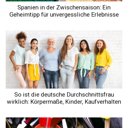
Spanien in der Zwischensaison: Ein
Geheimtipp für unvergessliche Erlebnisse
So ist die deutsche Durchschnittsfrau
wirklich: Körpermaße, Kinder, Kaufverhalten