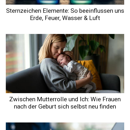
Sternzeichen Elemente: So beeinflussen uns
Erde, Feuer, Wasser & Luft
Zwischen Mutterrolle und Ich: Wie Frauen
nach der Geburt sich selbst neu finden