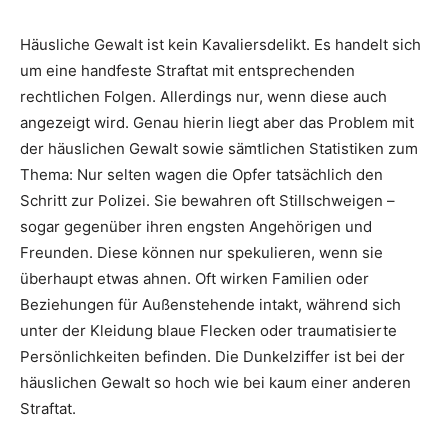
Häusliche Gewalt ist kein Kavaliersdelikt. Es handelt sich
um eine handfeste Straftat mit entsprechenden
rechtlichen Folgen. Allerdings nur, wenn diese auch
angezeigt wird. Genau hierin liegt aber das Problem mit
der häuslichen Gewalt sowie sämtlichen Statistiken zum
Thema: Nur selten wagen die Opfer tatsächlich den
Schritt zur Polizei. Sie bewahren oft Stillschweigen –
sogar gegenüber ihren engsten Angehörigen und
Freunden. Diese können nur spekulieren, wenn sie
überhaupt etwas ahnen. Oft wirken Familien oder
Beziehungen für Außenstehende intakt, während sich
unter der Kleidung blaue Flecken oder traumatisierte
Persönlichkeiten befinden. Die Dunkelziffer ist bei der
häuslichen Gewalt so hoch wie bei kaum einer anderen
Straftat.