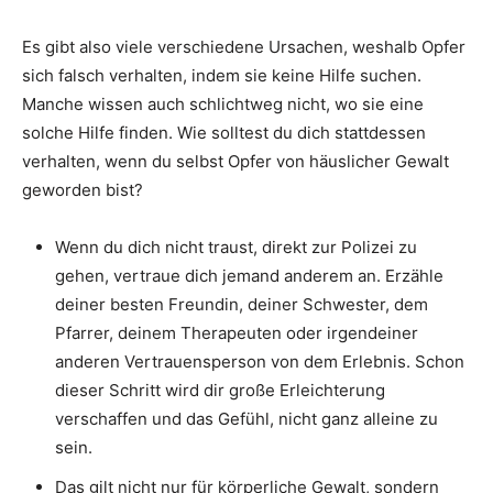
Es gibt also viele verschiedene Ursachen, weshalb Opfer
sich falsch verhalten, indem sie keine Hilfe suchen.
Manche wissen auch schlichtweg nicht, wo sie eine
solche Hilfe finden. Wie solltest du dich stattdessen
verhalten, wenn du selbst Opfer von häuslicher Gewalt
geworden bist?
Wenn du dich nicht traust, direkt zur Polizei zu
gehen, vertraue dich jemand anderem an. Erzähle
deiner besten Freundin, deiner Schwester, dem
Pfarrer, deinem Therapeuten oder irgendeiner
anderen Vertrauensperson von dem Erlebnis. Schon
dieser Schritt wird dir große Erleichterung
verschaffen und das Gefühl, nicht ganz alleine zu
sein.
Das gilt nicht nur für körperliche Gewalt, sondern