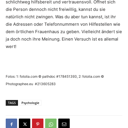
schlichtweg hilfsbereit und vertrauensvoll. Öffnet sich
die Person dennoch nicht freiwillig, kannst du sie
natürlich nicht zwingen. Was du aber tun kannst, ist ihr
die Adressen oder Telefonnummern von Hilfestellen wie
dem örtlichen Frauenhaus zu geben. Vielleicht ändert sie
ja doch noch ihre Meinung. Einen Versuch ist es allemal
wert!
Fotos: 1: fotolia.com © pathdoc #178451393, 2: fotolia.com ©
Photographee.eu #213605283
TAGS
Psychologie