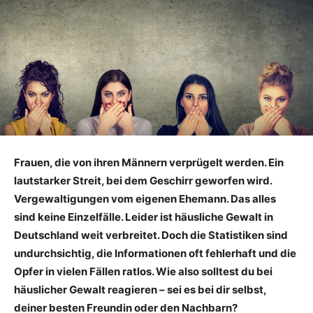
Frauen, die von ihren Männern verprügelt werden. Ein
lautstarker Streit, bei dem Geschirr geworfen wird.
Vergewaltigungen vom eigenen Ehemann. Das alles
sind keine Einzelfälle. Leider ist häusliche Gewalt in
Deutschland weit verbreitet. Doch die Statistiken sind
undurchsichtig, die Informationen oft fehlerhaft und die
Opfer in vielen Fällen ratlos. Wie also solltest du bei
häuslicher Gewalt reagieren – sei es bei dir selbst,
deiner besten Freundin oder den Nachbarn?