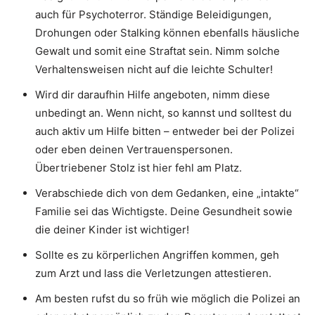
auch für Psychoterror. Ständige Beleidigungen,
Drohungen oder Stalking können ebenfalls häusliche
Gewalt und somit eine Straftat sein. Nimm solche
Verhaltensweisen nicht auf die leichte Schulter!
Wird dir daraufhin Hilfe angeboten, nimm diese
unbedingt an. Wenn nicht, so kannst und solltest du
auch aktiv um Hilfe bitten – entweder bei der Polizei
oder eben deinen Vertrauenspersonen.
Übertriebener Stolz ist hier fehl am Platz.
Verabschiede dich von dem Gedanken, eine „intakte“
Familie sei das Wichtigste. Deine Gesundheit sowie
die deiner Kinder ist wichtiger!
Sollte es zu körperlichen Angriffen kommen, geh
zum Arzt und lass die Verletzungen attestieren.
Am besten rufst du so früh wie möglich die Polizei an