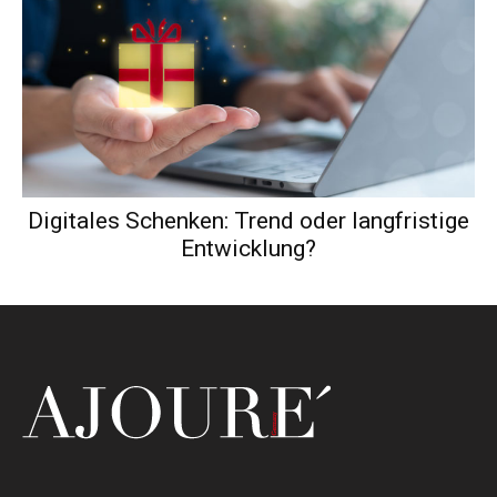
Digitales Schenken: Trend oder langfristige
Entwicklung?