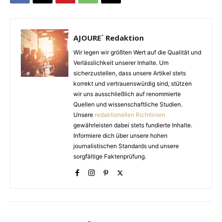
AJOURE´ Redaktion
Wir legen wir größten Wert auf die Qualität und
Verlässlichkeit unserer Inhalte. Um
sicherzustellen, dass unsere Artikel stets
korrekt und vertrauenswürdig sind, stützen
wir uns ausschließlich auf renommierte
Quellen und wissenschaftliche Studien.
Unsere
redaktionellen Richtlinien
gewährleisten dabei stets fundierte Inhalte.
Informiere dich über unsere hohen
journalistischen Standards und unsere
sorgfältige Faktenprüfung.