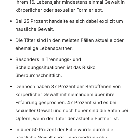
ihrem 16. Lebensjahr mindestens einmal Gewalt in
körperlicher oder sexueller Form erlebt.
Bei 25 Prozent handelte es sich dabei explizit um
häusliche Gewalt.
Die Täter sind in den meisten Fällen aktuelle oder
ehemalige Lebenspartner.
Besonders in Trennungs- und
Scheidungssituationen ist das Risiko
überdurchschnittlich.
Dennoch haben 37 Prozent der Betroffenen von
körperlicher Gewalt mit niemandem über ihre
Erfahrung gesprochen. 47 Prozent sind es bei
sexueller Gewalt und noch höher sind die Raten bei
Opfern, wenn der Täter der aktuelle Partner ist.
In über 50 Prozent der Fälle wurde durch die
häusliche Gewalt sogar eine medizinische