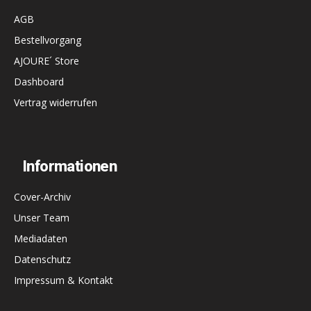
AGB
Bestellvorgang
AJOURE´ Store
Dashboard
Vertrag widerrufen
Informationen
Cover-Archiv
Unser Team
Mediadaten
Datenschutz
Impressum & Kontakt