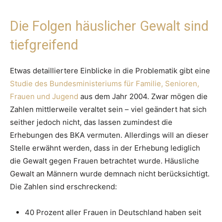
Die Folgen häuslicher Gewalt sind
tiefgreifend
Etwas detailliertere Einblicke in die Problematik gibt eine
Studie des Bundesministeriums für Familie, Senioren,
Frauen und Jugend
aus dem Jahr 2004. Zwar mögen die
Zahlen mittlerweile veraltet sein – viel geändert hat sich
seither jedoch nicht, das lassen zumindest die
Erhebungen des BKA vermuten. Allerdings will an dieser
Stelle erwähnt werden, dass in der Erhebung lediglich
die Gewalt gegen Frauen betrachtet wurde. Häusliche
Gewalt an Männern wurde demnach nicht berücksichtigt.
Die Zahlen sind erschreckend:
40 Prozent aller Frauen in Deutschland haben seit