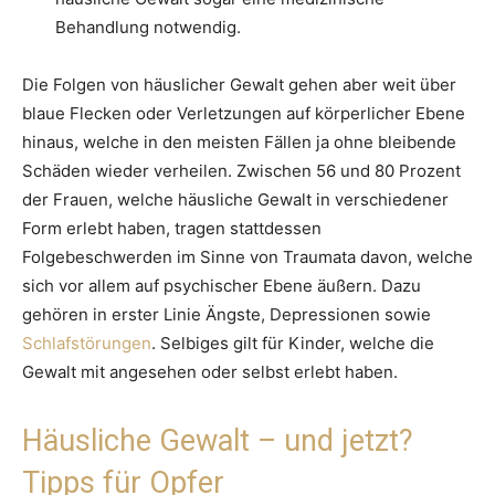
Behandlung notwendig.
Die Folgen von häuslicher Gewalt gehen aber weit über
blaue Flecken oder Verletzungen auf körperlicher Ebene
hinaus, welche in den meisten Fällen ja ohne bleibende
Schäden wieder verheilen. Zwischen 56 und 80 Prozent
der Frauen, welche häusliche Gewalt in verschiedener
Form erlebt haben, tragen stattdessen
Folgebeschwerden im Sinne von Traumata davon, welche
sich vor allem auf psychischer Ebene äußern. Dazu
gehören in erster Linie Ängste, Depressionen sowie
Schlafstörungen
. Selbiges gilt für Kinder, welche die
Gewalt mit angesehen oder selbst erlebt haben.
Häusliche Gewalt – und jetzt?
Tipps für Opfer