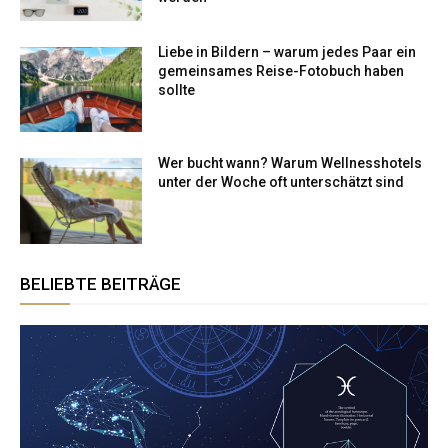
Liebe in Bildern – warum jedes Paar ein
gemeinsames Reise-Fotobuch haben
sollte
Wer bucht wann? Warum Wellnesshotels
unter der Woche oft unterschätzt sind
BELIEBTE BEITRÄGE