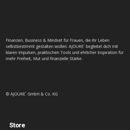
Finanzen, Business & Mindset für Frauen, die ihr Leben
selbstbestimmt gestalten wollen. AJOURE´ begleitet dich mit
klaren Impulsen, praktischen Tools und ehrlicher Inspiration für
mehr Freiheit, Mut und finanzielle Stärke.
© AJOURE´ GmbH & Co. KG
Store