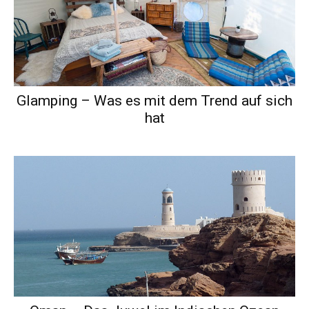
Glamping – Was es mit dem Trend auf sich
hat