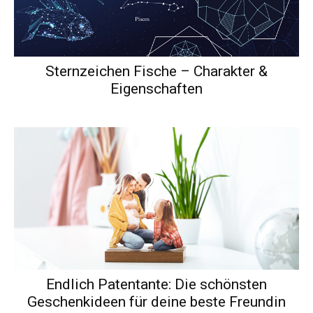
Sternzeichen Fische – Charakter &
Eigenschaften
Endlich Patentante: Die schönsten
Geschenkideen für deine beste Freundin