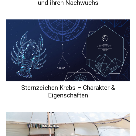
und ihren Nachwuchs
Sternzeichen Krebs – Charakter &
Eigenschaften