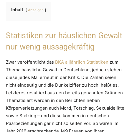
Inhalt
Anzeigen
Statistiken zur häuslichen Gewalt
nur wenig aussagekräftig
Zwar veröffentlicht das
BKA alljährlich Statistiken
zum
Thema häusliche Gewalt in Deutschland, jedoch stehen
diese jedes Mal erneut in der Kritik. Die Zahlen seien
nicht eindeutig und die Dunkelziffer zu hoch, heißt es.
Letzteres resultiert aus den bereits genannten Gründen.
Thematisiert werden in den Berichten neben
Körperverletzungen auch Mord, Totschlag, Sexualdelikte
sowie Stalking – und diese kommen in deutschen
Paarbeziehungen gar nicht so selten vor. So waren im
Jahr 2016 erschreckende 149 Frauen von ihren