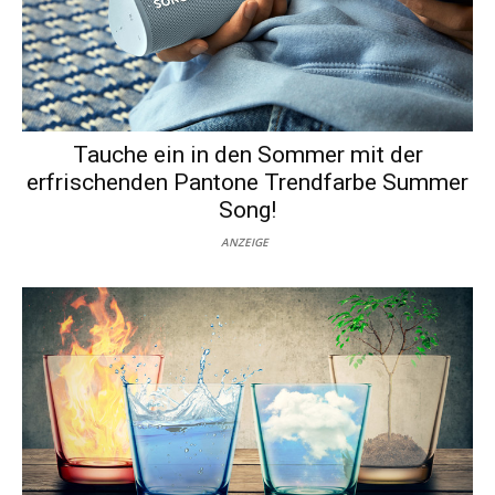
Tauche ein in den Sommer mit der
erfrischenden Pantone Trendfarbe Summer
Song!
ANZEIGE