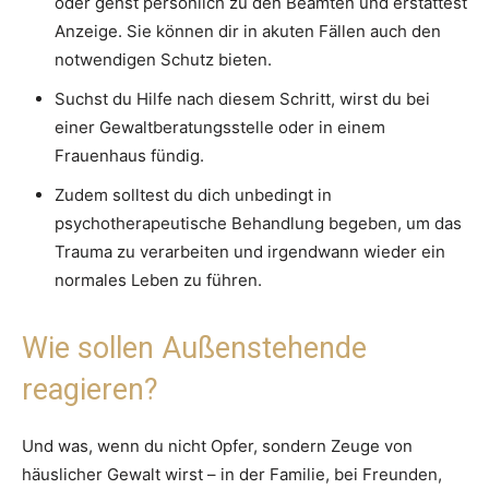
oder gehst persönlich zu den Beamten und erstattest
Anzeige. Sie können dir in akuten Fällen auch den
notwendigen Schutz bieten.
Suchst du Hilfe nach diesem Schritt, wirst du bei
einer Gewaltberatungsstelle oder in einem
Frauenhaus fündig.
Zudem solltest du dich unbedingt in
psychotherapeutische Behandlung begeben, um das
Trauma zu verarbeiten und irgendwann wieder ein
normales Leben zu führen.
Wie sollen Außenstehende
reagieren?
Und was, wenn du nicht Opfer, sondern Zeuge von
häuslicher Gewalt wirst – in der Familie, bei Freunden,