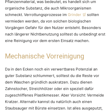
Pflanzenmaterial, was bedeutet, es handelt sich um
organische Substanz, die auch Mikroorganismen
schmeckt. Verrottungsprozesse im
Grinder
sollten
vermieden werden, da von solchen biologischen
Vorgängen Gefahr für den Nutzer entsteht. Besonders
nach längerer Nichtbenutzung solltest du unbedingt erst
eine Reinigung vor dem ersten Einsatz machen.
Mechanische Vorreinigung
Da in den Ecken noch ein verwertbares Potenzial an
guter Substanz schlummert, solltest du die Reste vor
dem Waschen gründlich auskratzen. Dazu dienen
Zahnstocher, Streichhölzer oder ein speziell dafür
zugeschliffenes Plastikmesser. Aber Vorsicht: Vermeide
Kratzer. Alternativ kannst du natürlich auch einen
Staubsauger mit Bürste einsetzen. Ist alles ausgeputzt,