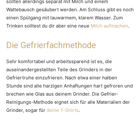
sollten allerdings separat mit Milch und einem
Wattebausch gesäubert werden. Am Schluss gibt es noch
einen Spülgang mit lauwarmem, klarem Wasser. Zum
Trinken solltest du dir aber eine neue
Milch aufmachen
.
Die Gefrierfachmethode
Sehr komfortabel und arbeitssparend ist es, die
auseinandergestellten Teile des Grinders in der
Gefriertruhe einzufrieren. Nach etwa einer halben
Stunde sind alle harzigen Anhaftungen hart gefroren und
brechen wie Glas aus deinem Grinder. Die Gefrier-
Reinigungs-Methode eignet sich für alle Materialien der
Grinder, sogar für
deine T-Shirts
.