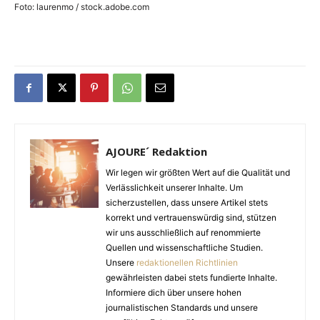
Foto: laurenmo / stock.adobe.com
AJOURE´ Redaktion
Wir legen wir größten Wert auf die Qualität und
Verlässlichkeit unserer Inhalte. Um
sicherzustellen, dass unsere Artikel stets
korrekt und vertrauenswürdig sind, stützen
wir uns ausschließlich auf renommierte
Quellen und wissenschaftliche Studien.
Unsere
redaktionellen Richtlinien
gewährleisten dabei stets fundierte Inhalte.
Informiere dich über unsere hohen
journalistischen Standards und unsere