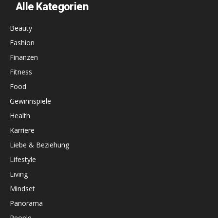
Alle Kategorien
Beauty
Fashion
Finanzen
Fitness
Food
Gewinnspiele
Health
Karriere
Liebe & Beziehung
Lifestyle
Living
Mindset
Panorama
People