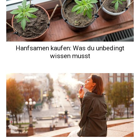
Hanfsamen kaufen: Was du unbedingt
wissen musst