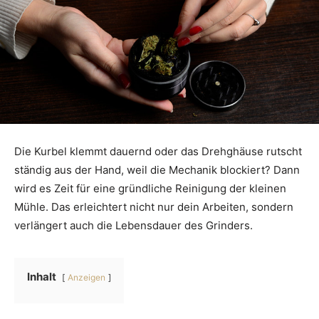
Die Kurbel klemmt dauernd oder das Drehghäuse rutscht
ständig aus der Hand, weil die Mechanik blockiert? Dann
wird es Zeit für eine gründliche Reinigung der kleinen
Mühle. Das erleichtert nicht nur dein Arbeiten, sondern
verlängert auch die Lebensdauer des Grinders.
Inhalt
Anzeigen