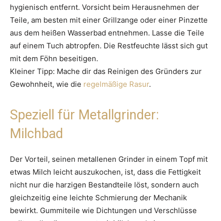
hygienisch entfernt. Vorsicht beim Herausnehmen der
Teile, am besten mit einer Grillzange oder einer Pinzette
aus dem heißen Wasserbad entnehmen. Lasse die Teile
auf einem Tuch abtropfen. Die Restfeuchte lässt sich gut
mit dem Föhn beseitigen.
Kleiner Tipp: Mache dir das Reinigen des Gründers zur
Gewohnheit, wie die
regelmäßige Rasur
.
Speziell für Metallgrinder:
Milchbad
Der Vorteil, seinen metallenen Grinder in einem Topf mit
etwas Milch leicht auszukochen, ist, dass die Fettigkeit
nicht nur die harzigen Bestandteile löst, sondern auch
gleichzeitig eine leichte Schmierung der Mechanik
bewirkt. Gummiteile wie Dichtungen und Verschlüsse