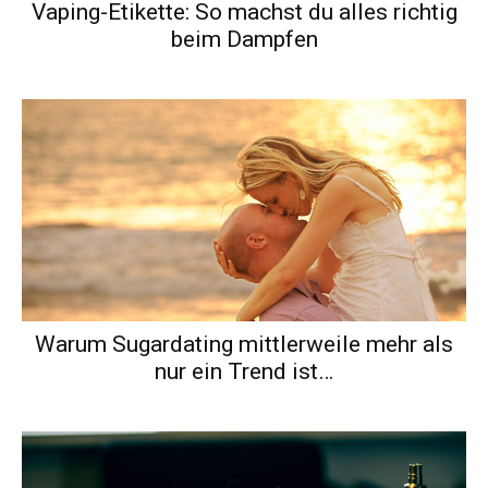
Vaping-Etikette: So machst du alles richtig
beim Dampfen
Warum Sugardating mittlerweile mehr als
nur ein Trend ist…