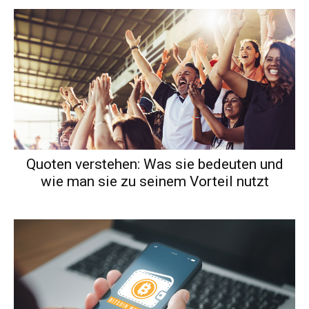
Quoten verstehen: Was sie bedeuten und
wie man sie zu seinem Vorteil nutzt