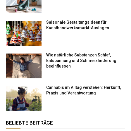
Saisonale Gestaltungsideen für
Kunsthandwerksmarkt-Auslagen
Wie natürliche Substanzen Schlaf,
Entspannung und Schmerzlinderung
beeinflussen
Cannabis im Alltag verstehen: Herkunft,
Praxis und Verantwortung
BELIEBTE BEITRÄGE