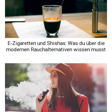
E-Zigaretten und Shishas: Was du über die
modernen Rauchalternativen wissen musst