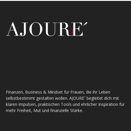
Finanzen, Business & Mindset für Frauen, die ihr Leben
selbstbestimmt gestalten wollen. AJOURE´ begleitet dich mit
klaren Impulsen, praktischen Tools und ehrlicher Inspiration für
mehr Freiheit, Mut und finanzielle Stärke.