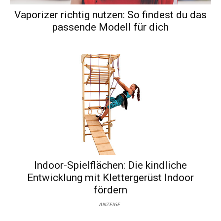
Vaporizer richtig nutzen: So findest du das
passende Modell für dich
Indoor-Spielflächen: Die kindliche
Entwicklung mit Klettergerüst Indoor
fördern
ANZEIGE