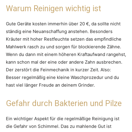
Warum Reinigen wichtig ist
Gute Geräte kosten immerhin über 20 €, da sollte nicht
ständig eine Neuanschaffung anstehen. Besonders
Kräuter mit hoher Restfeuchte setzen das empfindliche
Mahlwerk rasch zu und sorgen für blockierende Zähne.
Wenn du dann mit einem höheren Kraftaufwand rangehst,
kann schon mal der eine oder andere Zahn ausbrechen.
Der zerstört die Feinmechanik in kurzer Zeit. Also:
Besser regelmäßig eine kleine Waschprozedur und du
hast viel länger Freude an deinem Grinder.
Gefahr durch Bakterien und Pilze
Ein wichtiger Aspekt für die regelmäßige Reinigung ist
die Gefahr von Schimmel. Das zu mahlende Gut ist