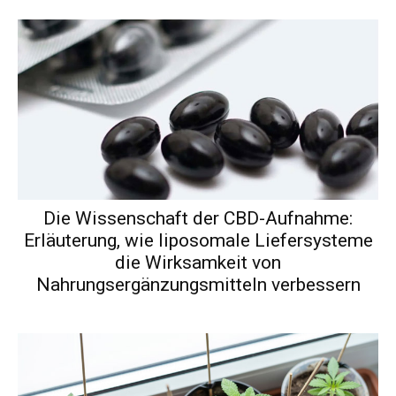
Die Wissenschaft der CBD-Aufnahme:
Erläuterung, wie liposomale Liefersysteme
die Wirksamkeit von
Nahrungsergänzungsmitteln verbessern