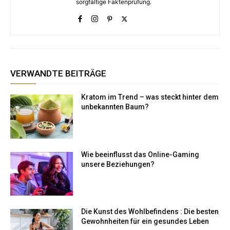
sorgfältige Faktenprüfung.
VERWANDTE BEITRÄGE
Kratom im Trend – was steckt hinter dem
unbekannten Baum?
Wie beeinflusst das Online-Gaming
unsere Beziehungen?
Die Kunst des Wohlbefindens : Die besten
Gewohnheiten für ein gesundes Leben