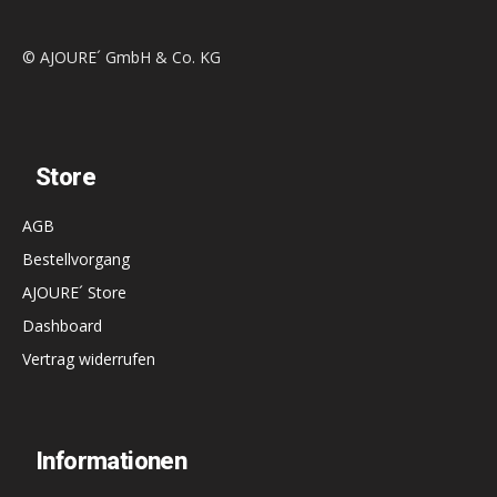
© AJOURE´ GmbH & Co. KG
Store
AGB
Bestellvorgang
AJOURE´ Store
Dashboard
Vertrag widerrufen
Informationen