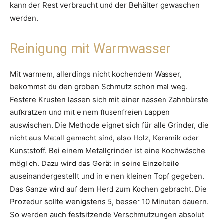
kann der Rest verbraucht und der Behälter gewaschen
werden.
Reinigung mit Warmwasser
Mit warmem, allerdings nicht kochendem Wasser,
bekommst du den groben Schmutz schon mal weg.
Festere Krusten lassen sich mit einer nassen Zahnbürste
aufkratzen und mit einem flusenfreien Lappen
auswischen. Die Methode eignet sich für alle Grinder, die
nicht aus Metall gemacht sind, also Holz, Keramik oder
Kunststoff. Bei einem Metallgrinder ist eine Kochwäsche
möglich. Dazu wird das Gerät in seine Einzelteile
auseinandergestellt und in einen kleinen Topf gegeben.
Das Ganze wird auf dem Herd zum Kochen gebracht. Die
Prozedur sollte wenigstens 5, besser 10 Minuten dauern.
So werden auch festsitzende Verschmutzungen absolut