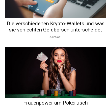
Die verschiedenen Krypto-Wallets und was
sie von echten Geldbörsen unterscheidet
ANZEIGE
Frauenpower am Pokertisch