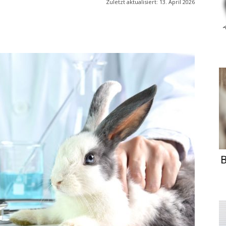
Zuletzt aktualisiert:
13. April 2026
B