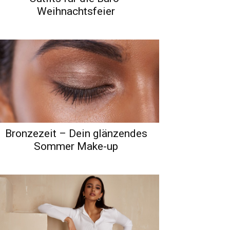
Weihnachtsfeier
Bronzezeit – Dein glänzendes
Sommer Make-up