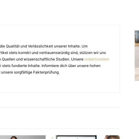
die Qualität und Verlässlichkeit unserer Inhalte. Um
tikel stets korrekt und vertrauenswürdig sind, stützen wir uns
e Quellen und wissenschaftliche Studien. Unsere
redaktionellen
stets fundierte Inhalte. Informiere dich über unsere hohen
 unsere sorgfältige Faktenprüfung.