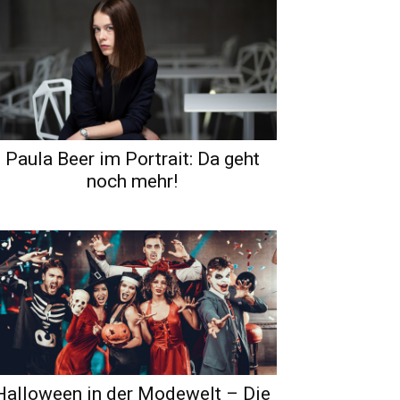
Paula Beer im Portrait: Da geht
noch mehr!
Halloween in der Modewelt – Die