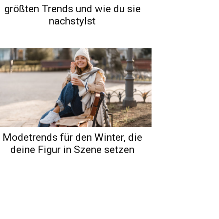
größten Trends und wie du sie
nachstylst
Modetrends für den Winter, die
deine Figur in Szene setzen