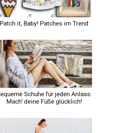
Patch it, Baby! Patches im Trend
equeme Schuhe für jeden Anlass:
Mach‘ deine Füße glücklich!