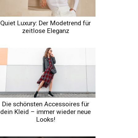
Quiet Luxury: Der Modetrend für
zeitlose Eleganz
Die schönsten Accessoires für
dein Kleid – immer wieder neue
Looks!