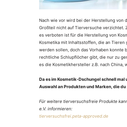
Nach wie vor wird bei der Herstellung von
Großteil nicht auf Tierversuche verzichtet
es verboten ist für die Herstellung von Ko
Kosmetika mit Inhaltsstoffen, die an Tier
werden sollen, doch das Vorhaben konnte b
rechtliche Schlupflöcher gibt, die nur zu 
es die Kosmetikhersteller z.B. nach China,
Da es im Kosmetik-Dschungel schnell mal u
Auswahl an Produkten und Marken, die du
Für weitere tierversuchsfreie Produkte kan
e.V. informieren:
tierversuchsfrei.peta-approved.de