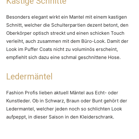
Kastige Schnitte
Besonders elegant wirkt ein Mantel mit einem kastigen
Schnitt, welcher die Schulterpartien dezent betont, den
Oberkörper optisch streckt und einen schicken Touch
verleiht, auch zusammen mit dem Büro-Look. Damit der
Look im Puffer Coats nicht zu voluminös erscheint,
empfiehlt sich dazu eine schmal geschnittene Hose.
Ledermäntel
Fashion Profis lieben aktuell Mäntel aus Echt- oder
Kunstleder. Ob in Schwarz, Braun oder Bunt gehört der
Ledermantel, welcher jeden noch so schlichten Look
aufpeppt, in dieser Saison in den Kleiderschrank.