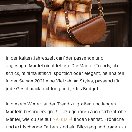
In der kalten Jahreszeit darf der passende und
angesagte Mantel nicht fehlen. Die Mantel-Trends, ob
schick, minimalistisch, sportlich oder elegant, beinhalten
in der Saison 2021 eine Vielzahl an Styles, passend für
jede Geschmacksrichtung und jedes Budget.
In diesem Winter ist der Trend zu großen und langen
Mänteln besonders groß. Dazu gehören auch farbenfrohe
Mäntel, wie du sie auf
NA-KD
finden kannst. Fröhliche
und erfrischende Farben sind ein Blickfang und tragen zu