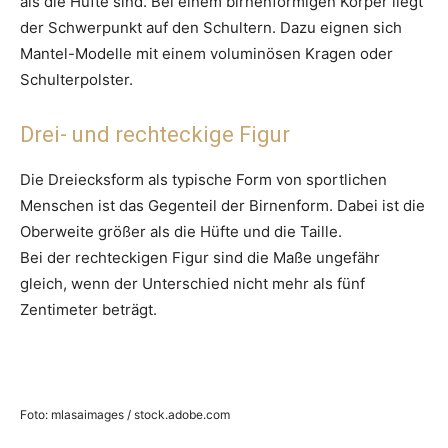
als die Hüfte sind. Bei einem birnenförmigen Körper liegt
der Schwerpunkt auf den Schultern. Dazu eignen sich
Mantel-Modelle mit einem voluminösen Kragen oder
Schulterpolster.
Drei- und rechteckige Figur
Die Dreiecksform als typische Form von sportlichen
Menschen ist das Gegenteil der Birnenform. Dabei ist die
Oberweite größer als die Hüfte und die Taille.
Bei der rechteckigen Figur sind die Maße ungefähr
gleich, wenn der Unterschied nicht mehr als fünf
Zentimeter beträgt.
Foto: mlasaimages / stock.adobe.com