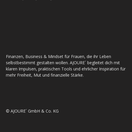
Finanzen, Business & Mindset für Frauen, die ihr Leben
selbstbestimmt gestalten wollen. AJOURE´ begleitet dich mit
klaren Impulsen, praktischen Tools und ehrlicher Inspiration für
mehr Freiheit, Mut und finanzielle Stärke.
© AJOURE´ GmbH & Co. KG