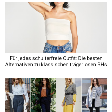
Für jedes schulterfreie Outfit: Die besten
Alternativen zu klassischen trägerlosen BHs