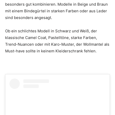
besonders gut kombinieren. Modelle in Beige und Braun
mit einem Bindegürtel in starken Farben oder aus Leder
sind besonders angesagt.
Ob ein schlichtes Modell in Schwarz und Weiß, der
klassische Camel Coat, Pastelltöne, starke Farben,
Trend-Nuancen oder mit Karo-Muster, der Wollmantel als
Must-have sollte in keinem Kleiderschrank fehlen.