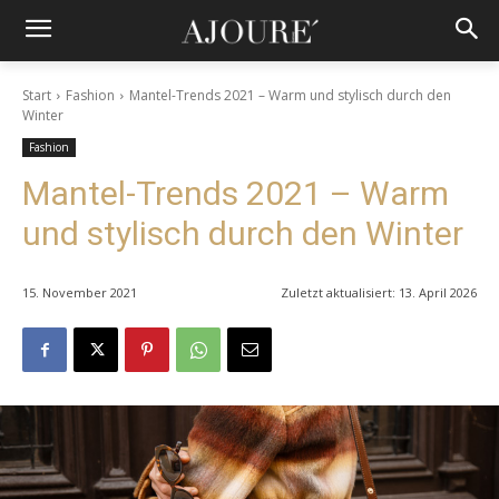
Start
Fashion
Mantel-Trends 2021 – Warm und stylisch durch den
Winter
Fashion
Mantel-Trends 2021 – Warm
und stylisch durch den Winter
15. November 2021
Zuletzt aktualisiert:
13. April 2026