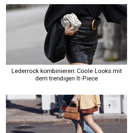
Lederrock kombinieren: Coole Looks mit
dem trendigen It-Piece