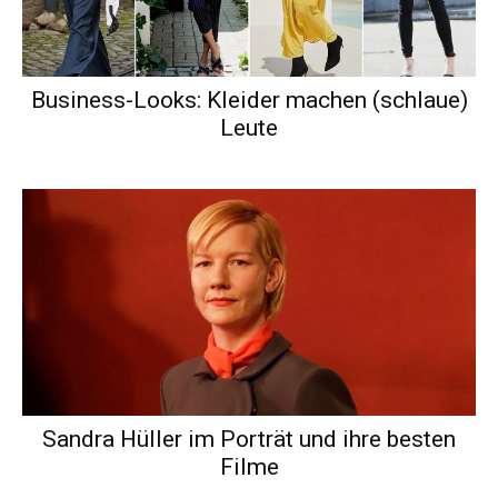
Business-Looks: Kleider machen (schlaue)
Leute
Sandra Hüller im Porträt und ihre besten
Filme