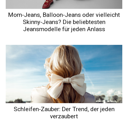
Mom-Jeans, Balloon-Jeans oder vielleicht
Skinny-Jeans? Die beliebtesten
Jeansmodelle für jeden Anlass
Schleifen-Zauber: Der Trend, der jeden
verzaubert