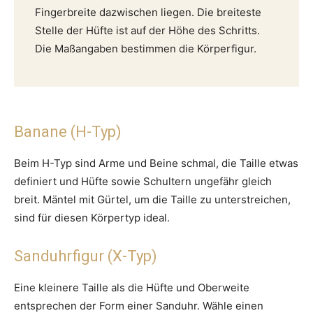
Fingerbreite dazwischen liegen. Die breiteste
Stelle der Hüfte ist auf der Höhe des Schritts.
Die Maßangaben bestimmen die Körperfigur.
Banane (H-Typ)
Beim H-Typ sind Arme und Beine schmal, die Taille etwas
definiert und Hüfte sowie Schultern ungefähr gleich
breit. Mäntel mit Gürtel, um die Taille zu unterstreichen,
sind für diesen Körpertyp ideal.
Sanduhrfigur (X-Typ)
Eine kleinere Taille als die Hüfte und Oberweite
entsprechen der Form einer Sanduhr. Wähle einen