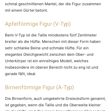
schmal geschnittenen Mantel, der die Figur zusammen
mit einem Gürtel betont.
Apfelförmige Figur (V-Typ)
Beim V-Typ ist die Taille mindestens fünf Zentimeter
breiter als die Hüfte. Menschen mit dieser Form haben
sehr schlanke Beine und schmale Hüfte. Für ein
elegantes Gleichgewicht zwischen dem Ober- und
Unterkörper ist ein einreihiges Modell, welches
insbesondere im oberen Bereich nicht zu eng ist und
gerade fällt, ideal.
Birnenförmige Figur (A-Typ)
Die Birnenform, auch umgekehrte Dreiecksform genannt,
ist gegeben, wenn die Taille und die Oberweite kleiner