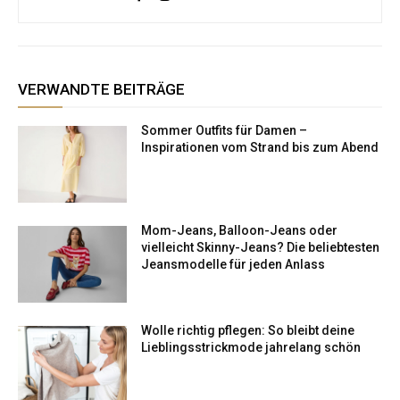
VERWANDTE BEITRÄGE
Sommer Outfits für Damen –
Inspirationen vom Strand bis zum Abend
Mom-Jeans, Balloon-Jeans oder
vielleicht Skinny-Jeans? Die beliebtesten
Jeansmodelle für jeden Anlass
Wolle richtig pflegen: So bleibt deine
Lieblingsstrickmode jahrelang schön