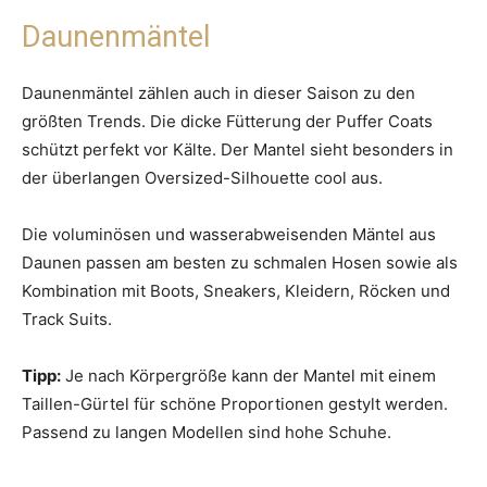
Daunenmäntel
Daunenmäntel zählen auch in dieser Saison zu den
größten Trends. Die dicke Fütterung der Puffer Coats
schützt perfekt vor Kälte. Der Mantel sieht besonders in
der überlangen Oversized-Silhouette cool aus.
Die voluminösen und wasserabweisenden Mäntel aus
Daunen passen am besten zu schmalen Hosen sowie als
Kombination mit Boots, Sneakers, Kleidern, Röcken und
Track Suits.
Tipp:
Je nach Körpergröße kann der Mantel mit einem
Taillen-Gürtel für schöne Proportionen gestylt werden.
Passend zu langen Modellen sind hohe Schuhe.