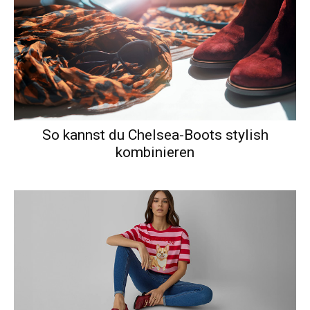
So kannst du Chelsea-Boots stylish
kombinieren