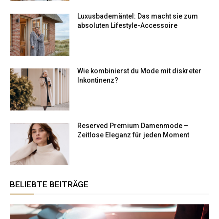
Luxusbademäntel: Das macht sie zum
absoluten Lifestyle-Accessoire
Wie kombinierst du Mode mit diskreter
Inkontinenz?
Reserved Premium Damenmode –
Zeitlose Eleganz für jeden Moment
BELIEBTE BEITRÄGE