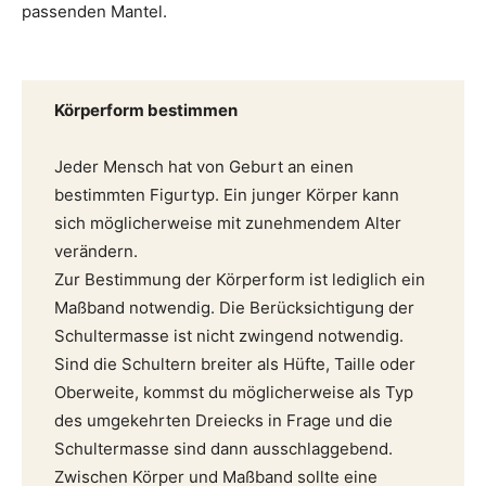
passenden Mantel.
Körperform bestimmen
Jeder Mensch hat von Geburt an einen
bestimmten Figurtyp. Ein junger Körper kann
sich möglicherweise mit zunehmendem Alter
verändern.
Zur Bestimmung der Körperform ist lediglich ein
Maßband notwendig. Die Berücksichtigung der
Schultermasse ist nicht zwingend notwendig.
Sind die Schultern breiter als Hüfte, Taille oder
Oberweite, kommst du möglicherweise als Typ
des umgekehrten Dreiecks in Frage und die
Schultermasse sind dann ausschlaggebend.
Zwischen Körper und Maßband sollte eine