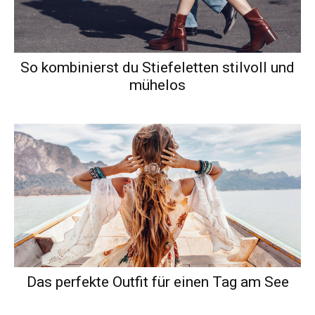
So kombinierst du Stiefeletten stilvoll und
mühelos
Das perfekte Outfit für einen Tag am See