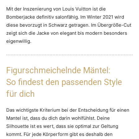
Mit der Inszenierung von Louis Vuitton ist die
Bomberjacke definitiv salonfähig. Im Winter 2021 wird
diese bevorzugt in Schwarz getragen. Im Übergröße-Cut
zeigt sich die Jacke von elegant bis modern besonders
eigenwillig.
Figurschmeichelnde Mäntel:
So findest den passenden Style
für dich
Das wichtigste Kriterium bei der Entscheidung für einen
Mantel ist, dass du dich darin wohlfühlst. Deine
Silhouette ist es wert, dass sie optimal zur Geltung
kommt. Für jede Körperform gibt es deshalb den