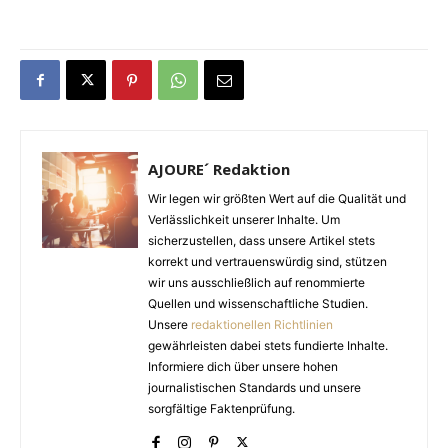
AJOURE´ Redaktion
Wir legen wir größten Wert auf die Qualität und
Verlässlichkeit unserer Inhalte. Um
sicherzustellen, dass unsere Artikel stets
korrekt und vertrauenswürdig sind, stützen
wir uns ausschließlich auf renommierte
Quellen und wissenschaftliche Studien.
Unsere
redaktionellen Richtlinien
gewährleisten dabei stets fundierte Inhalte.
Informiere dich über unsere hohen
journalistischen Standards und unsere
sorgfältige Faktenprüfung.