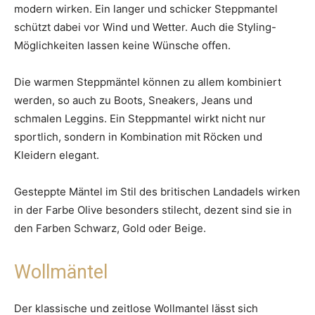
modern wirken. Ein langer und schicker Steppmantel
schützt dabei vor Wind und Wetter. Auch die Styling-
Möglichkeiten lassen keine Wünsche offen.
Die warmen Steppmäntel können zu allem kombiniert
werden, so auch zu Boots, Sneakers, Jeans und
schmalen Leggins. Ein Steppmantel wirkt nicht nur
sportlich, sondern in Kombination mit Röcken und
Kleidern elegant.
Gesteppte Mäntel im Stil des britischen Landadels wirken
in der Farbe Olive besonders stilecht, dezent sind sie in
den Farben Schwarz, Gold oder Beige.
Wollmäntel
Der klassische und zeitlose Wollmantel lässt sich