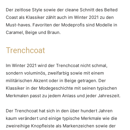
Der zeitlose Style sowie der cleane Schnitt des Belted
Coast als Klassiker zählt auch im Winter 2021 zu den
Must-haves. Favoriten der Modeprofis sind Modelle in
Caramel, Beige und Braun.
Trenchcoat
Im Winter 2021 wird der Trenchcoat nicht schmal,
sondern voluminös, zweifarbig sowie mit einem
militärischen Akzent oder in Beige getragen. Der
Klassiker in der Modegeschichte mit seinen typischen
Merkmalen passt zu jedem Anlass und jeder Jahreszeit.
Der Trenchcoat hat sich in den über hundert Jahren
kaum verändert und einige typische Merkmale wie die
zweireihige Knopfleiste als Markenzeichen sowie der