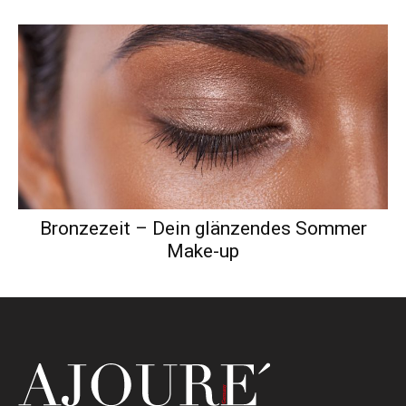
Bronzezeit – Dein glänzendes Sommer
Make-up