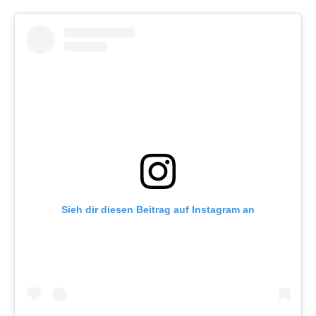
Sieh dir diesen Beitrag auf Instagram an