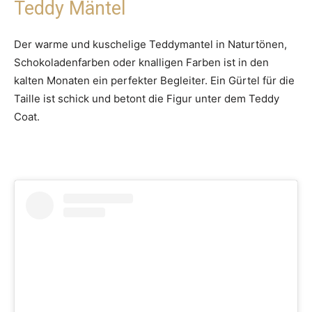
Teddy Mäntel
Der warme und kuschelige Teddymantel in Naturtönen,
Schokoladenfarben oder knalligen Farben ist in den
kalten Monaten ein perfekter Begleiter. Ein Gürtel für die
Taille ist schick und betont die Figur unter dem Teddy
Coat.