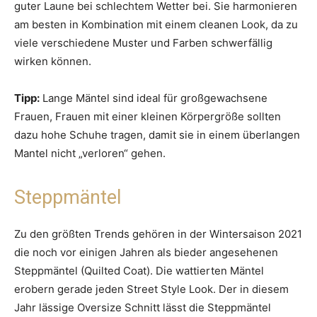
guter Laune bei schlechtem Wetter bei. Sie harmonieren
am besten in Kombination mit einem cleanen Look, da zu
viele verschiedene Muster und Farben schwerfällig
wirken können.
Tipp:
Lange Mäntel sind ideal für großgewachsene
Frauen, Frauen mit einer kleinen Körpergröße sollten
dazu hohe Schuhe tragen, damit sie in einem überlangen
Mantel nicht „verloren“ gehen.
Steppmäntel
Zu den größten Trends gehören in der Wintersaison 2021
die noch vor einigen Jahren als bieder angesehenen
Steppmäntel (Quilted Coat). Die wattierten Mäntel
erobern gerade jeden Street Style Look. Der in diesem
Jahr lässige Oversize Schnitt lässt die Steppmäntel