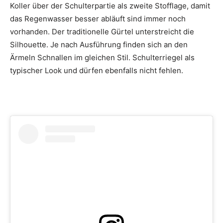
Koller über der Schulterpartie als zweite Stofflage, damit
das Regenwasser besser abläuft sind immer noch
vorhanden. Der traditionelle Gürtel unterstreicht die
Silhouette. Je nach Ausführung finden sich an den
Ärmeln Schnallen im gleichen Stil. Schulterriegel als
typischer Look und dürfen ebenfalls nicht fehlen.