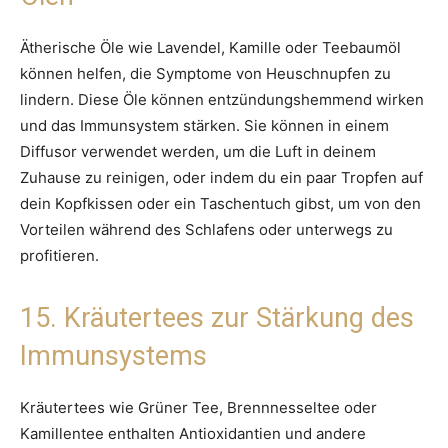
Ätherische Öle wie Lavendel, Kamille oder Teebaumöl
können helfen, die Symptome von Heuschnupfen zu
lindern. Diese Öle können entzündungshemmend wirken
und das Immunsystem stärken. Sie können in einem
Diffusor verwendet werden, um die Luft in deinem
Zuhause zu reinigen, oder indem du ein paar Tropfen auf
dein Kopfkissen oder ein Taschentuch gibst, um von den
Vorteilen während des Schlafens oder unterwegs zu
profitieren.
15. Kräutertees zur Stärkung des
Immunsystems
Kräutertees wie Grüner Tee, Brennnesseltee oder
Kamillentee enthalten Antioxidantien und andere