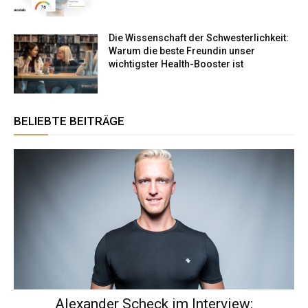
Die Wissenschaft der Schwesterlichkeit:
Warum die beste Freundin unser
wichtigster Health-Booster ist
BELIEBTE BEITRÄGE
Alexander Scheck im Interview: