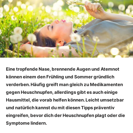
Eine tropfende Nase, brennende Augen und Atemnot
können einem den Frühling und Sommer gründlich
verderben. Häufig greift man gleich zu Medikamenten
gegen Heuschnupfen, allerdings gibt es auch einige
Hausmittel, die vorab helfen können. Leicht umsetzbar
und natürlich kannst du mit diesen Tipps präventiv
eingreifen, bevor dich der Heuschnupfen plagt oder die
Symptome lindern.