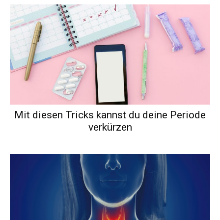
Mit diesen Tricks kannst du deine Periode
verkürzen