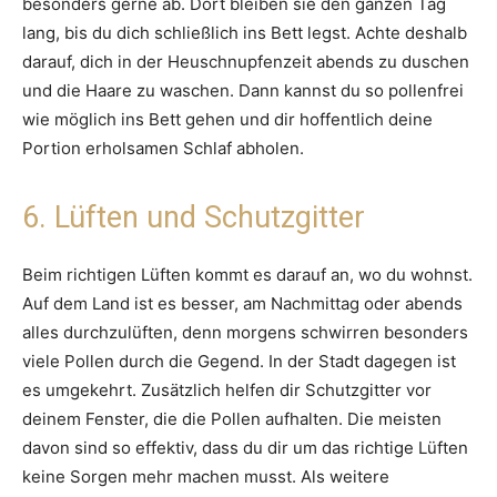
besonders gerne ab. Dort bleiben sie den ganzen Tag
lang, bis du dich schließlich ins Bett legst. Achte deshalb
darauf, dich in der Heuschnupfenzeit abends zu duschen
und die Haare zu waschen. Dann kannst du so pollenfrei
wie möglich ins Bett gehen und dir hoffentlich deine
Portion erholsamen Schlaf abholen.
6. Lüften und Schutzgitter
Beim richtigen Lüften kommt es darauf an, wo du wohnst.
Auf dem Land ist es besser, am Nachmittag oder abends
alles durchzulüften, denn morgens schwirren besonders
viele Pollen durch die Gegend. In der Stadt dagegen ist
es umgekehrt. Zusätzlich helfen dir Schutzgitter vor
deinem Fenster, die die Pollen aufhalten. Die meisten
davon sind so effektiv, dass du dir um das richtige Lüften
keine Sorgen mehr machen musst. Als weitere