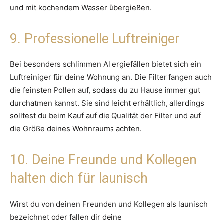
und mit kochendem Wasser übergießen.
9. Professionelle Luftreiniger
Bei besonders schlimmen Allergiefällen bietet sich ein
Luftreiniger für deine Wohnung an. Die Filter fangen auch
die feinsten Pollen auf, sodass du zu Hause immer gut
durchatmen kannst. Sie sind leicht erhältlich, allerdings
solltest du beim Kauf auf die Qualität der Filter und auf
die Größe deines Wohnraums achten.
10. Deine Freunde und Kollegen
halten dich für launisch
Wirst du von deinen Freunden und Kollegen als launisch
bezeichnet oder fallen dir deine