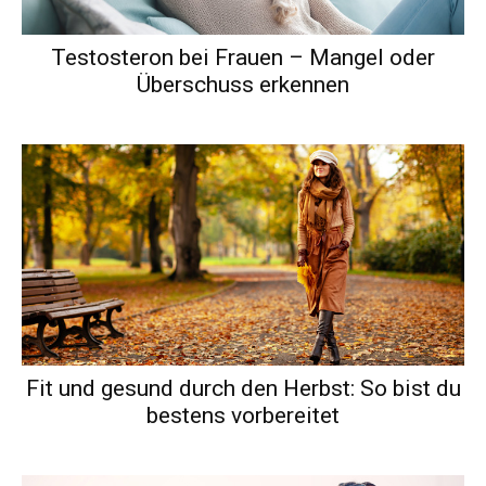
Testosteron bei Frauen – Mangel oder
Überschuss erkennen
Fit und gesund durch den Herbst: So bist du
bestens vorbereitet