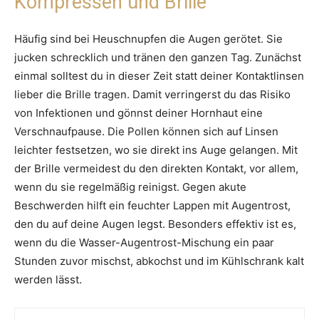
Kompressen und Brille
Häufig sind bei Heuschnupfen die Augen gerötet. Sie
jucken schrecklich und tränen den ganzen Tag. Zunächst
einmal solltest du in dieser Zeit statt deiner Kontaktlinsen
lieber die Brille tragen. Damit verringerst du das Risiko
von Infektionen und gönnst deiner Hornhaut eine
Verschnaufpause. Die Pollen können sich auf Linsen
leichter festsetzen, wo sie direkt ins Auge gelangen. Mit
der Brille vermeidest du den direkten Kontakt, vor allem,
wenn du sie regelmäßig reinigst. Gegen akute
Beschwerden hilft ein feuchter Lappen mit Augentrost,
den du auf deine Augen legst. Besonders effektiv ist es,
wenn du die Wasser-Augentrost-Mischung ein paar
Stunden zuvor mischst, abkochst und im Kühlschrank kalt
werden lässt.