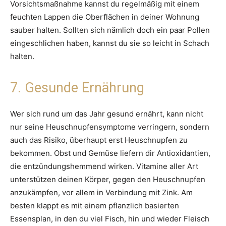
Vorsichtsmaßnahme kannst du regelmäßig mit einem
feuchten Lappen die Oberflächen in deiner Wohnung
sauber halten. Sollten sich nämlich doch ein paar Pollen
eingeschlichen haben, kannst du sie so leicht in Schach
halten.
7. Gesunde Ernährung
Wer sich rund um das Jahr gesund ernährt, kann nicht
nur seine Heuschnupfensymptome verringern, sondern
auch das Risiko, überhaupt erst Heuschnupfen zu
bekommen. Obst und Gemüse liefern dir Antioxidantien,
die entzündungshemmend wirken. Vitamine aller Art
unterstützen deinen Körper, gegen den Heuschnupfen
anzukämpfen, vor allem in Verbindung mit Zink. Am
besten klappt es mit einem pflanzlich basierten
Essensplan, in den du viel Fisch, hin und wieder Fleisch