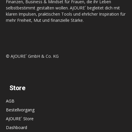
Finanzen, Business & Mindset für Frauen, die ihr Leben
selbstbestimmt gestalten wollen. AJOURE´ begleitet dich mit
klaren Impulsen, praktischen Tools und ehrlicher Inspiration für
mehr Freiheit, Mut und finanzielle Stärke.
© AJOURE´ GmbH & Co. KG
Store
AGB
Bestellvorgang
AJOURE´ Store
Dashboard