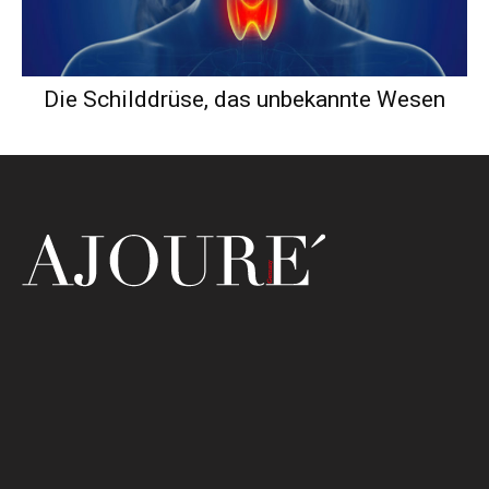
Die Schilddrüse, das unbekannte Wesen