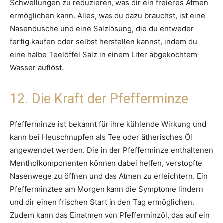
Schwellungen zu reduzieren, was dir ein freieres Atmen
ermöglichen kann. Alles, was du dazu brauchst, ist eine
Nasendusche und eine Salzlösung, die du entweder
fertig kaufen oder selbst herstellen kannst, indem du
eine halbe Teelöffel Salz in einem Liter abgekochtem
Wasser auflöst.
12. Die Kraft der Pfefferminze
Pfefferminze ist bekannt für ihre kühlende Wirkung und
kann bei Heuschnupfen als Tee oder ätherisches Öl
angewendet werden. Die in der Pfefferminze enthaltenen
Mentholkomponenten können dabei helfen, verstopfte
Nasenwege zu öffnen und das Atmen zu erleichtern. Ein
Pfefferminztee am Morgen kann die Symptome lindern
und dir einen frischen Start in den Tag ermöglichen.
Zudem kann das Einatmen von Pfefferminzöl, das auf ein