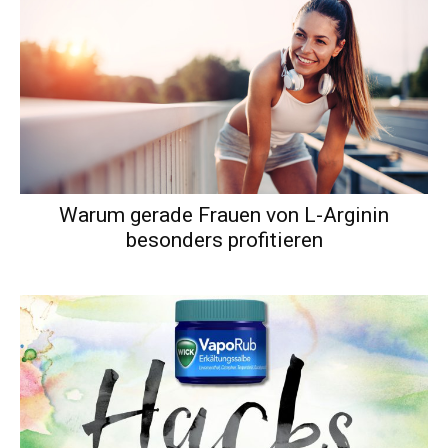
Warum gerade Frauen von L-Arginin
besonders profitieren