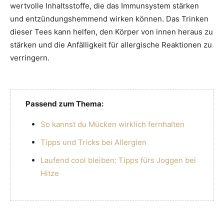
wertvolle Inhaltsstoffe, die das Immunsystem stärken
und entzündungshemmend wirken können. Das Trinken
dieser Tees kann helfen, den Körper von innen heraus zu
stärken und die Anfälligkeit für allergische Reaktionen zu
verringern.
Passend zum Thema:
So kannst du Mücken wirklich fernhalten
Tipps und Tricks bei Allergien
Laufend cool bleiben: Tipps fürs Joggen bei
Hitze