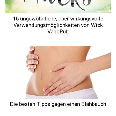
16 ungewöhnliche, aber wirkungsvolle
Verwendungsmöglichkeiten von Wick
VapoRub
Die besten Tipps gegen einen Blähbauch