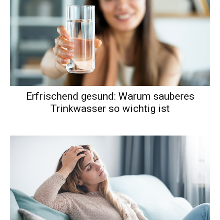
Erfrischend gesund: Warum sauberes
Trinkwasser so wichtig ist