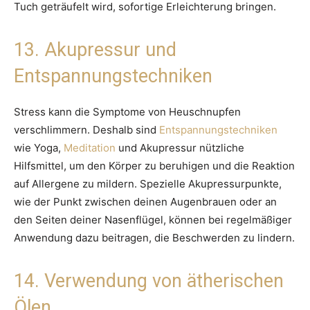
Tuch geträufelt wird, sofortige Erleichterung bringen.
13. Akupressur und
Entspannungstechniken
Stress kann die Symptome von Heuschnupfen
verschlimmern. Deshalb sind
Entspannungstechniken
wie Yoga,
Meditation
und Akupressur nützliche
Hilfsmittel, um den Körper zu beruhigen und die Reaktion
auf Allergene zu mildern. Spezielle Akupressurpunkte,
wie der Punkt zwischen deinen Augenbrauen oder an
den Seiten deiner Nasenflügel, können bei regelmäßiger
Anwendung dazu beitragen, die Beschwerden zu lindern.
14. Verwendung von ätherischen
Ölen