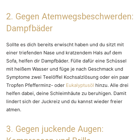
2. Gegen Atemwegsbeschwerden:
Dampfbäder
Sollte es dich bereits erwischt haben und du sitzt mit
einer triefenden Nase und kratzendem Hals auf dem
Sofa, helfen dir Dampfbäder. Fülle dafür eine Schüssel
mit heißem Wasser und füge je nach Geschmack und
Symptome zwei Teelöffel Kochsalzlösung oder ein paar
Tropfen Pfefferminz- oder
Eukalyptusöl
hinzu. Alle drei
helfen dabei, deine Schleimhäute zu beruhigen. Damit
lindert sich der Juckreiz und du kannst wieder freier
atmen.
3. Gegen juckende Augen: