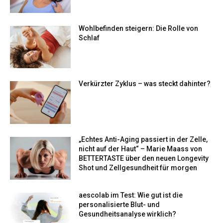
Wohlbefinden steigern: Die Rolle von
Schlaf
Verkürzter Zyklus – was steckt dahinter?
„Echtes Anti-Aging passiert in der Zelle,
nicht auf der Haut“ – Marie Maass von
BETTERTASTE über den neuen Longevity
Shot und Zellgesundheit für morgen
aescolab im Test: Wie gut ist die
personalisierte Blut- und
Gesundheitsanalyse wirklich?