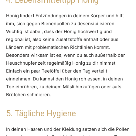
4. Lebensmitteltipp Honig
Honig lindert Entzündungen in deinem Körper und hilft
ihm, sich gegen Bienenpollen zu desensibilisieren.
Wichtig ist dabei, dass der Honig hochwertig und
regional ist, also keine Zusatzstoffe enthält oder aus
Ländern mit problematischen Richtlinien kommt.
Besonders wirksam ist es, wenn du auch außerhalb der
Heuschnupfenzeit regelmäßig Honig zu dir nimmst.
Einfach ein paar Teelöffel über den Tag verteilt
einnehmen. Du kannst den Honig roh essen, in deinen
Tee einrühren, zu deinem Müsli hinzufügen oder aufs
Brötchen schmieren.
5. Tägliche Hygiene
In deinen Haaren und der Kleidung setzen sich die Pollen