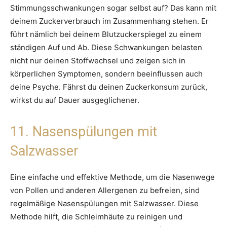
Stimmungsschwankungen sogar selbst auf? Das kann mit
deinem Zuckerverbrauch im Zusammenhang stehen. Er
führt nämlich bei deinem Blutzuckerspiegel zu einem
ständigen Auf und Ab. Diese Schwankungen belasten
nicht nur deinen Stoffwechsel und zeigen sich in
körperlichen Symptomen, sondern beeinflussen auch
deine Psyche. Fährst du deinen Zuckerkonsum zurück,
wirkst du auf Dauer ausgeglichener.
11. Nasenspülungen mit
Salzwasser
Eine einfache und effektive Methode, um die Nasenwege
von Pollen und anderen Allergenen zu befreien, sind
regelmäßige Nasenspülungen mit Salzwasser. Diese
Methode hilft, die Schleimhäute zu reinigen und