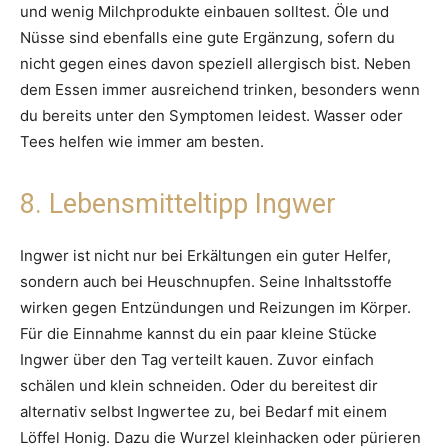
und wenig Milchprodukte einbauen solltest. Öle und
Nüsse sind ebenfalls eine gute Ergänzung, sofern du
nicht gegen eines davon speziell allergisch bist. Neben
dem Essen immer ausreichend trinken, besonders wenn
du bereits unter den Symptomen leidest. Wasser oder
Tees helfen wie immer am besten.
8. Lebensmitteltipp Ingwer
Ingwer ist nicht nur bei Erkältungen ein guter Helfer,
sondern auch bei Heuschnupfen. Seine Inhaltsstoffe
wirken gegen Entzündungen und Reizungen im Körper.
Für die Einnahme kannst du ein paar kleine Stücke
Ingwer über den Tag verteilt kauen. Zuvor einfach
schälen und klein schneiden. Oder du bereitest dir
alternativ selbst Ingwertee zu, bei Bedarf mit einem
Löffel Honig. Dazu die Wurzel kleinhacken oder pürieren