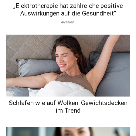
„Elektrotherapie hat zahlreiche positive
Auswirkungen auf die Gesundheit“
ANZEIGE
Schlafen wie auf Wolken: Gewichtsdecken
im Trend