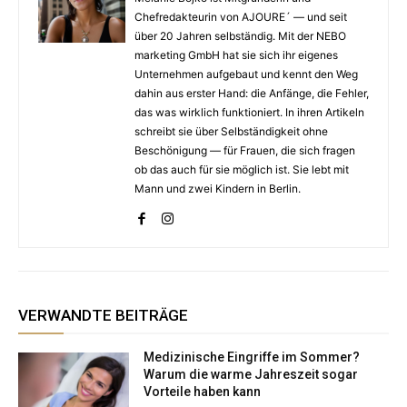
Chefredakteurin von AJOURE´ — und seit
über 20 Jahren selbständig. Mit der NEBO
marketing GmbH hat sie sich ihr eigenes
Unternehmen aufgebaut und kennt den Weg
dahin aus erster Hand: die Anfänge, die Fehler,
das was wirklich funktioniert. In ihren Artikeln
schreibt sie über Selbständigkeit ohne
Beschönigung — für Frauen, die sich fragen
ob das auch für sie möglich ist. Sie lebt mit
Mann und zwei Kindern in Berlin.
VERWANDTE BEITRÄGE
Medizinische Eingriffe im Sommer?
Warum die warme Jahreszeit sogar
Vorteile haben kann