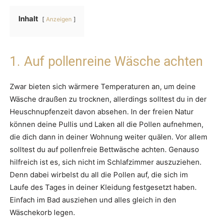
Inhalt
Anzeigen
1. Auf pollenreine Wäsche achten
Zwar bieten sich wärmere Temperaturen an, um deine
Wäsche draußen zu trocknen, allerdings solltest du in der
Heuschnupfenzeit davon absehen. In der freien Natur
können deine Pullis und Laken all die Pollen aufnehmen,
die dich dann in deiner Wohnung weiter quälen. Vor allem
solltest du auf pollenfreie Bettwäsche achten. Genauso
hilfreich ist es, sich nicht im Schlafzimmer auszuziehen.
Denn dabei wirbelst du all die Pollen auf, die sich im
Laufe des Tages in deiner Kleidung festgesetzt haben.
Einfach im Bad ausziehen und alles gleich in den
Wäschekorb legen.