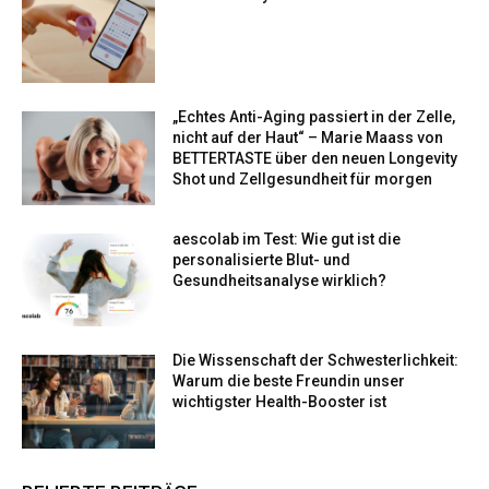
„Echtes Anti-Aging passiert in der Zelle,
nicht auf der Haut“ – Marie Maass von
BETTERTASTE über den neuen Longevity
Shot und Zellgesundheit für morgen
aescolab im Test: Wie gut ist die
personalisierte Blut- und
Gesundheitsanalyse wirklich?
Die Wissenschaft der Schwesterlichkeit:
Warum die beste Freundin unser
wichtigster Health-Booster ist