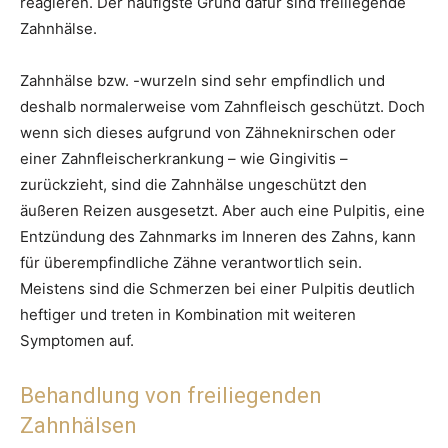
reagieren. Der häufigste Grund dafür sind freiliegende
Zahnhälse.
Zahnhälse bzw. -wurzeln sind sehr empfindlich und
deshalb normalerweise vom Zahnfleisch geschützt. Doch
wenn sich dieses aufgrund von Zähneknirschen oder
einer Zahnfleischerkrankung – wie Gingivitis –
zurückzieht, sind die Zahnhälse ungeschützt den
äußeren Reizen ausgesetzt. Aber auch eine Pulpitis, eine
Entzündung des Zahnmarks im Inneren des Zahns, kann
für überempfindliche Zähne verantwortlich sein.
Meistens sind die Schmerzen bei einer Pulpitis deutlich
heftiger und treten in Kombination mit weiteren
Symptomen auf.
Behandlung von freiliegenden
Zahnhälsen