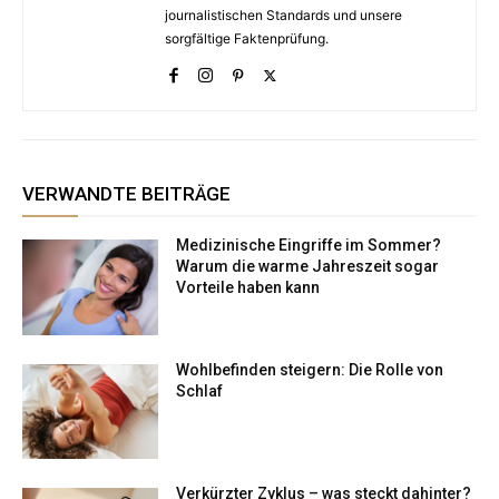
journalistischen Standards und unsere
sorgfältige Faktenprüfung.
VERWANDTE BEITRÄGE
Medizinische Eingriffe im Sommer?
Warum die warme Jahreszeit sogar
Vorteile haben kann
Wohlbefinden steigern: Die Rolle von
Schlaf
Verkürzter Zyklus – was steckt dahinter?