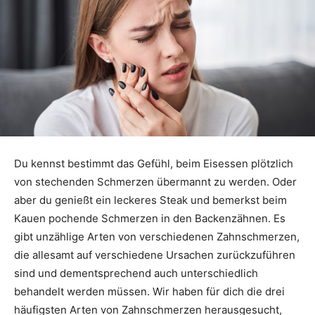
Du kennst bestimmt das Gefühl, beim Eisessen plötzlich
von stechenden Schmerzen übermannt zu werden. Oder
aber du genießt ein leckeres Steak und bemerkst beim
Kauen pochende Schmerzen in den Backenzähnen. Es
gibt unzählige Arten von verschiedenen Zahnschmerzen,
die allesamt auf verschiedene Ursachen zurückzuführen
sind und dementsprechend auch unterschiedlich
behandelt werden müssen. Wir haben für dich die drei
häufigsten Arten von Zahnschmerzen herausgesucht,