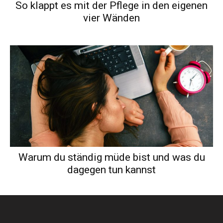
So klappt es mit der Pflege in den eigenen
vier Wänden
Warum du ständig müde bist und was du
dagegen tun kannst