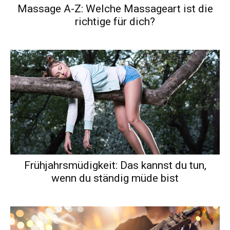
Massage A-Z: Welche Massageart ist die
richtige für dich?
Frühjahrsmüdigkeit: Das kannst du tun,
wenn du ständig müde bist