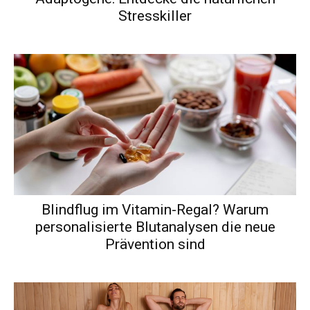
Stresskiller
Blindflug im Vitamin-Regal? Warum
personalisierte Blutanalysen die neue
Prävention sind