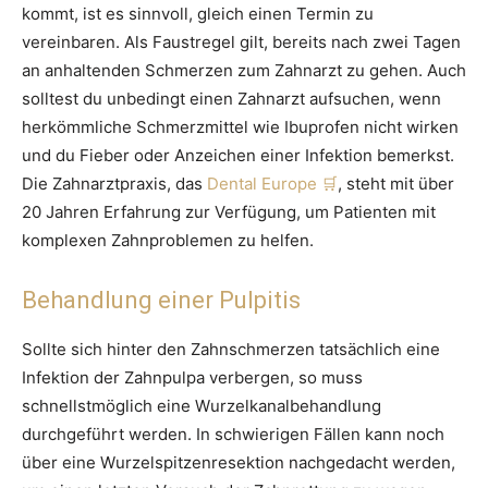
kommt, ist es sinnvoll, gleich einen Termin zu
vereinbaren. Als Faustregel gilt, bereits nach zwei Tagen
an anhaltenden Schmerzen zum Zahnarzt zu gehen. Auch
solltest du unbedingt einen Zahnarzt aufsuchen, wenn
herkömmliche Schmerzmittel wie Ibuprofen nicht wirken
und du Fieber oder Anzeichen einer Infektion bemerkst.
Die Zahnarztpraxis, das
Dental Europe
, steht mit über
20 Jahren Erfahrung zur Verfügung, um Patienten mit
komplexen Zahnproblemen zu helfen.
Behandlung einer Pulpitis
Sollte sich hinter den Zahnschmerzen tatsächlich eine
Infektion der Zahnpulpa verbergen, so muss
schnellstmöglich eine Wurzelkanalbehandlung
durchgeführt werden. In schwierigen Fällen kann noch
über eine Wurzelspitzenresektion nachgedacht werden,