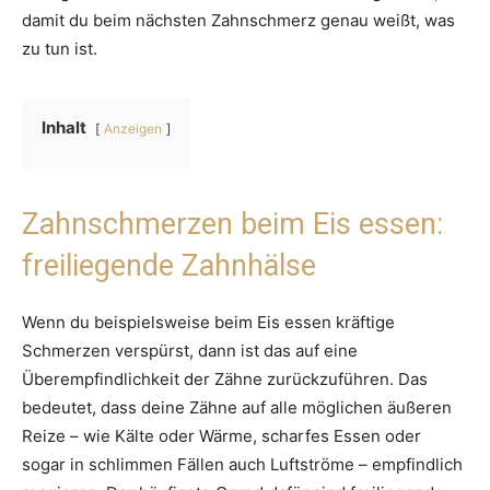
damit du beim nächsten Zahnschmerz genau weißt, was
zu tun ist.
Inhalt
Anzeigen
Zahnschmerzen beim Eis essen:
freiliegende Zahnhälse
Wenn du beispielsweise beim Eis essen kräftige
Schmerzen verspürst, dann ist das auf eine
Überempfindlichkeit der Zähne zurückzuführen. Das
bedeutet, dass deine Zähne auf alle möglichen äußeren
Reize – wie Kälte oder Wärme, scharfes Essen oder
sogar in schlimmen Fällen auch Luftströme – empfindlich