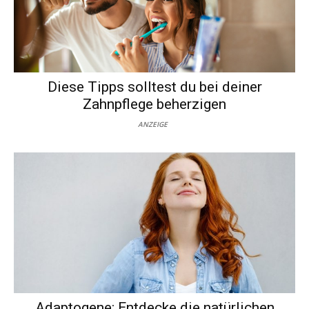
Diese Tipps solltest du bei deiner
Zahnpflege beherzigen
ANZEIGE
Adaptogene: Entdecke die natürlichen