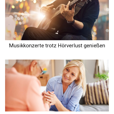
Musikkonzerte trotz Hörverlust genießen