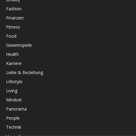
Fashion
Finanzen
Fitness
Food
Gewinnspiele
Health
Karriere
Liebe & Beziehung
Lifestyle
Living
Mindset
Panorama
People
Technik