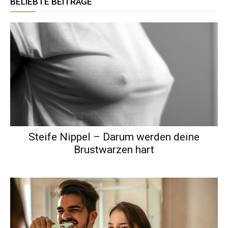
BELIEBTE BEITRÄGE
Steife Nippel – Darum werden deine
Brustwarzen hart