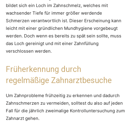
bildet sich ein Loch im Zahnschmelz, welches mit
wachsender Tiefe für immer größer werdende
Schmerzen verantwortlich ist. Dieser Erscheinung kann
leicht mit einer gründlichen Mundhygiene vorgebeugt
werden. Doch wenn es bereits zu spät sein sollte, muss
das Loch gereinigt und mit einer Zahnfüllung
verschlossen werden.
Früherkennung durch
regelmäßige Zahnarztbesuche
Um Zahnprobleme frühzeitig zu erkennen und dadurch
Zahnschmerzen zu vermeiden, solltest du also auf jeden
Fall für die jährlich zweimalige Kontrolluntersuchung zum
Zahnarzt gehen.