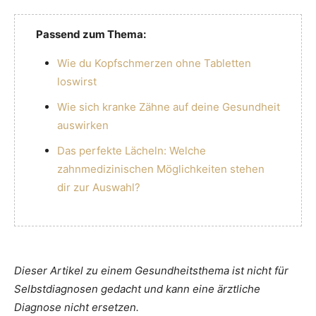
Passend zum Thema:
Wie du Kopfschmerzen ohne Tabletten
loswirst
Wie sich kranke Zähne auf deine Gesundheit
auswirken
Das perfekte Lächeln: Welche
zahnmedizinischen Möglichkeiten stehen
dir zur Auswahl?
Dieser Artikel zu einem Gesundheitsthema ist nicht für
Selbstdiagnosen gedacht und kann eine ärztliche
Diagnose nicht ersetzen.