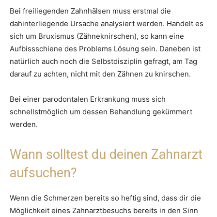
Bei freiliegenden Zahnhälsen muss erstmal die
dahinterliegende Ursache analysiert werden. Handelt es
sich um Bruxismus (Zähneknirschen), so kann eine
Aufbissschiene des Problems Lösung sein. Daneben ist
natürlich auch noch die Selbstdisziplin gefragt, am Tag
darauf zu achten, nicht mit den Zähnen zu knirschen.
Bei einer parodontalen Erkrankung muss sich
schnellstmöglich um dessen Behandlung gekümmert
werden.
Wann solltest du deinen Zahnarzt
aufsuchen?
Wenn die Schmerzen bereits so heftig sind, dass dir die
Möglichkeit eines Zahnarztbesuchs bereits in den Sinn