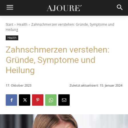
Start
Health
Zahnschmerzen verstehen: Gründe, Symptome und
Heilung
Health
Zahnschmerzen verstehen:
Gründe, Symptome und
Heilung
17. Oktober 2023
Zuletzt aktualisiert:
15. Januar 2024