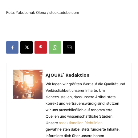
Foto: Yakobchuk Olena / stock.adobe.com
AJOURE´ Redaktion
Wir legen wir größten Wert auf die Qualität und
Verlässlichkeit unserer Inhalte. Um
sicherzustellen, dass unsere Artikel stets
korrekt und vertrauenswürdig sind, stützen
wir uns ausschließlich auf renommierte
Quellen und wissenschaftliche Studien.
Unsere
redaktionellen Richtlinien
gewährleisten dabei stets fundierte Inhalte.
Informiere dich über unsere hohen