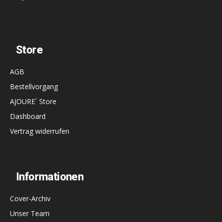
Store
AGB
Bestellvorgang
AJOURE´ Store
Dashboard
Vertrag widerrufen
Informationen
Cover-Archiv
Unser Team