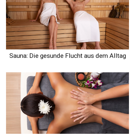
Sauna: Die gesunde Flucht aus dem Alltag