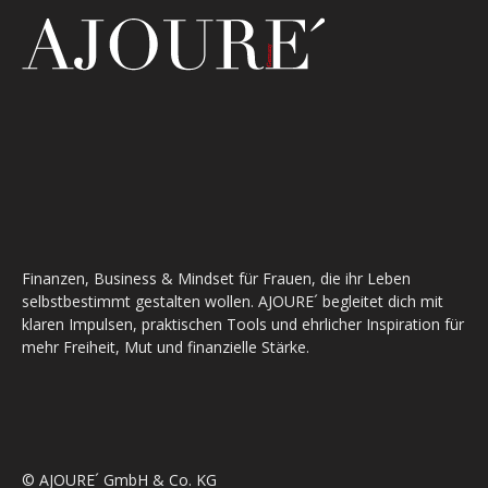
Finanzen, Business & Mindset für Frauen, die ihr Leben
selbstbestimmt gestalten wollen. AJOURE´ begleitet dich mit
klaren Impulsen, praktischen Tools und ehrlicher Inspiration für
mehr Freiheit, Mut und finanzielle Stärke.
© AJOURE´ GmbH & Co. KG