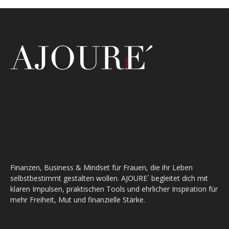
Finanzen, Business & Mindset für Frauen, die ihr Leben
selbstbestimmt gestalten wollen. AJOURE´ begleitet dich mit
klaren Impulsen, praktischen Tools und ehrlicher Inspiration für
mehr Freiheit, Mut und finanzielle Stärke.