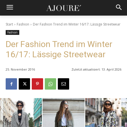
Start
Fashion
Der Fashion Trend im Winter 16/17: Lässige Streetwear
Fashion
Der Fashion Trend im Winter
16/17: Lässige Streetwear
25. November 2016
Zuletzt aktualisiert:
13. April 2026