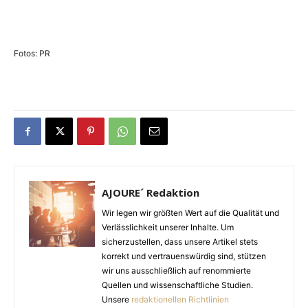
Fotos: PR
AJOURE´ Redaktion
Wir legen wir größten Wert auf die Qualität und
Verlässlichkeit unserer Inhalte. Um
sicherzustellen, dass unsere Artikel stets
korrekt und vertrauenswürdig sind, stützen
wir uns ausschließlich auf renommierte
Quellen und wissenschaftliche Studien.
Unsere
redaktionellen Richtlinien