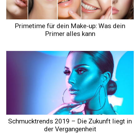
Primetime für dein Make-up: Was dein
Primer alles kann
Schmucktrends 2019 – Die Zukunft liegt in
der Vergangenheit