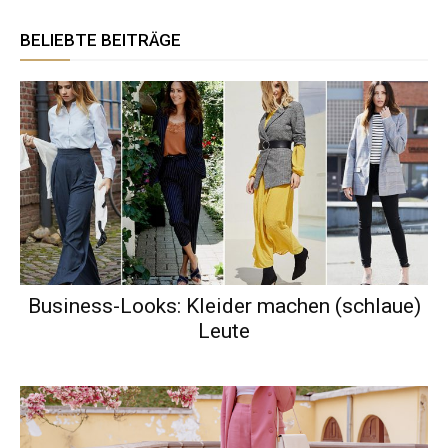
BELIEBTE BEITRÄGE
Business-Looks: Kleider machen (schlaue)
Leute