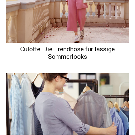
Culotte: Die Trendhose für lässige
Sommerlooks