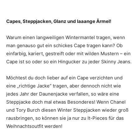
Capes, Steppjacken, Glanz und laaange Ärmel!
Warum einen langweiligen Wintermantel tragen, wenn
man genauso gut ein schickes Cape tragen kann? Ob
einfarbig, kariert, gestreift oder mit wilden Mustern – ein
Cape ist so oder so ein Hingucker zu jeder Skinny Jeans.
Möchtest du doch lieber auf ein Cape verzichten und
eine „richtige Jacke“ tragen, aber dennoch nicht wie
jedes Jahr der Daunenjacke verfallen, so wäre eine
Steppjacke doch mal etwas Besonderes! Wenn Chanel
und Tory Burch diesen Winter Steppjacken wieder groß
rausbringen, so können sie ja nur zu It-Pieces für das
Weihnachtsoutfit werden!