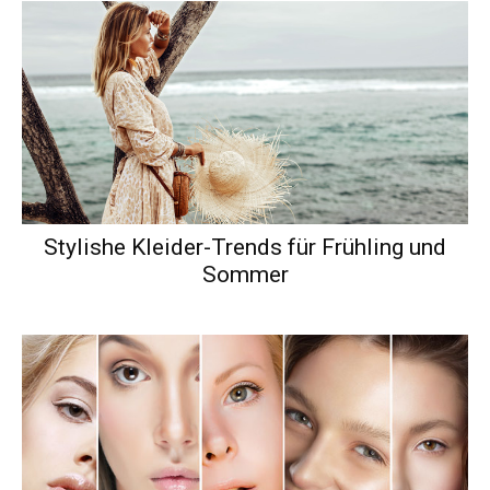
Stylishe Kleider-Trends für Frühling und
Sommer