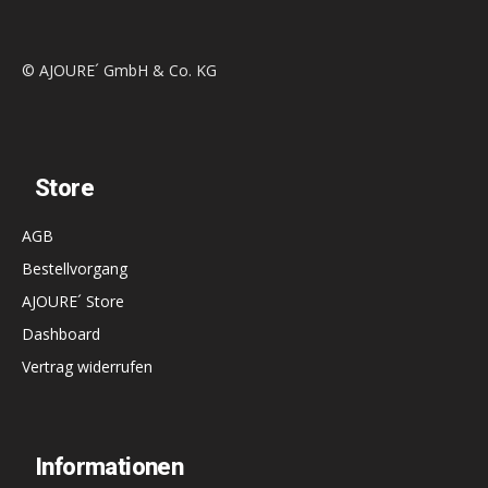
© AJOURE´ GmbH & Co. KG
Store
AGB
Bestellvorgang
AJOURE´ Store
Dashboard
Vertrag widerrufen
Informationen