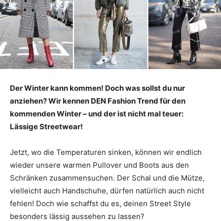
Der Winter kann kommen! Doch was sollst du nur
anziehen? Wir kennen DEN Fashion Trend für den
kommenden Winter – und der ist nicht mal teuer:
Lässige Streetwear!
Jetzt, wo die Temperaturen sinken, können wir endlich
wieder unsere warmen Pullover und Boots aus den
Schränken zusammensuchen. Der Schal und die Mütze,
vielleicht auch Handschuhe, dürfen natürlich auch nicht
fehlen! Doch wie schaffst du es, deinen Street Style
besonders lässig aussehen zu lassen?