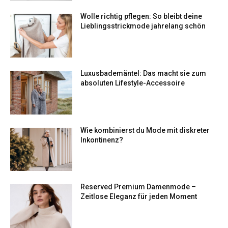
Wolle richtig pflegen: So bleibt deine
Lieblingsstrickmode jahrelang schön
Luxusbademäntel: Das macht sie zum
absoluten Lifestyle-Accessoire
Wie kombinierst du Mode mit diskreter
Inkontinenz?
Reserved Premium Damenmode –
Zeitlose Eleganz für jeden Moment