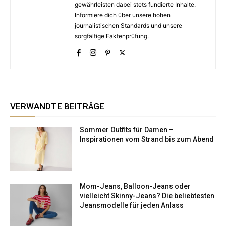
gewährleisten dabei stets fundierte Inhalte.
Informiere dich über unsere hohen
journalistischen Standards und unsere
sorgfältige Faktenprüfung.
VERWANDTE BEITRÄGE
Sommer Outfits für Damen –
Inspirationen vom Strand bis zum Abend
Mom-Jeans, Balloon-Jeans oder
vielleicht Skinny-Jeans? Die beliebtesten
Jeansmodelle für jeden Anlass