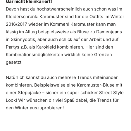
Gar nicht kleinkariert!
Davon hast du höchstwahrscheinlich auch schon was im
Kleiderschrank: Karomuster sind für die Outfits im Winter
2016/2017 wieder im Kommen! Karomuster kann man
lässig im Alltag beispielsweise als Bluse zu Damenjeans
in Skinnyoptik, aber auch schick auf der Arbeit und auf
Partys z.B. als Karokleid kombinieren. Hier sind den
Kombinationsmöglichkeiten wirklich keine Grenzen
gesetzt.
Natürlich kannst du auch mehrere Trends miteinander
kombinieren. Beispielsweise eine Karomuster-Bluse mit
einer Steppjacke – sicher ein super schicker Street Style
Look! Wir wünschen dir viel Spaß dabei, die Trends für
den Winter auszuprobieren!