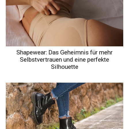
Shapewear: Das Geheimnis für mehr
Selbstvertrauen und eine perfekte
Silhouette