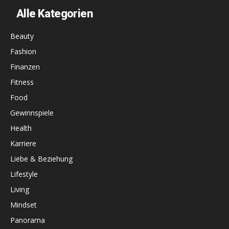
Alle Kategorien
Beauty
Fashion
Finanzen
Fitness
Food
Gewinnspiele
Health
Karriere
Liebe & Beziehung
Lifestyle
Living
Mindset
Panorama