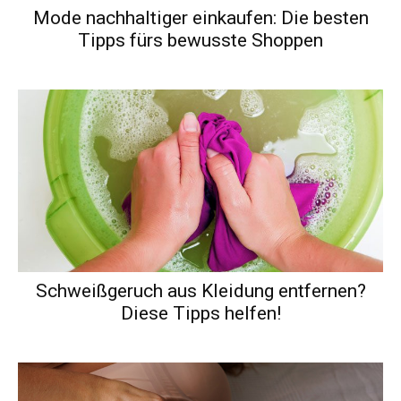
Mode nachhaltiger einkaufen: Die besten
Tipps fürs bewusste Shoppen
Schweißgeruch aus Kleidung entfernen?
Diese Tipps helfen!