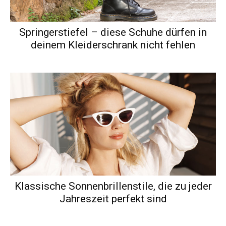
Springerstiefel – diese Schuhe dürfen in
deinem Kleiderschrank nicht fehlen
Klassische Sonnenbrillenstile, die zu jeder
Jahreszeit perfekt sind