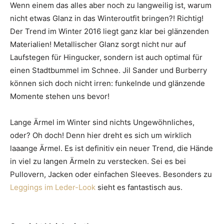
Wenn einem das alles aber noch zu langweilig ist, warum
nicht etwas Glanz in das Winteroutfit bringen?! Richtig!
Der Trend im Winter 2016 liegt ganz klar bei glänzenden
Materialien! Metallischer Glanz sorgt nicht nur auf
Laufstegen für Hingucker, sondern ist auch optimal für
einen Stadtbummel im Schnee. Jil Sander und Burberry
können sich doch nicht irren: funkelnde und glänzende
Momente stehen uns bevor!
Lange Ärmel im Winter sind nichts Ungewöhnliches,
oder? Oh doch! Denn hier dreht es sich um wirklich
laaange Ärmel. Es ist definitiv ein neuer Trend, die Hände
in viel zu langen Ärmeln zu verstecken. Sei es bei
Pullovern, Jacken oder einfachen Sleeves. Besonders zu
Leggings im Leder-Look
sieht es fantastisch aus.