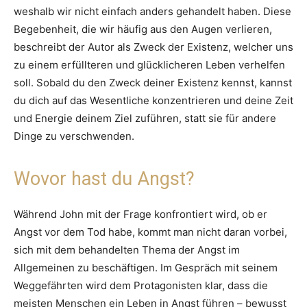
weshalb wir nicht einfach anders gehandelt haben. Diese
Begebenheit, die wir häufig aus den Augen verlieren,
beschreibt der Autor als Zweck der Existenz, welcher uns
zu einem erfüllteren und glücklicheren Leben verhelfen
soll. Sobald du den Zweck deiner Existenz kennst, kannst
du dich auf das Wesentliche konzentrieren und deine Zeit
und Energie deinem Ziel zuführen, statt sie für andere
Dinge zu verschwenden.
Wovor hast du Angst?
Während John mit der Frage konfrontiert wird, ob er
Angst vor dem Tod habe, kommt man nicht daran vorbei,
sich mit dem behandelten Thema der Angst im
Allgemeinen zu beschäftigen. Im Gespräch mit seinem
Weggefährten wird dem Protagonisten klar, dass die
meisten Menschen ein Leben in Angst führen – bewusst