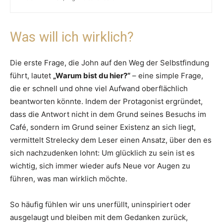
Was will ich wirklich?
Die erste Frage, die John auf den Weg der Selbstfindung
führt, lautet
„Warum bist du hier?“
– eine simple Frage,
die er schnell und ohne viel Aufwand oberflächlich
beantworten könnte. Indem der Protagonist ergründet,
dass die Antwort nicht in dem Grund seines Besuchs im
Café, sondern im Grund seiner Existenz an sich liegt,
vermittelt Strelecky dem Leser einen Ansatz, über den es
sich nachzudenken lohnt: Um glücklich zu sein ist es
wichtig, sich immer wieder aufs Neue vor Augen zu
führen, was man wirklich möchte.
So häufig fühlen wir uns unerfüllt, uninspiriert oder
ausgelaugt und bleiben mit dem Gedanken zurück,