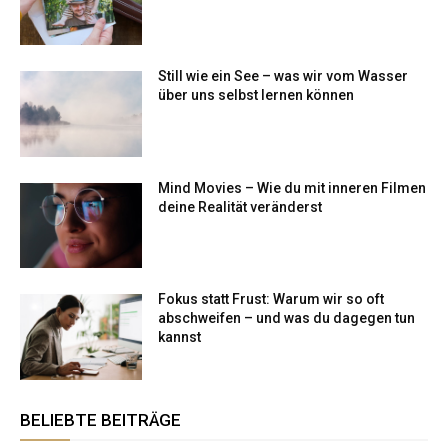
Still wie ein See – was wir vom Wasser
über uns selbst lernen können
Mind Movies – Wie du mit inneren Filmen
deine Realität veränderst
Fokus statt Frust: Warum wir so oft
abschweifen – und was du dagegen tun
kannst
BELIEBTE BEITRÄGE