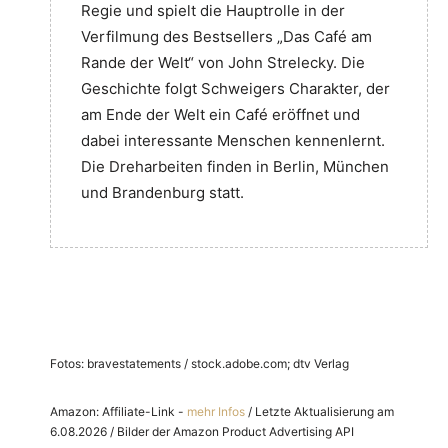
Regie und spielt die Hauptrolle in der
Verfilmung des Bestsellers „Das Café am
Rande der Welt“ von John Strelecky. Die
Geschichte folgt Schweigers Charakter, der
am Ende der Welt ein Café eröffnet und
dabei interessante Menschen kennenlernt.
Die Dreharbeiten finden in Berlin, München
und Brandenburg statt.
Fotos: bravestatements / stock.adobe.com; dtv Verlag
Amazon: Affiliate-Link -
mehr Infos
/ Letzte Aktualisierung am
6.08.2026 / Bilder der Amazon Product Advertising API