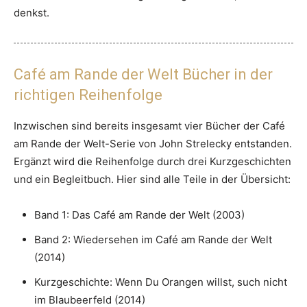
denkst.
Café am Rande der Welt Bücher in der
richtigen Reihenfolge
Inzwischen sind bereits insgesamt vier Bücher der Café
am Rande der Welt-Serie von John Strelecky entstanden.
Ergänzt wird die Reihenfolge durch drei Kurzgeschichten
und ein Begleitbuch. Hier sind alle Teile in der Übersicht:
Band 1: Das Café am Rande der Welt (2003)
Band 2: Wiedersehen im Café am Rande der Welt
(2014)
Kurzgeschichte: Wenn Du Orangen willst, such nicht
im Blaubeerfeld (2014)