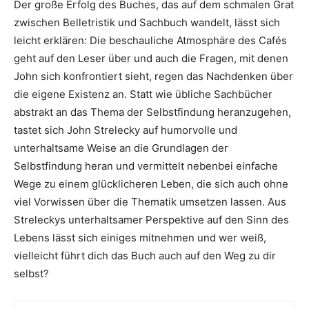
Der große Erfolg des Buches, das auf dem schmalen Grat
zwischen Belletristik und Sachbuch wandelt, lässt sich
leicht erklären: Die beschauliche Atmosphäre des Cafés
geht auf den Leser über und auch die Fragen, mit denen
John sich konfrontiert sieht, regen das Nachdenken über
die eigene Existenz an. Statt wie übliche Sachbücher
abstrakt an das Thema der Selbstfindung heranzugehen,
tastet sich John Strelecky auf humorvolle und
unterhaltsame Weise an die Grundlagen der
Selbstfindung heran und vermittelt nebenbei einfache
Wege zu einem glücklicheren Leben, die sich auch ohne
viel Vorwissen über die Thematik umsetzen lassen. Aus
Streleckys unterhaltsamer Perspektive auf den Sinn des
Lebens lässt sich einiges mitnehmen und wer weiß,
vielleicht führt dich das Buch auch auf den Weg zu dir
selbst?