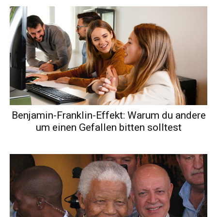
Benjamin-Franklin-Effekt: Warum du andere
um einen Gefallen bitten solltest