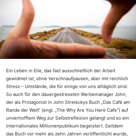
Ein Leben in Eile, das fast ausschließlich der Arbeit
gewidmet ist, ohne Verschnaufpausen, aber mit reichlich
Stress – Umstände, die für einige von uns alltäglich sind.
So auch für den dauergestressten Werbemanager John,
der als Protagonist in John Streleckys Buch „Das Café am
Rande der Welt“ (engl. „The Why Are You Here Cafe“) auf
unverhofftem Weg zur Selbstreflexion gelangt und so ein
internationales Millionenpublikum begeistert. Seitdem
das Buch vor mehr als zehn Jahren veröffentlicht wurde,