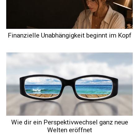
Finanzielle Unabhängigkeit beginnt im Kopf
Wie dir ein Perspektivwechsel ganz neue
Welten eröffnet