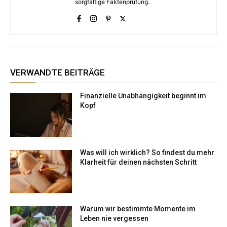
sorgfältige Faktenprüfung.
VERWANDTE BEITRÄGE
Finanzielle Unabhängigkeit beginnt im
Kopf
Was will ich wirklich? So findest du mehr
Klarheit für deinen nächsten Schritt
Warum wir bestimmte Momente im
Leben nie vergessen