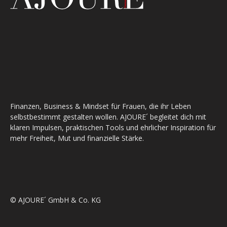
Finanzen, Business & Mindset für Frauen, die ihr Leben
selbstbestimmt gestalten wollen. AJOURE´ begleitet dich mit
klaren Impulsen, praktischen Tools und ehrlicher Inspiration für
mehr Freiheit, Mut und finanzielle Stärke.
© AJOURE´ GmbH & Co. KG