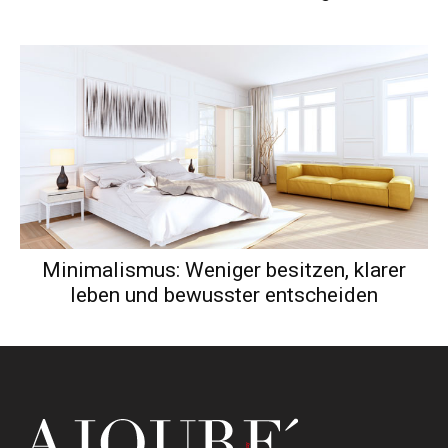
Minimalismus: Weniger besitzen, klarer
leben und bewusster entscheiden