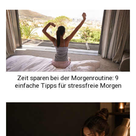
Zeit sparen bei der Morgenroutine: 9
einfache Tipps für stressfreie Morgen