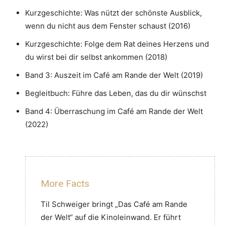
Kurzgeschichte: Was nützt der schönste Ausblick,
wenn du nicht aus dem Fenster schaust (2016)
Kurzgeschichte: Folge dem Rat deines Herzens und
du wirst bei dir selbst ankommen (2018)
Band 3: Auszeit im Café am Rande der Welt (2019)
Begleitbuch: Führe das Leben, das du dir wünschst
Band 4: Überraschung im Café am Rande der Welt
(2022)
More Facts
Til Schweiger bringt „Das Café am Rande
der Welt“ auf die Kinoleinwand. Er führt