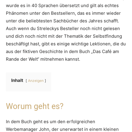
wurde es in 40 Sprachen übersetzt und gilt als echtes
Phänomen unter den Bestsellern, das es immer wieder
unter die beliebtesten Sachbücher des Jahres schafft.
Auch wenn du Streleckys Besteller noch nicht gelesen
und dich noch nicht mit der Thematik der Selbstfindung
beschäftigt hast, gibt es einige wichtige Lektionen, die du
aus der fiktiven Geschichte in dem Buch „Das Café am
Rande der Welt“ mitnehmen kannst.
Inhalt
Anzeigen
Worum geht es?
In dem Buch geht es um den erfolgreichen
Werbemanager John, der unerwartet in einem kleinen