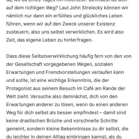
auf dem richtigen Weg? Laut John Strelecky können wir
nämlich nur dann ein erfülltes und glückliches Leben
führen, wenn wir auf den Zweck unserer Existenz
zusteuern, also uns selbst verwirklichen. Es wird also
Zeit, das eigene Leben zu hinterfragen.
Dass diese Selbstverwirklichung häufig fern von den von
der Gesellschaft vorgegebenen Wegen, sozialen
Erwartungen und Fremdvorstellungen verlaufen kann
und sollte, ist eine wichtige Erkenntnis, die der
Protagonist aus seinem Besuch im Café am Rande der
Welt zieht. Versuche also demnächst, dich von den
Erwartungen anderer zu lösen, wenn du einen anderen
Weg für dich selbst als besser empfindest – damit sind
keine drastischen Brüche und vorschnelle Schritte
gemeint, sondern kleine Bekenntnisse zu dir selbst, die
du leichter in deinen Alltag einbringen kannst, als du