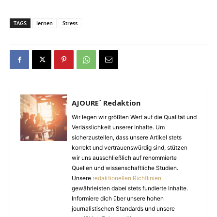
TAGS
lernen
Stress
AJOURE´ Redaktion
Wir legen wir größten Wert auf die Qualität und
Verlässlichkeit unserer Inhalte. Um
sicherzustellen, dass unsere Artikel stets
korrekt und vertrauenswürdig sind, stützen
wir uns ausschließlich auf renommierte
Quellen und wissenschaftliche Studien.
Unsere
redaktionellen Richtlinien
gewährleisten dabei stets fundierte Inhalte.
Informiere dich über unsere hohen
journalistischen Standards und unsere