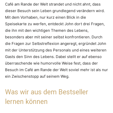
Café am Rande der Welt strandet und nicht ahnt, dass
dieser Besuch sein Leben grundlegend verändern wird.
Mit dem Vorhaben, nur kurz einen Blick in die
Speisekarte zu werfen, entdeckt John dort drei Fragen,
die ihn mit den wichtigen Themen des Lebens,
besonders aber mit seiner selbst konfrontieren. Durch
die Fragen zur Selbstreflexion angeregt, ergründet John
mit der Unterstützung des Personals und eines weiteren
Gasts den Sinn des Lebens. Dabei stellt er auf ebenso
überraschende wie humorvolle Weise fest, dass der
Besuch im Café am Rande der Welt soviel mehr ist als nur
ein Zwischenstopp auf seinem Weg.
Was wir aus dem Bestseller
lernen können