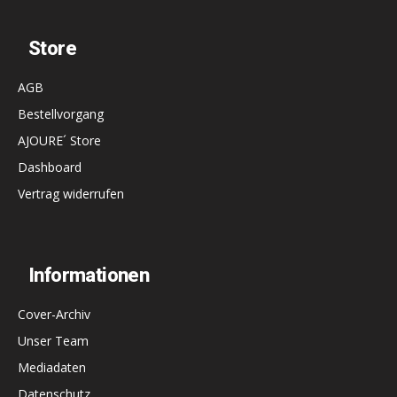
Store
AGB
Bestellvorgang
AJOURE´ Store
Dashboard
Vertrag widerrufen
Informationen
Cover-Archiv
Unser Team
Mediadaten
Datenschutz