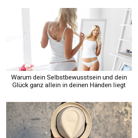
Warum dein Selbstbewusstsein und dein
Glück ganz allein in deinen Händen liegt