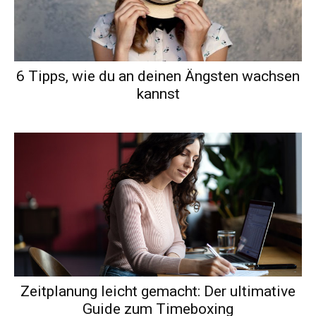
6 Tipps, wie du an deinen Ängsten wachsen
kannst
Zeitplanung leicht gemacht: Der ultimative
Guide zum Timeboxing