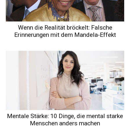
Wenn die Realität bröckelt: Falsche
Erinnerungen mit dem Mandela-Effekt
Mentale Stärke: 10 Dinge, die mental starke
Menschen anders machen