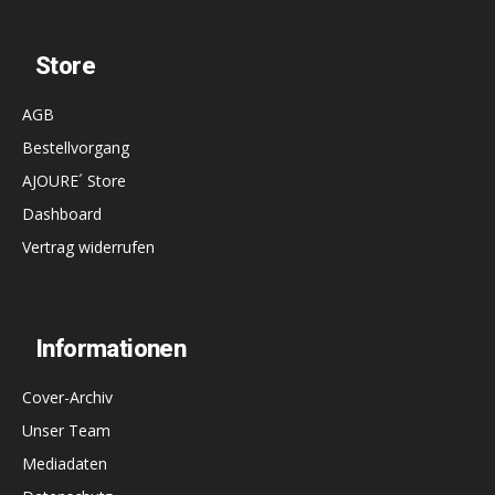
Store
AGB
Bestellvorgang
AJOURE´ Store
Dashboard
Vertrag widerrufen
Informationen
Cover-Archiv
Unser Team
Mediadaten