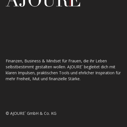
Finanzen, Business & Mindset für Frauen, die ihr Leben
selbstbestimmt gestalten wollen. AJOURE´ begleitet dich mit
klaren Impulsen, praktischen Tools und ehrlicher Inspiration für
mehr Freiheit, Mut und finanzielle Stärke.
© AJOURE´ GmbH & Co. KG