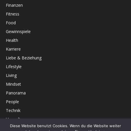
Finanzen
Fitness
Food
Gewinnspiele
Health
Karriere
Liebe & Beziehung
Lifestyle
Living
Mindset
Panorama
People
Technik
Umwelt
Diese Website benutzt Cookies. Wenn du die Website weiter
Unterhaltung