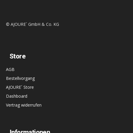
© AJOURE´ GmbH & Co. KG
Store
AGB
Bestellvorgang
AJOURE´ Store
Dashboard
Vertrag widerrufen
Informationen