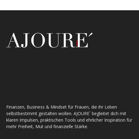
Finanzen, Business & Mindset für Frauen, die ihr Leben
selbstbestimmt gestalten wollen. AJOURE´ begleitet dich mit
klaren Impulsen, praktischen Tools und ehrlicher Inspiration für
mehr Freiheit, Mut und finanzielle Stärke.