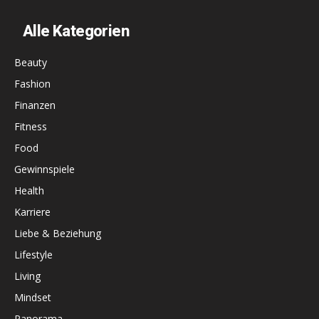
Alle Kategorien
Beauty
Fashion
Finanzen
Fitness
Food
Gewinnspiele
Health
Karriere
Liebe & Beziehung
Lifestyle
Living
Mindset
Panorama