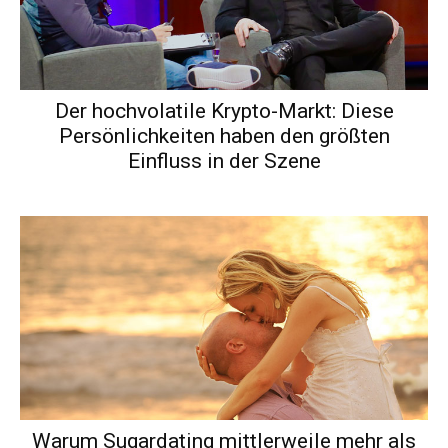
Der hochvolatile Krypto-Markt: Diese
Persönlichkeiten haben den größten
Einfluss in der Szene
Warum Sugardating mittlerweile mehr als