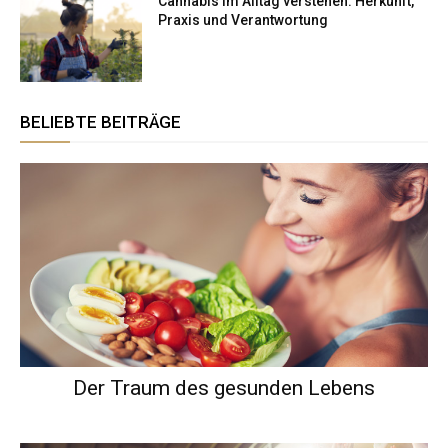
Cannabis im Alltag verstehen: Herkunft,
Praxis und Verantwortung
BELIEBTE BEITRÄGE
Der Traum des gesunden Lebens