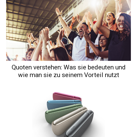
Quoten verstehen: Was sie bedeuten und
wie man sie zu seinem Vorteil nutzt