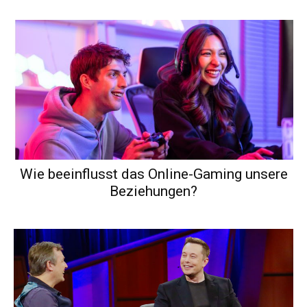
Wie beeinflusst das Online-Gaming unsere
Beziehungen?