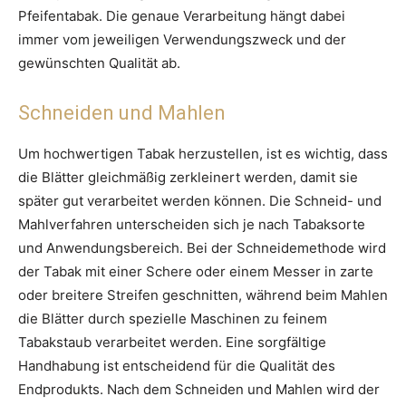
Pfeifentabak. Die genaue Verarbeitung hängt dabei
immer vom jeweiligen Verwendungszweck und der
gewünschten Qualität ab.
Schneiden und Mahlen
Um hochwertigen Tabak herzustellen, ist es wichtig, dass
die Blätter gleichmäßig zerkleinert werden, damit sie
später gut verarbeitet werden können. Die Schneid- und
Mahlverfahren unterscheiden sich je nach Tabaksorte
und Anwendungsbereich. Bei der Schneidemethode wird
der Tabak mit einer Schere oder einem Messer in zarte
oder breitere Streifen geschnitten, während beim Mahlen
die Blätter durch spezielle Maschinen zu feinem
Tabakstaub verarbeitet werden. Eine sorgfältige
Handhabung ist entscheidend für die Qualität des
Endprodukts. Nach dem Schneiden und Mahlen wird der