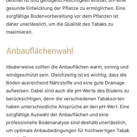
belüftet ist und genügend Feuchtigkeit enthält, um eine
gesunde Entwicklung der Pflanze zu ermöglichen. Eine
sorgfältige Bodenvorbereitung vor dem Pflanzen ist
daher unerlässlich, um die Qualität des Tabaks zu
maximieren.
Anbauflächenwahl
Idealerweise sollten die Anbauflächen warm, sonnig und
windgeschützt sein. Gleichzeitig ist es wichtig, dass die
Böden ausreichend Nährstoffe und eine gute Drainage
aufweisen. Dabei sind auch die pH-Werte des Bodens zu
berücksichtigen, denn die verschiedenen Tabaksorten
haben unterschiedliche Ansprüche an den pH-Wert. Eine
sorgfältige Auswahl der Anbauflächen und eine
professionelle Bodenanalyse sind deshalb unerlässlich,
um optimale Anbaubedingungen für hochwertigen Tabak