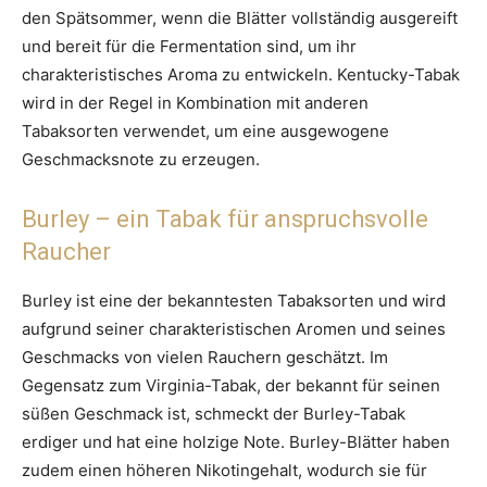
den Spätsommer, wenn die Blätter vollständig ausgereift
und bereit für die Fermentation sind, um ihr
charakteristisches Aroma zu entwickeln. Kentucky-Tabak
wird in der Regel in Kombination mit anderen
Tabaksorten verwendet, um eine ausgewogene
Geschmacksnote zu erzeugen.
Burley – ein Tabak für anspruchsvolle
Raucher
Burley ist eine der bekanntesten Tabaksorten und wird
aufgrund seiner charakteristischen Aromen und seines
Geschmacks von vielen Rauchern geschätzt. Im
Gegensatz zum Virginia-Tabak, der bekannt für seinen
süßen Geschmack ist, schmeckt der Burley-Tabak
erdiger und hat eine holzige Note. Burley-Blätter haben
zudem einen höheren Nikotingehalt, wodurch sie für