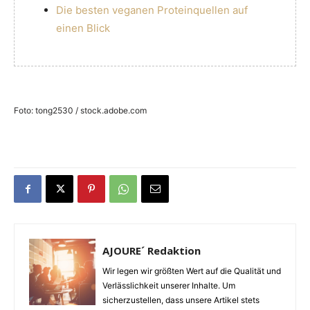
Die besten veganen Proteinquellen auf
einen Blick
Foto: tong2530 / stock.adobe.com
AJOURE´ Redaktion
Wir legen wir größten Wert auf die Qualität und
Verlässlichkeit unserer Inhalte. Um
sicherzustellen, dass unsere Artikel stets