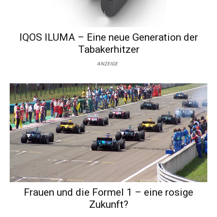
IQOS ILUMA – Eine neue Generation der
Tabakerhitzer
ANZEIGE
Frauen und die Formel 1 – eine rosige
Zukunft?