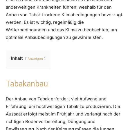
anderweitigen Krankheiten führen, weshalb für den
Anbau von Tabak trockene Klimabedingungen bevorzugt
werden. Es ist wichtig, regelmäßig die
Wetterbedingungen und das Klima zu beobachten, um
optimale Anbaubedingungen zu gewährleisten.
Inhalt
Anzeigen
Tabakanbau
Der Anbau von Tabak erfordert viel Aufwand und
Erfahrung, um hochwertigen Tabak zu produzieren. Die
Aussaat erfolgt meist im Frühjahr und verlangt nach der
richtigen Bodenvorbereitung, Düngung und
Bewässerung. Nach der Keimung müssen die jungen