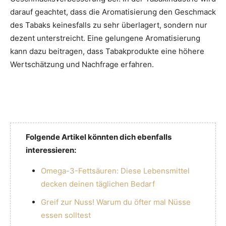
darauf geachtet, dass die Aromatisierung den Geschmack
des Tabaks keinesfalls zu sehr überlagert, sondern nur
dezent unterstreicht. Eine gelungene Aromatisierung
kann dazu beitragen, dass Tabakprodukte eine höhere
Wertschätzung und Nachfrage erfahren.
Folgende Artikel könnten dich ebenfalls
interessieren:
Omega-3-Fettsäuren: Diese Lebensmittel
decken deinen täglichen Bedarf
Greif zur Nuss! Warum du öfter mal Nüsse
essen solltest