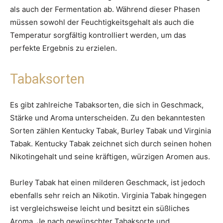
als auch der Fermentation ab. Während dieser Phasen
müssen sowohl der Feuchtigkeitsgehalt als auch die
Temperatur sorgfältig kontrolliert werden, um das
perfekte Ergebnis zu erzielen.
Tabaksorten
Es gibt zahlreiche Tabaksorten, die sich in Geschmack,
Stärke und Aroma unterscheiden. Zu den bekanntesten
Sorten zählen Kentucky Tabak, Burley Tabak und Virginia
Tabak. Kentucky Tabak zeichnet sich durch seinen hohen
Nikotingehalt und seine kräftigen, würzigen Aromen aus.
Burley Tabak hat einen milderen Geschmack, ist jedoch
ebenfalls sehr reich an Nikotin. Virginia Tabak hingegen
ist vergleichsweise leicht und besitzt ein süßliches
Aroma. Je nach gewünschter Tabaksorte und