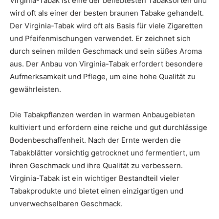
Virginia-Tabak ist eine der beliebtesten Tabaksorten und
wird oft als einer der besten braunen Tabake gehandelt.
Der Virginia-Tabak wird oft als Basis für viele Zigaretten
und Pfeifenmischungen verwendet. Er zeichnet sich
durch seinen milden Geschmack und sein süßes Aroma
aus. Der Anbau von Virginia-Tabak erfordert besondere
Aufmerksamkeit und Pflege, um eine hohe Qualität zu
gewährleisten.
Die Tabakpflanzen werden in warmen Anbaugebieten
kultiviert und erfordern eine reiche und gut durchlässige
Bodenbeschaffenheit. Nach der Ernte werden die
Tabakblätter vorsichtig getrocknet und fermentiert, um
ihren Geschmack und ihre Qualität zu verbessern.
Virginia-Tabak ist ein wichtiger Bestandteil vieler
Tabakprodukte und bietet einen einzigartigen und
unverwechselbaren Geschmack.