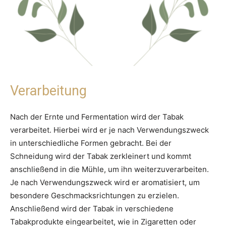
Verarbeitung
Nach der Ernte und Fermentation wird der Tabak
verarbeitet. Hierbei wird er je nach Verwendungszweck
in unterschiedliche Formen gebracht. Bei der
Schneidung wird der Tabak zerkleinert und kommt
anschließend in die Mühle, um ihn weiterzuverarbeiten.
Je nach Verwendungszweck wird er aromatisiert, um
besondere Geschmacksrichtungen zu erzielen.
Anschließend wird der Tabak in verschiedene
Tabakprodukte eingearbeitet, wie in Zigaretten oder