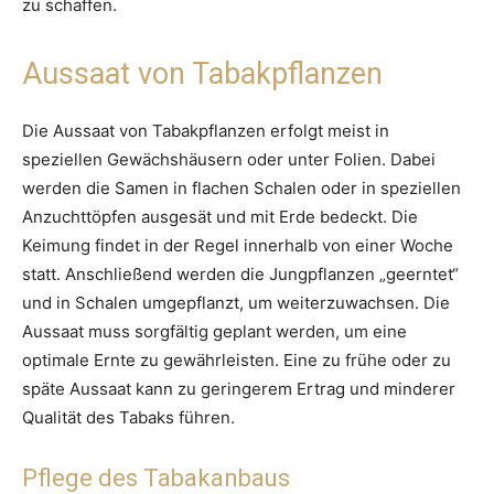
zu schaffen.
Aussaat von Tabakpflanzen
Die Aussaat von Tabakpflanzen erfolgt meist in
speziellen Gewächshäusern oder unter Folien. Dabei
werden die Samen in flachen Schalen oder in speziellen
Anzuchttöpfen ausgesät und mit Erde bedeckt. Die
Keimung findet in der Regel innerhalb von einer Woche
statt. Anschließend werden die Jungpflanzen „geerntet“
und in Schalen umgepflanzt, um weiterzuwachsen. Die
Aussaat muss sorgfältig geplant werden, um eine
optimale Ernte zu gewährleisten. Eine zu frühe oder zu
späte Aussaat kann zu geringerem Ertrag und minderer
Qualität des Tabaks führen.
Pflege des Tabakanbaus