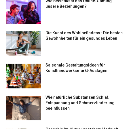
Wie beeinflusst das Online-Gaming
unsere Beziehungen?
Die Kunst des Wohlbefindens : Die besten
Gewohnheiten für ein gesundes Leben
Saisonale Gestaltungsideen für
Kunsthandwerksmarkt-Auslagen
Wie natürliche Substanzen Schlaf,
Entspannung und Schmerzlinderung
beeinflussen