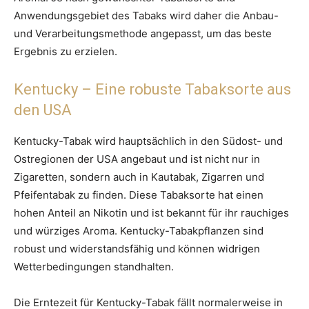
Anwendungsgebiet des Tabaks wird daher die Anbau-
und Verarbeitungsmethode angepasst, um das beste
Ergebnis zu erzielen.
Kentucky – Eine robuste Tabaksorte aus
den USA
Kentucky-Tabak wird hauptsächlich in den Südost- und
Ostregionen der USA angebaut und ist nicht nur in
Zigaretten, sondern auch in Kautabak, Zigarren und
Pfeifentabak zu finden. Diese Tabaksorte hat einen
hohen Anteil an Nikotin und ist bekannt für ihr rauchiges
und würziges Aroma. Kentucky-Tabakpflanzen sind
robust und widerstandsfähig und können widrigen
Wetterbedingungen standhalten.
Die Erntezeit für Kentucky-Tabak fällt normalerweise in