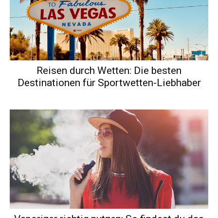
Reisen durch Wetten: Die besten
Destinationen für Sportwetten-Liebhaber