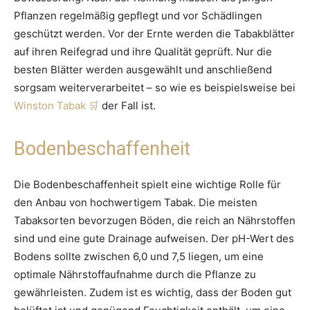
Pflanzen regelmäßig gepflegt und vor Schädlingen
geschützt werden. Vor der Ernte werden die Tabakblätter
auf ihren Reifegrad und ihre Qualität geprüft. Nur die
besten Blätter werden ausgewählt und anschließend
sorgsam weiterverarbeitet – so wie es beispielsweise bei
Winston Tabak
der Fall ist.
Bodenbeschaffenheit
Die Bodenbeschaffenheit spielt eine wichtige Rolle für
den Anbau von hochwertigem Tabak. Die meisten
Tabaksorten bevorzugen Böden, die reich an Nährstoffen
sind und eine gute Drainage aufweisen. Der pH-Wert des
Bodens sollte zwischen 6,0 und 7,5 liegen, um eine
optimale Nährstoffaufnahme durch die Pflanze zu
gewährleisten. Zudem ist es wichtig, dass der Boden gut