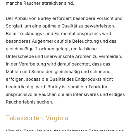
manche Raucher attraktiver sind.
Der Anbau von Burley erfordert besondere Vorsicht und
Sorgfalt, um eine optimale Qualität zu gewährleisten.
Beim Trocknungs- und Fermentationsprozess wird
besonderes Augenmerk auf die Befeuchtung und das
gleichmäßige Trocknen gelegt, um farbliche
Unterschiede und unerwünschte Aromen zu vermeiden.
In der Verarbeitung wird darauf geachtet, dass das
Mahlen und Schneiden gleichmäßig und schonend
erfolgen, sodass die Qualität des Endprodukts nicht
beeinträchtigt wird. Burley ist somit ein Tabak für
anspruchsvolle Raucher, die ein intensiveres und erdiges
Raucherlebnis suchen.
Tabaksorten: Virginia