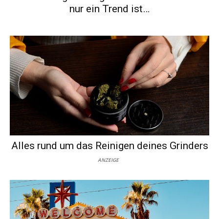
nur ein Trend ist…
Alles rund um das Reinigen deines Grinders
ANZEIGE