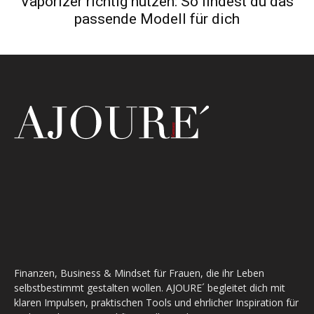
Vaporizer richtig nutzen: So findest du das
passende Modell für dich
Finanzen, Business & Mindset für Frauen, die ihr Leben
selbstbestimmt gestalten wollen. AJOURE´ begleitet dich mit
klaren Impulsen, praktischen Tools und ehrlicher Inspiration für