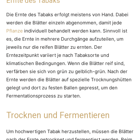
Ernte des Tabaks
Die Ernte des Tabaks erfolgt meistens von Hand. Dabei
werden die Blätter einzeln abgenommen, damit jede
Pflanze
individuell behandelt werden kann. Sinnvoll ist
es, die Ernte in mehrere Durchgänge aufzuteilen, um
jeweils nur die reifen Blätter zu ernten. Der
Erntezeitpunkt variiert je nach Tabaksorte und
klimatischen Bedingungen. Wenn die Blätter reif sind,
verfärben sie sich von grün zu gelblich-grün. Nach der
Ernte werden die Blätter auf spezielle Trocknungshütten
gelegt und dort zu festen Ballen gepresst, um den
Fermentationsprozess zu starten.
Trocknen und Fermentieren
Um hochwertigen Tabak herzustellen, müssen die Blätter
nach der Ernte getrocknet und fermentiert werden. Beim