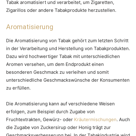
Tabak aromatisiert und verarbeitet, um Zigaretten,
Zigarillos oder andere Tabakprodukte herzustellen.
Aromatisierung
Die Aromatisierung von Tabak gehört zum letzten Schritt
in der Verarbeitung und Herstellung von Tabakprodukten.
Dazu wird hochwertiger Tabak mit unterschiedlichen
Aromen versehen, um dem Endprodukt einen
besonderen Geschmack zu verleihen und somit
unterschiedliche Geschmackswünsche der Konsumenten
zu erfüllen.
Die Aromatisierung kann auf verschiedene Weisen
erfolgen, zum Beispiel durch Zugabe von
Fruchtextrakten, Gewürz- oder
Kräutermischungen
. Auch
die Zugabe von Zuckersirup oder Honig trägt zur
Geschmacksverbesserung bei. In der Tabakindustrie wird