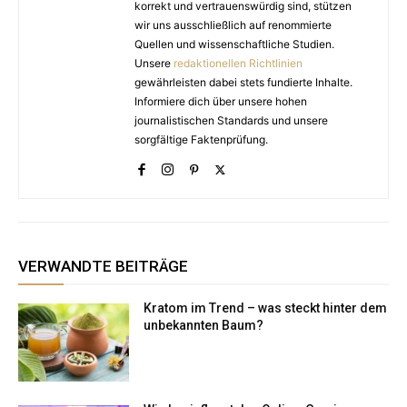
korrekt und vertrauenswürdig sind, stützen
wir uns ausschließlich auf renommierte
Quellen und wissenschaftliche Studien.
Unsere
redaktionellen Richtlinien
gewährleisten dabei stets fundierte Inhalte.
Informiere dich über unsere hohen
journalistischen Standards und unsere
sorgfältige Faktenprüfung.
VERWANDTE BEITRÄGE
Kratom im Trend – was steckt hinter dem
unbekannten Baum?