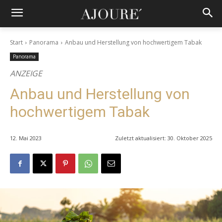
Start
Panorama
Anbau und Herstellung von hochwertigem Tabak
Panorama
ANZEIGE
Anbau und Herstellung von
hochwertigem Tabak
12. Mai 2023
Zuletzt aktualisiert:
30. Oktober 2025