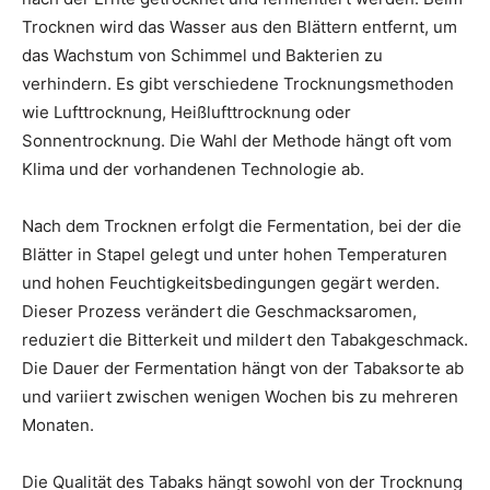
Trocknen wird das Wasser aus den Blättern entfernt, um
das Wachstum von Schimmel und Bakterien zu
verhindern. Es gibt verschiedene Trocknungsmethoden
wie Lufttrocknung, Heißlufttrocknung oder
Sonnentrocknung. Die Wahl der Methode hängt oft vom
Klima und der vorhandenen Technologie ab.
Nach dem Trocknen erfolgt die Fermentation, bei der die
Blätter in Stapel gelegt und unter hohen Temperaturen
und hohen Feuchtigkeitsbedingungen gegärt werden.
Dieser Prozess verändert die Geschmacksaromen,
reduziert die Bitterkeit und mildert den Tabakgeschmack.
Die Dauer der Fermentation hängt von der Tabaksorte ab
und variiert zwischen wenigen Wochen bis zu mehreren
Monaten.
Die Qualität des Tabaks hängt sowohl von der Trocknung