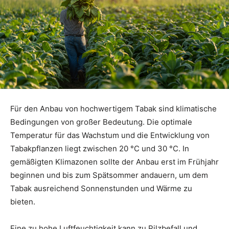
Für den Anbau von hochwertigem Tabak sind klimatische
Bedingungen von großer Bedeutung. Die optimale
Temperatur für das Wachstum und die Entwicklung von
Tabakpflanzen liegt zwischen 20 °C und 30 °C. In
gemäßigten Klimazonen sollte der Anbau erst im Frühjahr
beginnen und bis zum Spätsommer andauern, um dem
Tabak ausreichend Sonnenstunden und Wärme zu
bieten.
Eine zu hohe Luftfeuchtigkeit kann zu Pilzbefall und