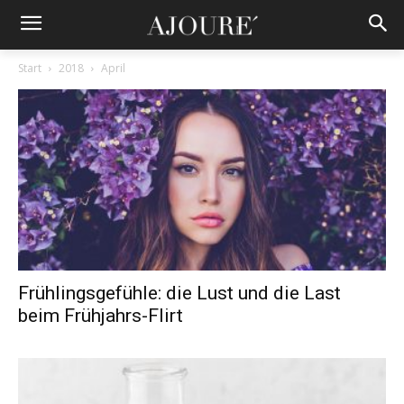
Start
2018
April
Frühlingsgefühle: die Lust und die Last
beim Frühjahrs-Flirt