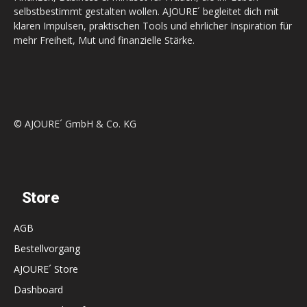
selbstbestimmt gestalten wollen. AJOURE´ begleitet dich mit
klaren Impulsen, praktischen Tools und ehrlicher Inspiration für
mehr Freiheit, Mut und finanzielle Stärke.
© AJOURE´ GmbH & Co. KG
Store
AGB
Bestellvorgang
AJOURE´ Store
Dashboard