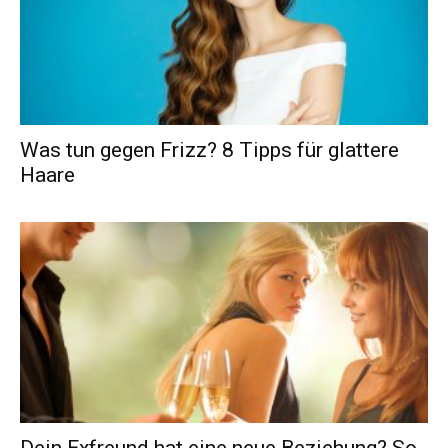
Was tun gegen Frizz? 8 Tipps für glattere
Haare