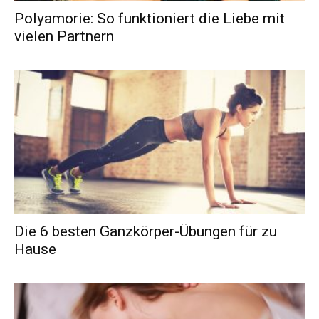
Polyamorie: So funktioniert die Liebe mit
vielen Partnern
Die 6 besten Ganzkörper-Übungen für zu
Hause