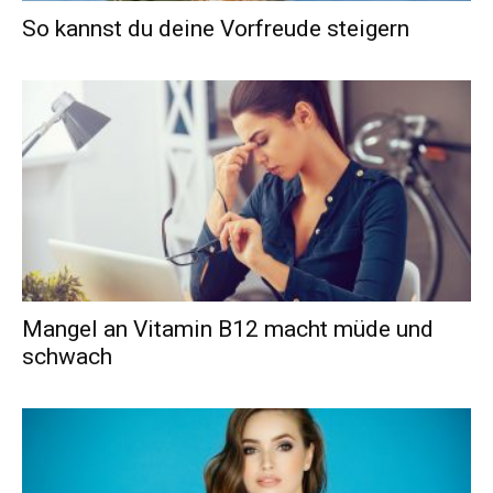
So kannst du deine Vorfreude steigern
Mangel an Vitamin B12 macht müde und
schwach