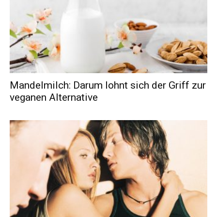
Mandelmilch: Darum lohnt sich der Griff zur
veganen Alternative