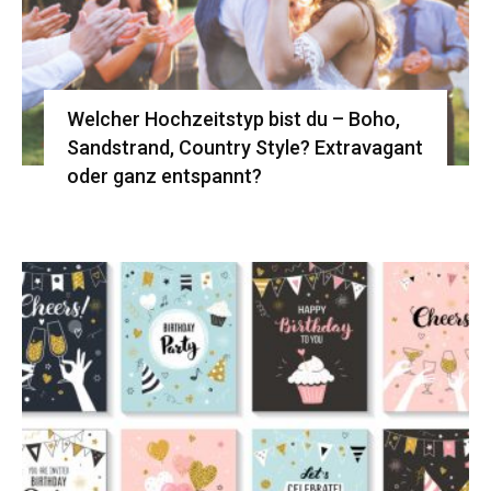
Welcher Hochzeitstyp bist du – Boho,
Sandstrand, Country Style? Extravagant
oder ganz entspannt?