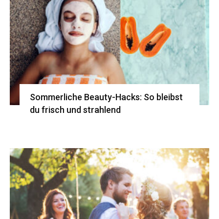
Sommerliche Beauty-Hacks: So bleibst
du frisch und strahlend