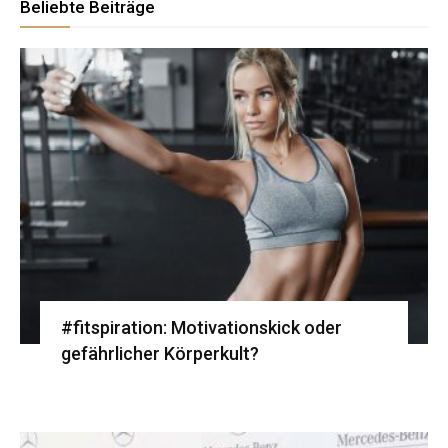
Beliebte Beiträge
#fitspiration: Motivationskick oder
gefährlicher Körperkult?