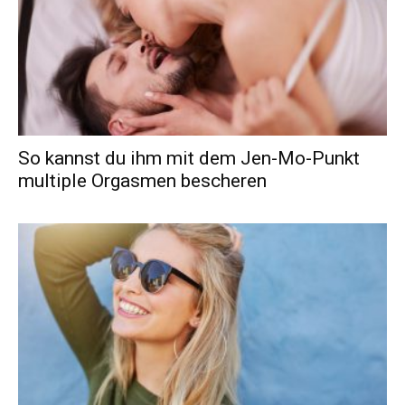
So kannst du ihm mit dem Jen-Mo-Punkt
multiple Orgasmen bescheren