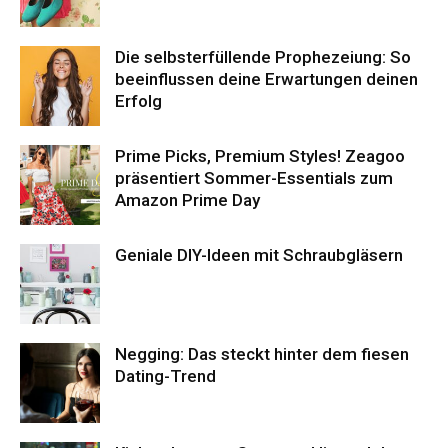
Die selbsterfüllende Prophezeiung: So
beeinflussen deine Erwartungen deinen
Erfolg
Prime Picks, Premium Styles! Zeagoo
präsentiert Sommer-Essentials zum
Amazon Prime Day
Geniale DIY-Ideen mit Schraubgläsern
Negging: Das steckt hinter dem fiesen
Dating-Trend