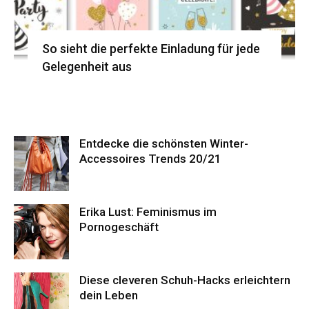
So sieht die perfekte Einladung für jede
Gelegenheit aus
Entdecke die schönsten Winter-
Accessoires Trends 20/21
Erika Lust: Feminismus im
Pornogeschäft
Diese cleveren Schuh-Hacks erleichtern
dein Leben