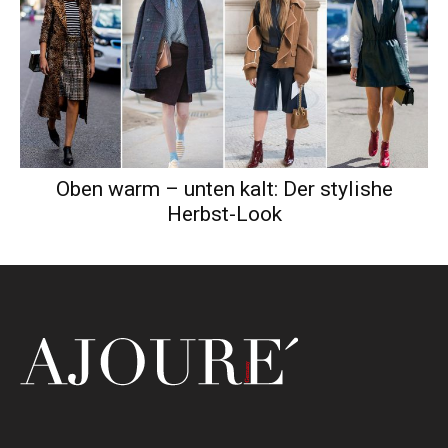
Oben warm – unten kalt: Der stylishe
Herbst-Look