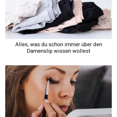
Alles, was du schon immer über den
Damenslip wissen wollest