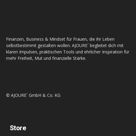
Finanzen, Business & Mindset für Frauen, die ihr Leben
selbstbestimmt gestalten wollen. AJOURE´ begleitet dich mit
klaren Impulsen, praktischen Tools und ehrlicher Inspiration für
mehr Freiheit, Mut und finanzielle Stärke.
© AJOURE´ GmbH & Co. KG
Store