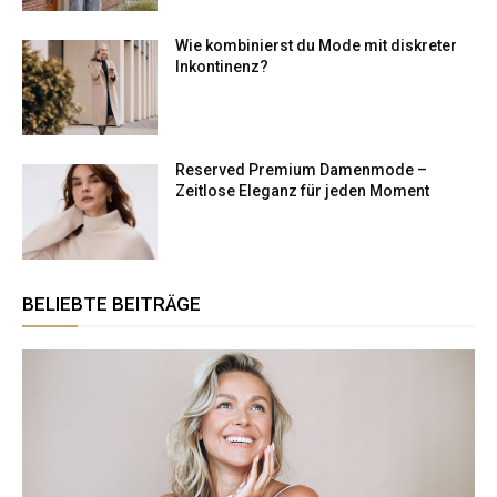
Wie kombinierst du Mode mit diskreter
Inkontinenz?
Reserved Premium Damenmode –
Zeitlose Eleganz für jeden Moment
BELIEBTE BEITRÄGE