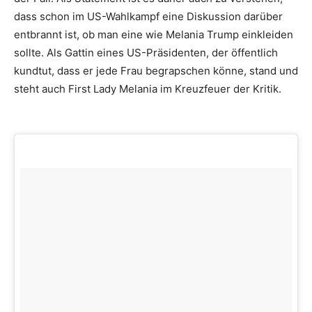
dass schon im US-Wahlkampf eine Diskussion darüber
entbrannt ist, ob man eine wie Melania Trump einkleiden
sollte. Als Gattin eines US-Präsidenten, der öffentlich
kundtut, dass er jede Frau begrapschen könne, stand und
steht auch First Lady Melania im Kreuzfeuer der Kritik.