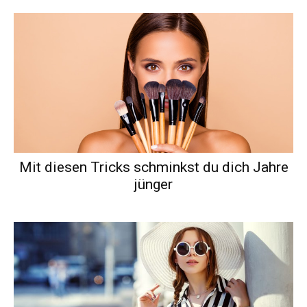
Mit diesen Tricks schminkst du dich Jahre
jünger