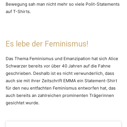
Bewegung sah man nicht mehr so viele Polit-Statements
auf T-Shirts.
Es lebe der Feminismus!
Das Thema Feminismus und Emanzipation hat sich Alice
Schwarzer bereits vor über 40 Jahren auf die Fahne
geschrieben. Deshalb ist es nicht verwunderlich, dass
auch sie mit ihrer Zeitschrift EMMA ein Statement-Shirt
für den neu entfachten Feminismus entworfen hat, das
auch bereits an zahlreichen prominenten Trägerinnen
gesichtet wurde.