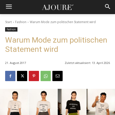
Start
Fashion
Warum Mode zum politischen Statement wird
Fashion
Warum Mode zum politischen
Statement wird
21. August 2017
Zuletzt aktualisiert:
13. April 2026