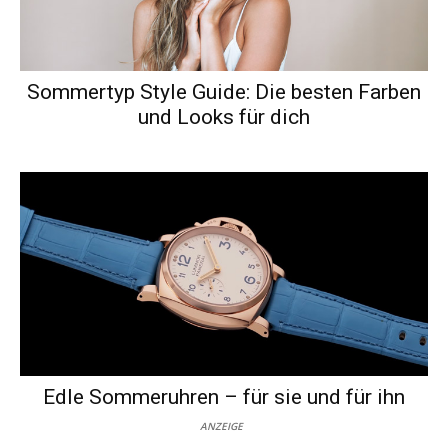
Sommertyp Style Guide: Die besten Farben
und Looks für dich
Edle Sommeruhren – für sie und für ihn
ANZEIGE