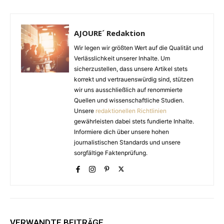
AJOURE´ Redaktion
Wir legen wir größten Wert auf die Qualität und
Verlässlichkeit unserer Inhalte. Um
sicherzustellen, dass unsere Artikel stets
korrekt und vertrauenswürdig sind, stützen
wir uns ausschließlich auf renommierte
Quellen und wissenschaftliche Studien.
Unsere
redaktionellen Richtlinien
gewährleisten dabei stets fundierte Inhalte.
Informiere dich über unsere hohen
journalistischen Standards und unsere
sorgfältige Faktenprüfung.
VERWANDTE BEITRÄGE