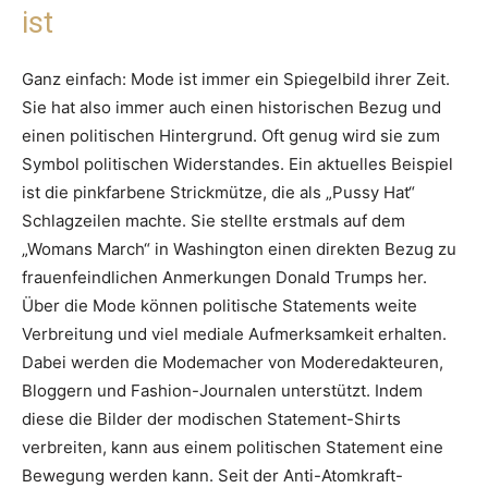
ist
Ganz einfach: Mode ist immer ein Spiegelbild ihrer Zeit.
Sie hat also immer auch einen historischen Bezug und
einen politischen Hintergrund. Oft genug wird sie zum
Symbol politischen Widerstandes. Ein aktuelles Beispiel
ist die pinkfarbene Strickmütze, die als „Pussy Hat“
Schlagzeilen machte. Sie stellte erstmals auf dem
„Womans March“ in Washington einen direkten Bezug zu
frauenfeindlichen Anmerkungen Donald Trumps her.
Über die Mode können politische Statements weite
Verbreitung und viel mediale Aufmerksamkeit erhalten.
Dabei werden die Modemacher von Moderedakteuren,
Bloggern und Fashion-Journalen unterstützt. Indem
diese die Bilder der modischen Statement-Shirts
verbreiten, kann aus einem politischen Statement eine
Bewegung werden kann. Seit der Anti-Atomkraft-