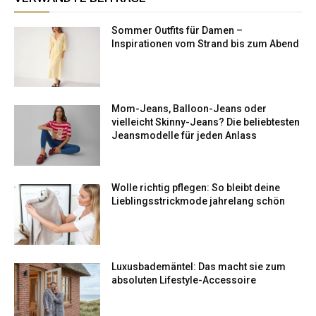
Sommer Outfits für Damen –
Inspirationen vom Strand bis zum Abend
Mom-Jeans, Balloon-Jeans oder
vielleicht Skinny-Jeans? Die beliebtesten
Jeansmodelle für jeden Anlass
Wolle richtig pflegen: So bleibt deine
Lieblingsstrickmode jahrelang schön
Luxusbademäntel: Das macht sie zum
absoluten Lifestyle-Accessoire