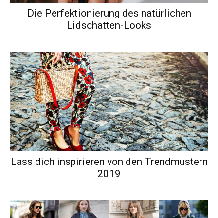
Die Perfektionierung des natürlichen
Lidschatten-Looks
Lass dich inspirieren von den Trendmustern
2019