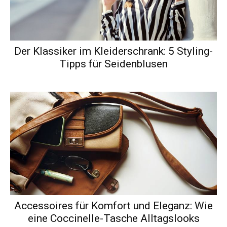
Der Klassiker im Kleiderschrank: 5 Styling-
Tipps für Seidenblusen
Accessoires für Komfort und Eleganz: Wie
eine Coccinelle-Tasche Alltagslooks