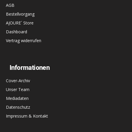
AGB
Bestellvorgang
AJOURE´ Store
Dashboard
Vertrag widerrufen
Informationen
Cover-Archiv
Unser Team
Mediadaten
Datenschutz
Impressum & Kontakt