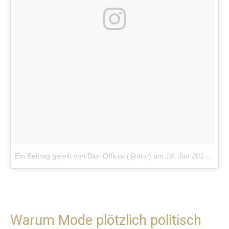
Ein Beitrag geteilt von Dior Official (@dior)
am
18. Jun 2017 um 13:41 Uhr
Warum Mode plötzlich politisch