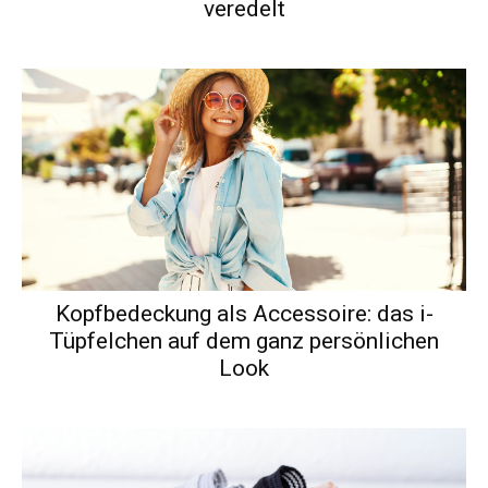
veredelt
Kopfbedeckung als Accessoire: das i-
Tüpfelchen auf dem ganz persönlichen
Look