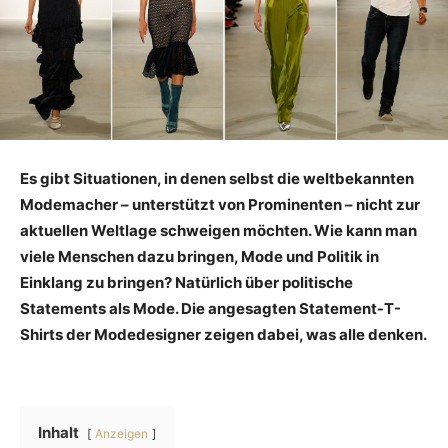
Es gibt Situationen, in denen selbst die weltbekannten
Modemacher – unterstützt von Prominenten – nicht zur
aktuellen Weltlage schweigen möchten. Wie kann man
viele Menschen dazu bringen, Mode und Politik in
Einklang zu bringen? Natürlich über politische
Statements als Mode. Die angesagten Statement-T-
Shirts der Modedesigner zeigen dabei, was alle denken.
Inhalt
Anzeigen