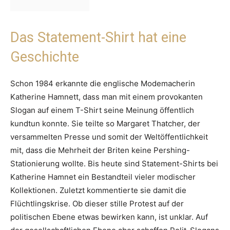
Das Statement-Shirt hat eine
Geschichte
Schon 1984 erkannte die englische Modemacherin
Katherine Hamnett, dass man mit einem provokanten
Slogan auf einem T-Shirt seine Meinung öffentlich
kundtun konnte. Sie teilte so Margaret Thatcher, der
versammelten Presse und somit der Weltöffentlichkeit
mit, dass die Mehrheit der Briten keine Pershing-
Stationierung wollte. Bis heute sind Statement-Shirts bei
Katherine Hamnet ein Bestandteil vieler modischer
Kollektionen. Zuletzt kommentierte sie damit die
Flüchtlingskrise. Ob dieser stille Protest auf der
politischen Ebene etwas bewirken kann, ist unklar. Auf