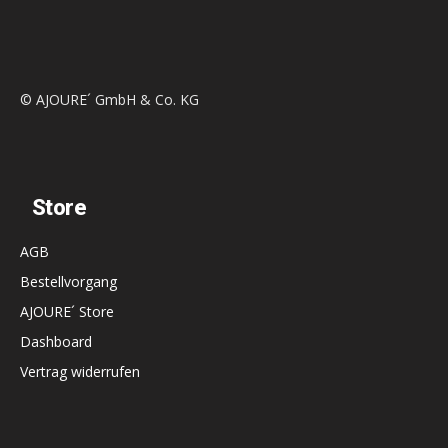
© AJOURE´ GmbH & Co. KG
Store
AGB
Bestellvorgang
AJOURE´ Store
Dashboard
Vertrag widerrufen