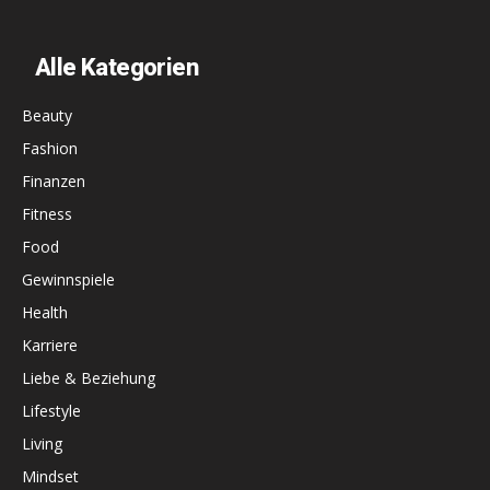
Alle Kategorien
Beauty
Fashion
Finanzen
Fitness
Food
Gewinnspiele
Health
Karriere
Liebe & Beziehung
Lifestyle
Living
Mindset