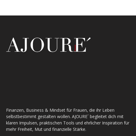
Finanzen, Business & Mindset für Frauen, die ihr Leben
selbstbestimmt gestalten wollen. AJOURE´ begleitet dich mit
klaren Impulsen, praktischen Tools und ehrlicher Inspiration für
mehr Freiheit, Mut und finanzielle Stärke.