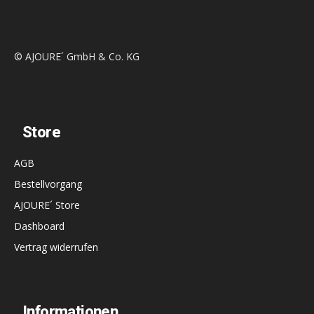
© AJOURE´ GmbH & Co. KG
Store
AGB
Bestellvorgang
AJOURE´ Store
Dashboard
Vertrag widerrufen
Informationen