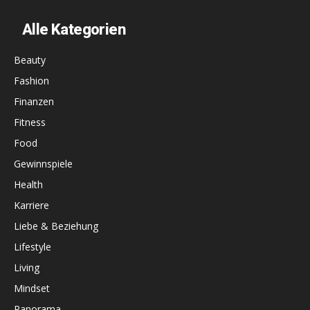
Alle Kategorien
Beauty
Fashion
Finanzen
Fitness
Food
Gewinnspiele
Health
Karriere
Liebe & Beziehung
Lifestyle
Living
Mindset
Panorama