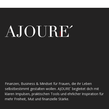
Finanzen, Business & Mindset für Frauen, die ihr Leben
selbstbestimmt gestalten wollen. AJOURE´ begleitet dich mit
klaren Impulsen, praktischen Tools und ehrlicher Inspiration für
mehr Freiheit, Mut und finanzielle Stärke.