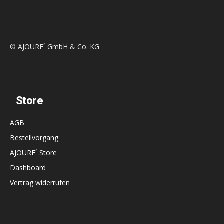
© AJOURE´ GmbH & Co. KG
Store
AGB
Bestellvorgang
AJOURE´ Store
Dashboard
Vertrag widerrufen