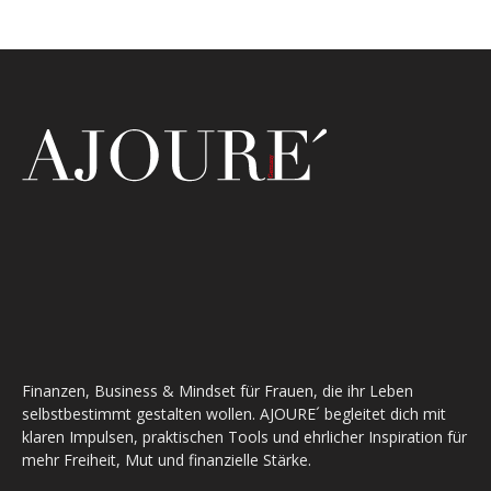
Finanzen, Business & Mindset für Frauen, die ihr Leben
selbstbestimmt gestalten wollen. AJOURE´ begleitet dich mit
klaren Impulsen, praktischen Tools und ehrlicher Inspiration für
mehr Freiheit, Mut und finanzielle Stärke.