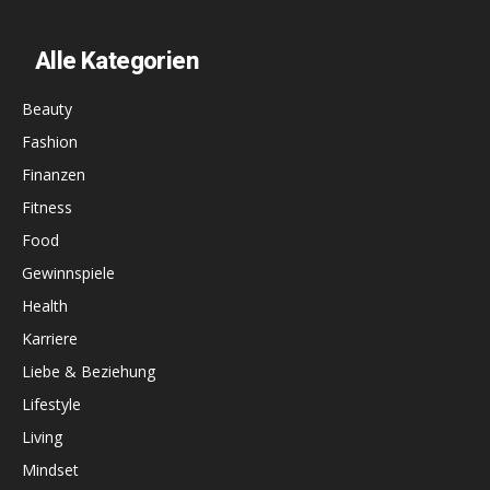
Alle Kategorien
Beauty
Fashion
Finanzen
Fitness
Food
Gewinnspiele
Health
Karriere
Liebe & Beziehung
Lifestyle
Living
Mindset