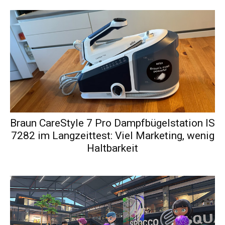
Braun CareStyle 7 Pro Dampfbügelstation IS
7282 im Langzeittest: Viel Marketing, wenig
Haltbarkeit