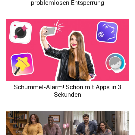
problemlosen Entsperrung
Schummel-Alarm! Schön mit Apps in 3
Sekunden