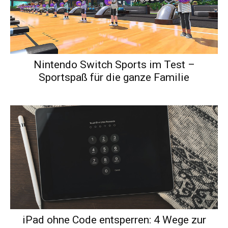
Nintendo Switch Sports im Test –
Sportspaß für die ganze Familie
iPad ohne Code entsperren: 4 Wege zur