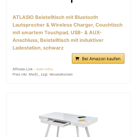
ATLASIO Beistelltisch mit Bluetooth
Lautsprecher & Wireless Charger, Couchtisch
mit smartem Touchpad, USB- & AUX-
Anschluss, Beistelltisch mit induktiver
Ladestation, schwarz
Bei Amazon kaufen
Affiliate-Link -
mehr Infos
Preis inkl. MwSt., zzgl. Versandkosten