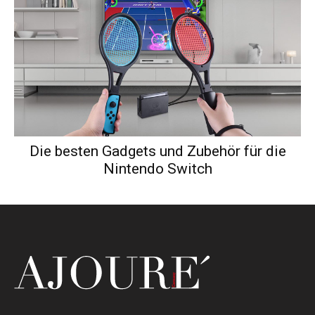
Die besten Gadgets und Zubehör für die
Nintendo Switch