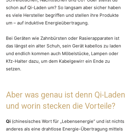
schon auf Qi-Laden um? So langsam aber sicher haben
es viele Hersteller begriffen und stellen ihre Produkte
um – auf induktive Energieübertragung.
Bei Geräten wie Zahnbürsten oder Rasierapparaten ist
das längst ein alter Schuh, sein Gerät kabellos zu laden
und endlich kommen auch Möbelstücke, Lampen oder
Kfz-Halter dazu, um dem Kabelgewirr ein Ende zu
setzen.
Aber was genau ist denn Qi-Laden
und worin stecken die Vorteile?
Qi
(chinesisches Wort für „Lebensenergie“ und ist nichts
anderes als eine drahtlose Energie-Übertragung mittels