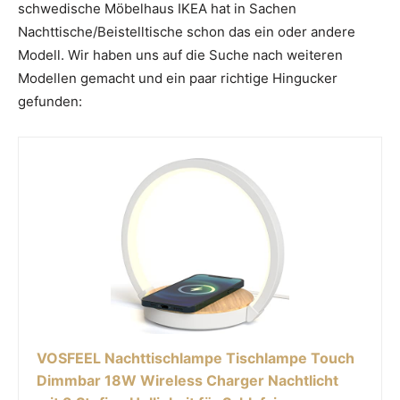
schwedische Möbelhaus IKEA hat in Sachen
Nachttische/Beistelltische schon das ein oder andere
Modell. Wir haben uns auf die Suche nach weiteren
Modellen gemacht und ein paar richtige Hingucker
gefunden:
VOSFEEL Nachttischlampe Tischlampe Touch
Dimmbar 18W Wireless Charger Nachtlicht