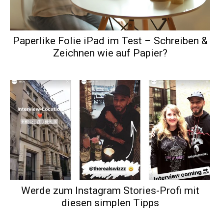
Paperlike Folie iPad im Test – Schreiben &
Zeichnen wie auf Papier?
Werde zum Instagram Stories-Profi mit
diesen simplen Tipps