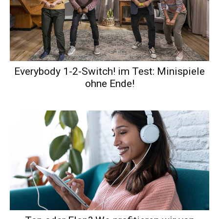
Everybody 1-2-Switch! im Test: Minispiele
ohne Ende!