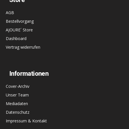
AGB
Bestellvorgang
AJOURE´ Store
Dashboard
Vertrag widerrufen
Informationen
Cover-Archiv
Unser Team
Mediadaten
Datenschutz
Impressum & Kontakt