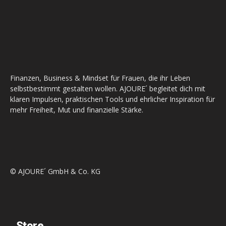
Finanzen, Business & Mindset für Frauen, die ihr Leben
selbstbestimmt gestalten wollen. AJOURE´ begleitet dich mit
klaren Impulsen, praktischen Tools und ehrlicher Inspiration für
mehr Freiheit, Mut und finanzielle Stärke.
© AJOURE´ GmbH & Co. KG
Store