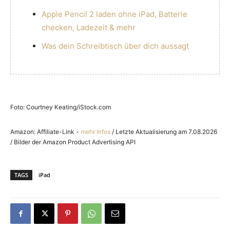
Apple Pencil 2 laden ohne iPad, Batterie
checken, Ladezeit & mehr
Was dein Schreibtisch über dich aussagt
Foto: Courtney Keating/iStock.com
Amazon: Affiliate-Link -
mehr Infos
/ Letzte Aktualisierung am 7.08.2026
/ Bilder der Amazon Product Advertising API
TAGS
iPad