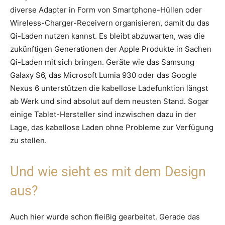
diverse Adapter in Form von Smartphone-Hüllen oder
Wireless-Charger-Receivern organisieren, damit du das
Qi-Laden nutzen kannst. Es bleibt abzuwarten, was die
zukünftigen Generationen der Apple Produkte in Sachen
Qi-Laden mit sich bringen. Geräte wie das Samsung
Galaxy S6, das Microsoft Lumia 930 oder das Google
Nexus 6 unterstützen die kabellose Ladefunktion längst
ab Werk und sind absolut auf dem neusten Stand. Sogar
einige Tablet-Hersteller sind inzwischen dazu in der
Lage, das kabellose Laden ohne Probleme zur Verfügung
zu stellen.
Und wie sieht es mit dem Design
aus?
Auch hier wurde schon fleißig gearbeitet. Gerade das