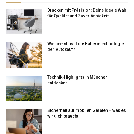
Drucken mit Präzision: Deine ideale Wahl
für Qualität und Zuverlässigkeit
Wie beeinflusst die Batterietechnologie
den Autokauf?
Technik-Highlights in München
entdecken
Sicherheit auf mobilen Geräten – was es
wirklich braucht