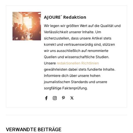
AJOURE´ Redaktion
Wir legen wir größten Wert auf die Qualität und
Verlässlichkeit unserer Inhalte. Um
sicherzustellen, dass unsere Artikel stets
korrekt und vertrauenswürdig sind, stützen
wir uns ausschließlich auf renommierte
Quellen und wissenschaftliche Studien.
Unsere
redaktionellen Richtlinien
gewährleisten dabei stets fundierte Inhalte.
Informiere dich über unsere hohen
journalistischen Standards und unsere
sorgfältige Faktenprüfung.
VERWANDTE BEITRÄGE