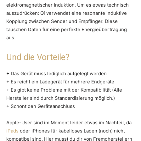
elektromagnetischer Induktion. Um es etwas technisch
auszudrücken: Qi verwendet eine resonante induktive
Kopplung zwischen Sender und Empfänger. Diese
tauschen Daten für eine perfekte Energieübertragung
aus.
Und die Vorteile?
+ Das Gerät muss lediglich aufgelegt werden
+ Es reicht ein Ladegerät für mehrere Endgeräte
+ Es gibt keine Probleme mit der Kompatibilität (Alle
Hersteller sind durch Standardisierung möglich.)
+ Schont den Geräteanschluss
Apple-User sind im Moment leider etwas im Nachteil, da
iPads
oder iPhones für kabelloses Laden (noch) nicht
kompatibel sind. Hier musst du dir von Fremdherstellern