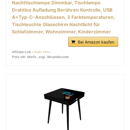
Nachttischlampe Dimmbar, Tischlampe
Drahtlos Aufladung Berühren Kontrolle, USB
A+Typ-C-Anschlüssen, 3 Farbtemperaturen,
Tischleuchte Glasschirm Nachtlicht für
Schlafzimmer, Wohnzimmer, Kinderzimmer
Bei Amazon kaufen
Affiliate-Link -
mehr Infos
Preis inkl. MwSt., zzgl. Versandkosten