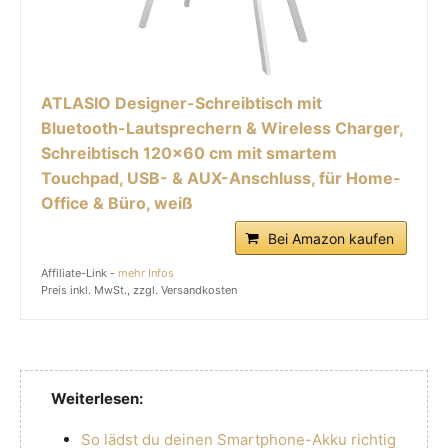
ATLASIO Designer-Schreibtisch mit
Bluetooth-Lautsprechern & Wireless Charger,
Schreibtisch 120x60 cm mit smartem
Touchpad, USB- & AUX-Anschluss, für Home-
Office & Büro, weiß
Bei Amazon kaufen
Affiliate-Link -
mehr Infos
Preis inkl. MwSt., zzgl. Versandkosten
Weiterlesen:
So lädst du deinen Smartphone-Akku richtig