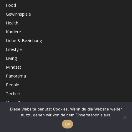
Food
Gewinnspiele
Health
Karriere
Liebe & Beziehung
Lifestyle
Living
Mindset
Panorama
People
Technik
Umwelt
Diese Website benutzt Cookies. Wenn du die Website weiter
Unterhaltung
nutzt, gehen wir von deinem Einverständnis aus.
OK