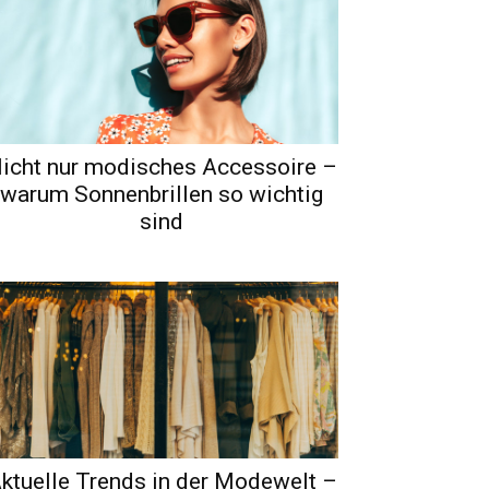
icht nur modisches Accessoire –
warum Sonnenbrillen so wichtig
sind
ktuelle Trends in der Modewelt –