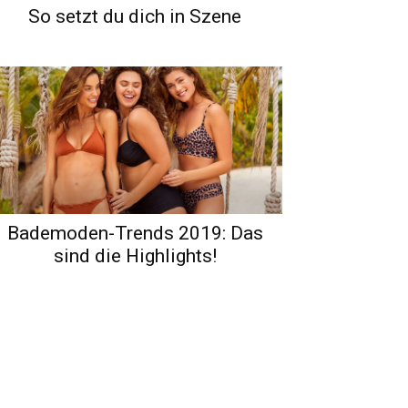
So setzt du dich in Szene
Bademoden-Trends 2019: Das
sind die Highlights!