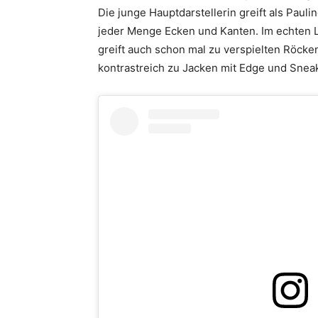
Die junge Hauptdarstellerin greift als Paul
jeder Menge Ecken und Kanten. Im echten L
greift auch schon mal zu verspielten Röck
kontrastreich zu Jacken mit Edge und Sneak