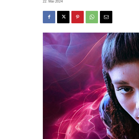
22. Mai 2024