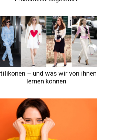
tilikonen – und was wir von ihnen
lernen können