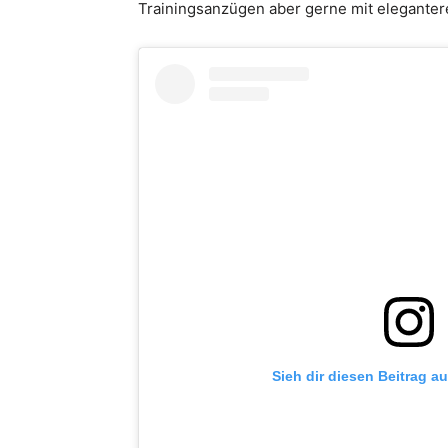
Trainingsanzügen aber gerne mit eleganter
Sieh dir diesen Beitrag a