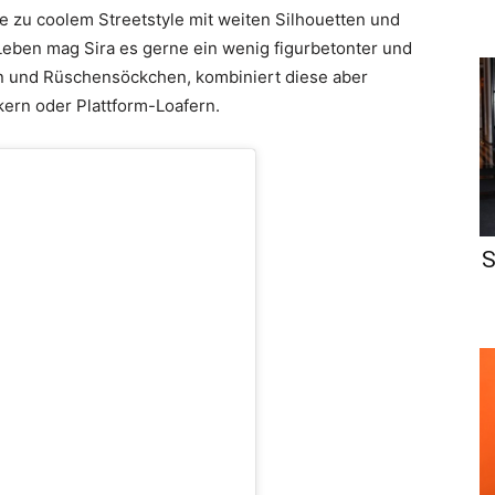
ine zu coolem Streetstyle mit weiten Silhouetten und
eben mag Sira es gerne ein wenig figurbetonter und
en und Rüschensöckchen, kombiniert diese aber
ern oder Plattform-Loafern.
S