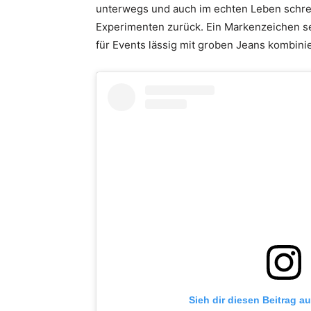
unterwegs und auch im echten Leben schre
Experimenten zurück. Ein Markenzeichen se
für Events lässig mit groben Jeans kombinie
Sieh dir diesen Beitrag a