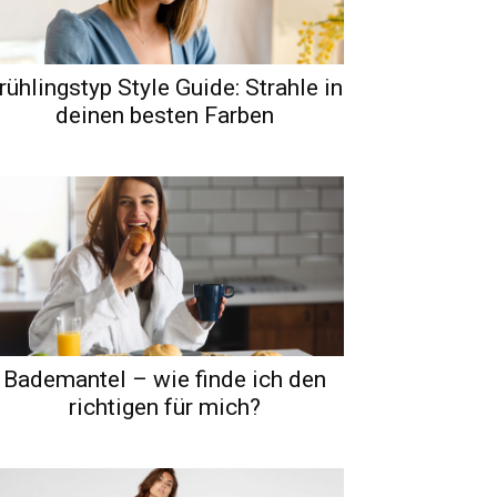
rühlingstyp Style Guide: Strahle in
deinen besten Farben
Bademantel – wie finde ich den
richtigen für mich?