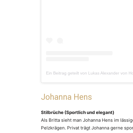
Johanna Hens
Stilbrüche (Sportlich und elegant)
Als Britta sieht man Johanna Hens im lässi
Pelzkrägen. Privat trägt Johanna gerne sport