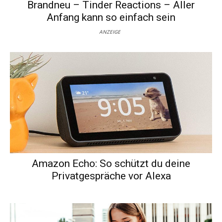
Brandneu – Tinder Reactions – Aller
Anfang kann so einfach sein
ANZEIGE
Amazon Echo: So schützt du deine
Privatgespräche vor Alexa