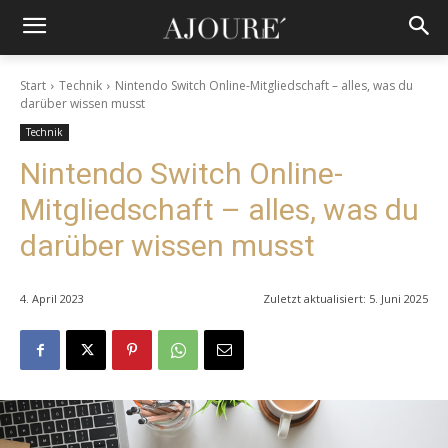
Start
Technik
Nintendo Switch Online-Mitgliedschaft – alles, was du
darüber wissen musst
Technik
Nintendo Switch Online-
Mitgliedschaft – alles, was du
darüber wissen musst
4. April 2023
Zuletzt aktualisiert:
5. Juni 2025