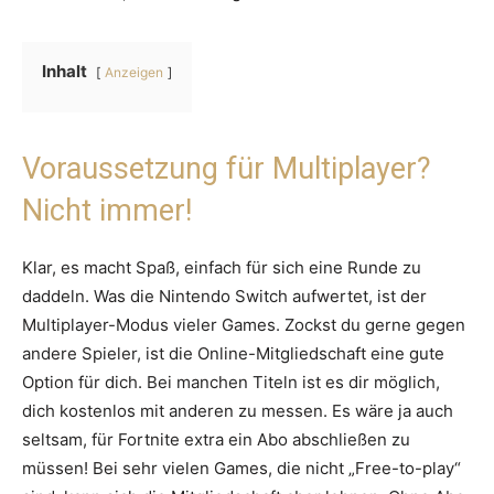
Inhalt
Anzeigen
Voraussetzung für Multiplayer?
Nicht immer!
Klar, es macht Spaß, einfach für sich eine Runde zu
daddeln. Was die Nintendo Switch aufwertet, ist der
Multiplayer-Modus vieler Games. Zockst du gerne gegen
andere Spieler, ist die Online-Mitgliedschaft eine gute
Option für dich. Bei manchen Titeln ist es dir möglich,
dich kostenlos mit anderen zu messen. Es wäre ja auch
seltsam, für Fortnite extra ein Abo abschließen zu
müssen! Bei sehr vielen Games, die nicht „Free-to-play“