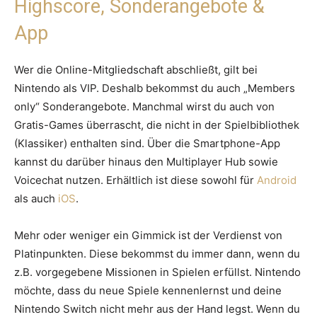
Highscore, Sonderangebote &
App
Wer die Online-Mitgliedschaft abschließt, gilt bei
Nintendo als VIP. Deshalb bekommst du auch „Members
only“ Sonderangebote. Manchmal wirst du auch von
Gratis-Games überrascht, die nicht in der Spielbibliothek
(Klassiker) enthalten sind. Über die Smartphone-App
kannst du darüber hinaus den Multiplayer Hub sowie
Voicechat nutzen. Erhältlich ist diese sowohl für
Android
als auch
iOS
.
Mehr oder weniger ein Gimmick ist der Verdienst von
Platinpunkten. Diese bekommst du immer dann, wenn du
z.B. vorgegebene Missionen in Spielen erfüllst. Nintendo
möchte, dass du neue Spiele kennenlernst und deine
Nintendo Switch nicht mehr aus der Hand legst. Wenn du