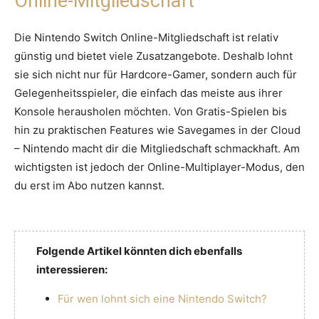
Online-Mitgliedschaft
Die Nintendo Switch Online-Mitgliedschaft ist relativ
günstig und bietet viele Zusatzangebote. Deshalb lohnt
sie sich nicht nur für Hardcore-Gamer, sondern auch für
Gelegenheitsspieler, die einfach das meiste aus ihrer
Konsole herausholen möchten. Von Gratis-Spielen bis
hin zu praktischen Features wie Savegames in der Cloud
– Nintendo macht dir die Mitgliedschaft schmackhaft. Am
wichtigsten ist jedoch der Online-Multiplayer-Modus, den
du erst im Abo nutzen kannst.
Folgende Artikel könnten dich ebenfalls
interessieren:
Für wen lohnt sich eine Nintendo Switch?