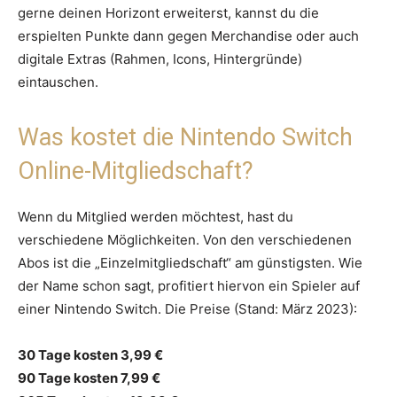
gerne deinen Horizont erweiterst, kannst du die
erspielten Punkte dann gegen Merchandise oder auch
digitale Extras (Rahmen, Icons, Hintergründe)
eintauschen.
Was kostet die Nintendo Switch
Online-Mitgliedschaft?
Wenn du Mitglied werden möchtest, hast du
verschiedene Möglichkeiten. Von den verschiedenen
Abos ist die „Einzelmitgliedschaft“ am günstigsten. Wie
der Name schon sagt, profitiert hiervon ein Spieler auf
einer Nintendo Switch. Die Preise (Stand: März 2023):
30 Tage kosten 3,99 €
90 Tage kosten 7,99 €