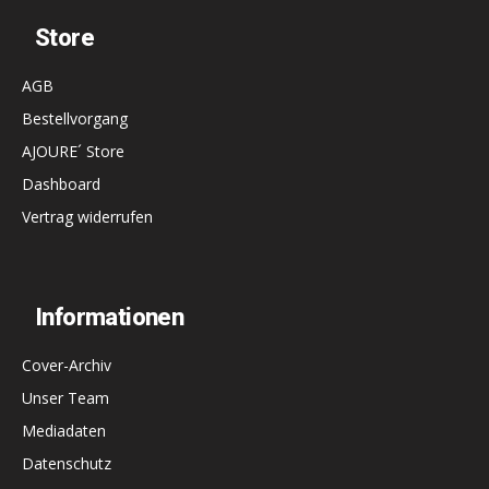
Store
AGB
Bestellvorgang
AJOURE´ Store
Dashboard
Vertrag widerrufen
Informationen
Cover-Archiv
Unser Team
Mediadaten
Datenschutz