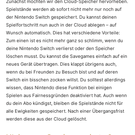
Zunächst möchten wir den Cloud-Speicher hervorheben.
Spielstände werden ab sofort nicht mehr nur noch auf
der Nintendo Switch gespeichert. Du kannst deinen
Spielfortschritt nun auch in der Cloud ablegen – auf
Wunsch automatisch. Dies hat verschiedene Vorteile:
Zum einen ist es nicht mehr ganz so schlimm, wenn du
deine Nintendo Switch verlierst oder den Speicher
löschen musst. Du kannst die Savegames einfach auf ein
neues Gerät übertragen. Dies klappt übrigens auch,
wenn du bei Freunden zu Besuch bist und auf deren
Switch ein bisschen zocken willst. Du solltest allerdings
wissen, dass Nintendo diese Funktion bei einigen
Spielen aus Fairnessgründen deaktiviert hat. Auch wenn
du dein Abo kündigst, bleiben die Spielstände nicht für
alle Ewigkeiten gespeichert. Nach einer Übergangsfrist
werden diese aus der Cloud gelöscht.