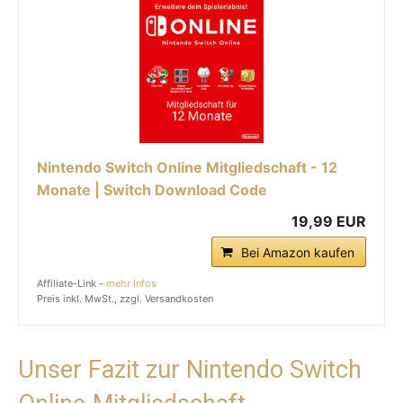
Nintendo Switch Online Mitgliedschaft - 12
Monate | Switch Download Code
19,99 EUR
Bei Amazon kaufen
Affiliate-Link -
mehr Infos
Preis inkl. MwSt., zzgl. Versandkosten
Unser Fazit zur Nintendo Switch