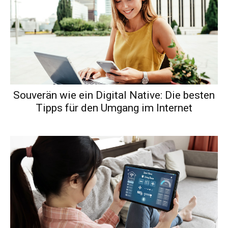
Souverän wie ein Digital Native: Die besten
Tipps für den Umgang im Internet