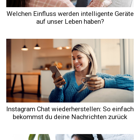
Welchen Einfluss werden intelligente Geräte
auf unser Leben haben?
Instagram Chat wiederherstellen: So einfach
bekommst du deine Nachrichten zurück