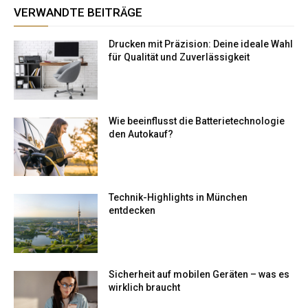
VERWANDTE BEITRÄGE
Drucken mit Präzision: Deine ideale Wahl
für Qualität und Zuverlässigkeit
Wie beeinflusst die Batterietechnologie
den Autokauf?
Technik-Highlights in München
entdecken
Sicherheit auf mobilen Geräten – was es
wirklich braucht