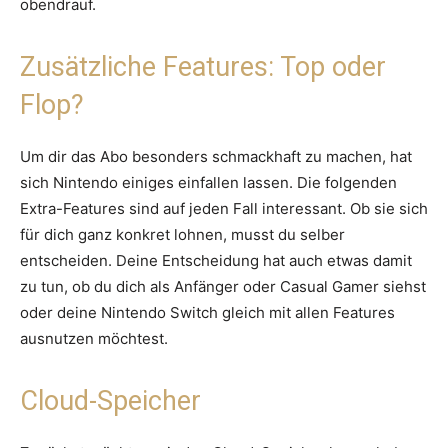
obendrauf.
Zusätzliche Features: Top oder
Flop?
Um dir das Abo besonders schmackhaft zu machen, hat
sich Nintendo einiges einfallen lassen. Die folgenden
Extra-Features sind auf jeden Fall interessant. Ob sie sich
für dich ganz konkret lohnen, musst du selber
entscheiden. Deine Entscheidung hat auch etwas damit
zu tun, ob du dich als Anfänger oder Casual Gamer siehst
oder deine Nintendo Switch gleich mit allen Features
ausnutzen möchtest.
Cloud-Speicher