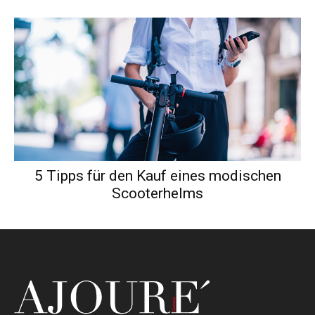
5 Tipps für den Kauf eines modischen
Scooterhelms