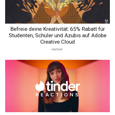
Befreie deine Kreativität: 65% Rabatt für
Studenten, Schüler und Azubis auf Adobe
Creative Cloud
ANZEIGE