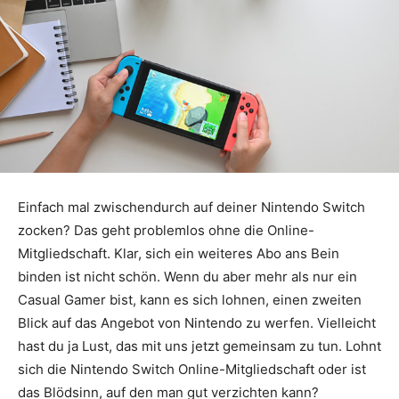
Einfach mal zwischendurch auf deiner Nintendo Switch
zocken? Das geht problemlos ohne die Online-
Mitgliedschaft. Klar, sich ein weiteres Abo ans Bein
binden ist nicht schön. Wenn du aber mehr als nur ein
Casual Gamer bist, kann es sich lohnen, einen zweiten
Blick auf das Angebot von Nintendo zu werfen. Vielleicht
hast du ja Lust, das mit uns jetzt gemeinsam zu tun. Lohnt
sich die Nintendo Switch Online-Mitgliedschaft oder ist
das Blödsinn, auf den man gut verzichten kann?