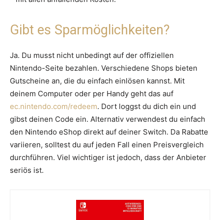
Gibt es Sparmöglichkeiten?
Ja. Du musst nicht unbedingt auf der offiziellen
Nintendo-Seite bezahlen. Verschiedene Shops bieten
Gutscheine an, die du einfach einlösen kannst. Mit
deinem Computer oder per Handy geht das auf
ec.nintendo.com/redeem
. Dort loggst du dich ein und
gibst deinen Code ein. Alternativ verwendest du einfach
den Nintendo eShop direkt auf deiner Switch. Da Rabatte
variieren, solltest du auf jeden Fall einen Preisvergleich
durchführen. Viel wichtiger ist jedoch, dass der Anbieter
seriös ist.