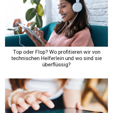
Top oder Flop? Wo profitieren wir von
technischen Helferlein und wo sind sie
überflüssig?