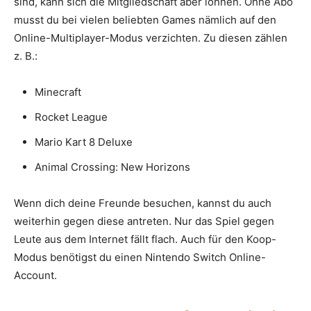
sind, kann sich die Mitgliedschaft aber lohnen. Ohne Abo
musst du bei vielen beliebten Games nämlich auf den
Online-Multiplayer-Modus verzichten. Zu diesen zählen
z. B.:
Minecraft
Rocket League
Mario Kart 8 Deluxe
Animal Crossing: New Horizons
Wenn dich deine Freunde besuchen, kannst du auch
weiterhin gegen diese antreten. Nur das Spiel gegen
Leute aus dem Internet fällt flach. Auch für den Koop-
Modus benötigst du einen Nintendo Switch Online-
Account.