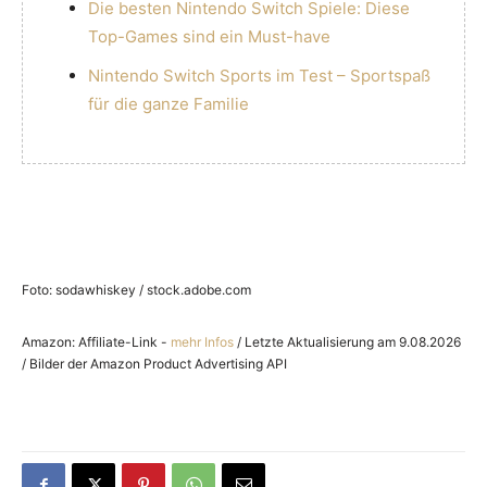
Die besten Nintendo Switch Spiele: Diese
Top-Games sind ein Must-have
Nintendo Switch Sports im Test – Sportspaß
für die ganze Familie
Foto: sodawhiskey / stock.adobe.com
Amazon: Affiliate-Link -
mehr Infos
/ Letzte Aktualisierung am 9.08.2026
/ Bilder der Amazon Product Advertising API