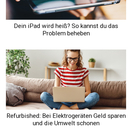
Dein iPad wird heiß? So kannst du das
Problem beheben
Refurbished: Bei Elektrogeräten Geld sparen
und die Umwelt schonen