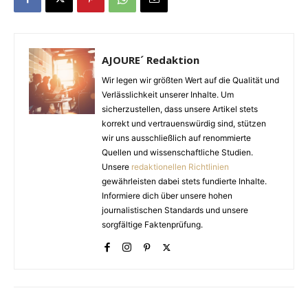
AJOURE´ Redaktion
Wir legen wir größten Wert auf die Qualität und
Verlässlichkeit unserer Inhalte. Um
sicherzustellen, dass unsere Artikel stets
korrekt und vertrauenswürdig sind, stützen
wir uns ausschließlich auf renommierte
Quellen und wissenschaftliche Studien.
Unsere
redaktionellen Richtlinien
gewährleisten dabei stets fundierte Inhalte.
Informiere dich über unsere hohen
journalistischen Standards und unsere
sorgfältige Faktenprüfung.