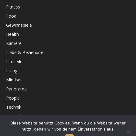
Fitness
Food
Gewinnspiele
Health
Karriere
Liebe & Beziehung
Lifestyle
Living
Mindset
Panorama
People
Technik
Umwelt
Diese Website benutzt Cookies. Wenn du die Website weiter
Unterhaltung
nutzt, gehen wir von deinem Einverständnis aus.