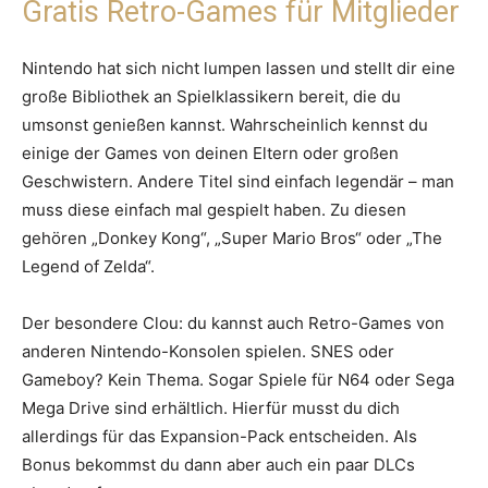
Gratis Retro-Games für Mitglieder
Nintendo hat sich nicht lumpen lassen und stellt dir eine
große Bibliothek an Spielklassikern bereit, die du
umsonst genießen kannst. Wahrscheinlich kennst du
einige der Games von deinen Eltern oder großen
Geschwistern. Andere Titel sind einfach legendär – man
muss diese einfach mal gespielt haben. Zu diesen
gehören „Donkey Kong“, „Super Mario Bros“ oder „The
Legend of Zelda“.
Der besondere Clou: du kannst auch Retro-Games von
anderen Nintendo-Konsolen spielen. SNES oder
Gameboy? Kein Thema. Sogar Spiele für N64 oder Sega
Mega Drive sind erhältlich. Hierfür musst du dich
allerdings für das Expansion-Pack entscheiden. Als
Bonus bekommst du dann aber auch ein paar DLCs