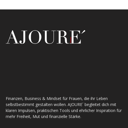
Finanzen, Business & Mindset für Frauen, die ihr Leben
selbstbestimmt gestalten wollen. AJOURE´ begleitet dich mit
klaren Impulsen, praktischen Tools und ehrlicher Inspiration für
mehr Freiheit, Mut und finanzielle Stärke.