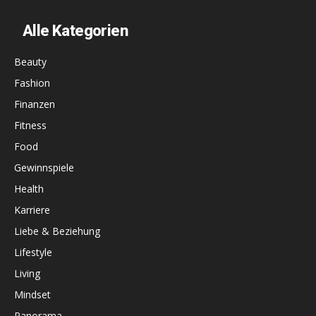
Alle Kategorien
Beauty
Fashion
Finanzen
Fitness
Food
Gewinnspiele
Health
Karriere
Liebe & Beziehung
Lifestyle
Living
Mindset
Panorama