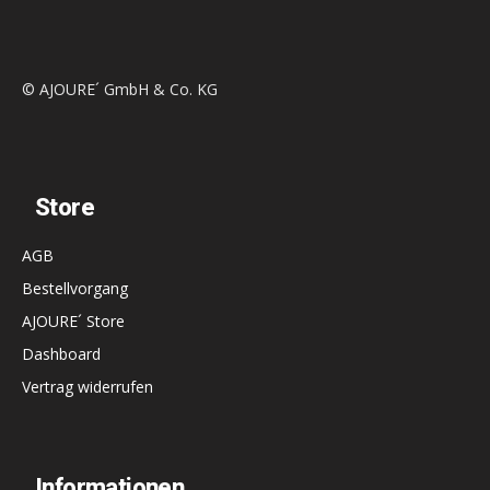
© AJOURE´ GmbH & Co. KG
Store
AGB
Bestellvorgang
AJOURE´ Store
Dashboard
Vertrag widerrufen
Informationen