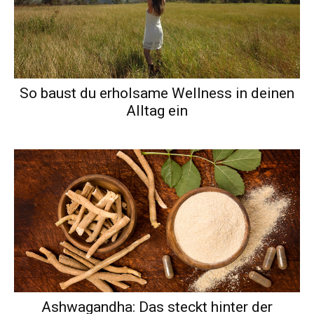
So baust du erholsame Wellness in deinen
Alltag ein
Ashwagandha: Das steckt hinter der