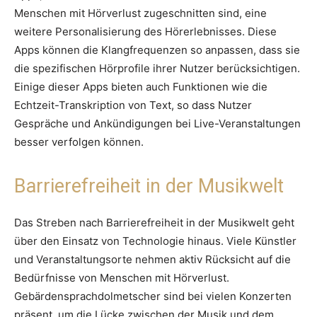
Menschen mit Hörverlust zugeschnitten sind, eine
weitere Personalisierung des Hörerlebnisses. Diese
Apps können die Klangfrequenzen so anpassen, dass sie
die spezifischen Hörprofile ihrer Nutzer berücksichtigen.
Einige dieser Apps bieten auch Funktionen wie die
Echtzeit-Transkription von Text, so dass Nutzer
Gespräche und Ankündigungen bei Live-Veranstaltungen
besser verfolgen können.
Barrierefreiheit in der Musikwelt
Das Streben nach Barrierefreiheit in der Musikwelt geht
über den Einsatz von Technologie hinaus. Viele Künstler
und Veranstaltungsorte nehmen aktiv Rücksicht auf die
Bedürfnisse von Menschen mit Hörverlust.
Gebärdensprachdolmetscher sind bei vielen Konzerten
präsent, um die Lücke zwischen der Musik und dem