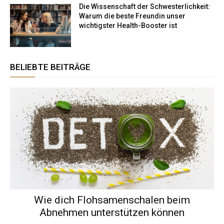
Die Wissenschaft der Schwesterlichkeit:
Warum die beste Freundin unser
wichtigster Health-Booster ist
BELIEBTE BEITRÄGE
Wie dich Flohsamenschalen beim
Abnehmen unterstützen können