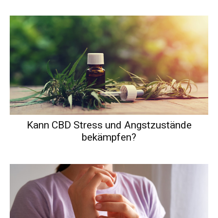
Kann CBD Stress und Angstzustände
bekämpfen?