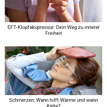
EFT-Klopfakupressur: Dein Weg zu innerer
Freiheit
Schmerzen: Wann hilft Wärme und wann
Kälte?