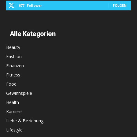
677
Follower
FOLGEN
Alle Kategorien
Beauty
Fashion
Finanzen
Fitness
Food
Gewinnspiele
Health
Karriere
Liebe & Beziehung
Lifestyle