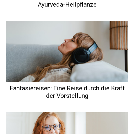
Ayurveda-Heilpflanze
Fantasiereisen: Eine Reise durch die Kraft
der Vorstellung