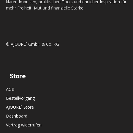
klaren Impulsen, praktischen Tools und ehrlicher Inspiration für
mehr Freiheit, Mut und finanzielle Stärke.
© AJOURE´ GmbH & Co. KG
Store
AGB
Bestellvorgang
AJOURE´ Store
Dashboard
Vertrag widerrufen