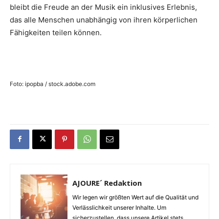
bleibt die Freude an der Musik ein inklusives Erlebnis,
das alle Menschen unabhängig von ihren körperlichen
Fähigkeiten teilen können.
Foto: ipopba / stock.adobe.com
AJOURE´ Redaktion
Wir legen wir größten Wert auf die Qualität und
Verlässlichkeit unserer Inhalte. Um
sicherzustellen, dass unsere Artikel stets