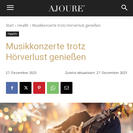
Start
Health
Musikkonzerte trotz Hörverlust genießen
Health
Musikkonzerte trotz
Hörverlust genießen
27. Dezember 2023
Zuletzt aktualisiert:
27. Dezember 2023