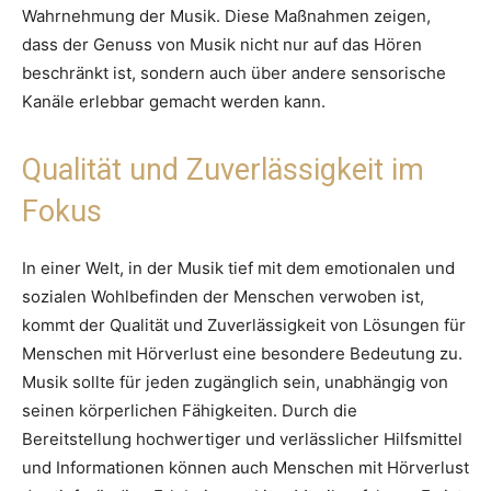
Wahrnehmung der Musik. Diese Maßnahmen zeigen,
dass der Genuss von Musik nicht nur auf das Hören
beschränkt ist, sondern auch über andere sensorische
Kanäle erlebbar gemacht werden kann.
Qualität und Zuverlässigkeit im
Fokus
In einer Welt, in der Musik tief mit dem emotionalen und
sozialen Wohlbefinden der Menschen verwoben ist,
kommt der Qualität und Zuverlässigkeit von Lösungen für
Menschen mit Hörverlust eine besondere Bedeutung zu.
Musik sollte für jeden zugänglich sein, unabhängig von
seinen körperlichen Fähigkeiten. Durch die
Bereitstellung hochwertiger und verlässlicher Hilfsmittel
und Informationen können auch Menschen mit Hörverlust