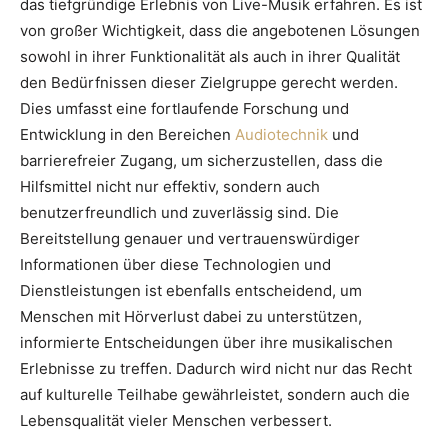
das tiefgründige Erlebnis von Live-Musik erfahren. Es ist
von großer Wichtigkeit, dass die angebotenen Lösungen
sowohl in ihrer Funktionalität als auch in ihrer Qualität
den Bedürfnissen dieser Zielgruppe gerecht werden.
Dies umfasst eine fortlaufende Forschung und
Entwicklung in den Bereichen
Audiotechnik
und
barrierefreier Zugang, um sicherzustellen, dass die
Hilfsmittel nicht nur effektiv, sondern auch
benutzerfreundlich und zuverlässig sind. Die
Bereitstellung genauer und vertrauenswürdiger
Informationen über diese Technologien und
Dienstleistungen ist ebenfalls entscheidend, um
Menschen mit Hörverlust dabei zu unterstützen,
informierte Entscheidungen über ihre musikalischen
Erlebnisse zu treffen. Dadurch wird nicht nur das Recht
auf kulturelle Teilhabe gewährleistet, sondern auch die
Lebensqualität vieler Menschen verbessert.