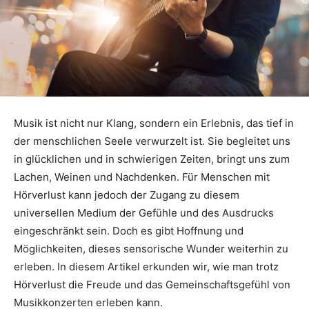
Musik ist nicht nur Klang, sondern ein Erlebnis, das tief in
der menschlichen Seele verwurzelt ist. Sie begleitet uns
in glücklichen und in schwierigen Zeiten, bringt uns zum
Lachen, Weinen und Nachdenken. Für Menschen mit
Hörverlust kann jedoch der Zugang zu diesem
universellen Medium der Gefühle und des Ausdrucks
eingeschränkt sein. Doch es gibt Hoffnung und
Möglichkeiten, dieses sensorische Wunder weiterhin zu
erleben. In diesem Artikel erkunden wir, wie man trotz
Hörverlust die Freude und das Gemeinschaftsgefühl von
Musikkonzerten erleben kann.