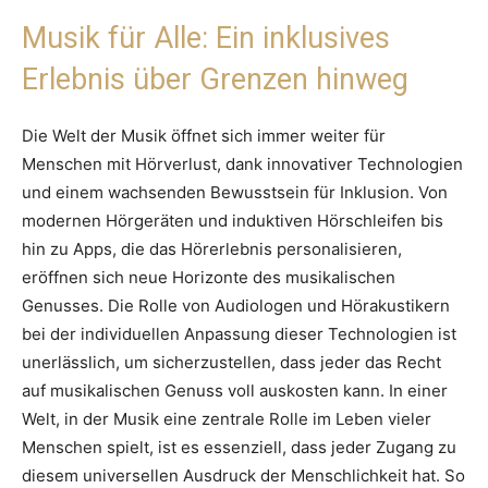
Musik für Alle: Ein inklusives
Erlebnis über Grenzen hinweg
Die Welt der Musik öffnet sich immer weiter für
Menschen mit Hörverlust, dank innovativer Technologien
und einem wachsenden Bewusstsein für Inklusion. Von
modernen Hörgeräten und induktiven Hörschleifen bis
hin zu Apps, die das Hörerlebnis personalisieren,
eröffnen sich neue Horizonte des musikalischen
Genusses. Die Rolle von Audiologen und Hörakustikern
bei der individuellen Anpassung dieser Technologien ist
unerlässlich, um sicherzustellen, dass jeder das Recht
auf musikalischen Genuss voll auskosten kann. In einer
Welt, in der Musik eine zentrale Rolle im Leben vieler
Menschen spielt, ist es essenziell, dass jeder Zugang zu
diesem universellen Ausdruck der Menschlichkeit hat. So