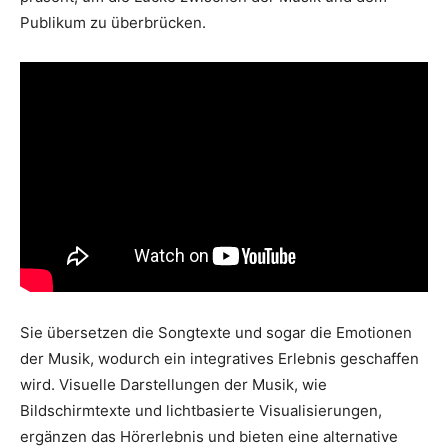
Publikum zu überbrücken.
Sie übersetzen die Songtexte und sogar die Emotionen
der Musik, wodurch ein integratives Erlebnis geschaffen
wird. Visuelle Darstellungen der Musik, wie
Bildschirmtexte und lichtbasierte Visualisierungen,
ergänzen das Hörerlebnis und bieten eine alternative