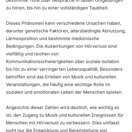
bestimmte Töne oder Gespräche in lauten Umgebungen
zu hören, bis hin zu einer vollständigen Taubheit.
Dieses Phänomen kann verschiedene Ursachen haben,
darunter genetische Faktoren, altersbedingte Abnutzung,
Lärmexposition und bestimmte medizinische
Bedingungen. Die Auswirkungen von Hörverlust sind
vielfältig und reichen von
Kommunikationsschwierigkeiten über soziale Isolation
bis hin zu einer verringerten Lebensqualität. Besonders
betroffen sind das Erleben von Musik und kulturellen
Veranstaltungen, die häufig eine wichtige Rolle im
sozialen und emotionalen Leben der Menschen spielen.
Angesichts dieser Zahlen wird deutlich, wie wichtig es
ist, den Zugang zu Musik und kulturellen Ereignissen für
Menschen mit Hörverlust zu verbessern. Dies umfasst
nicht nur die Entwicklung und Bereitstellung von