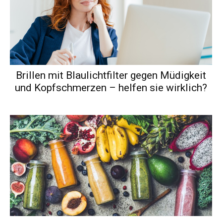
Brillen mit Blaulichtfilter gegen Müdigkeit
und Kopfschmerzen – helfen sie wirklich?