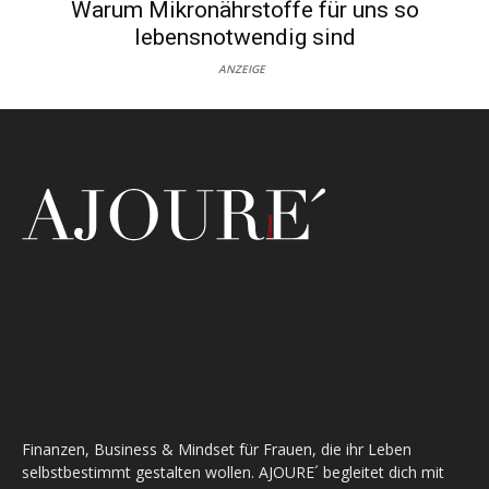
Warum Mikronährstoffe für uns so
lebensnotwendig sind
ANZEIGE
Finanzen, Business & Mindset für Frauen, die ihr Leben
selbstbestimmt gestalten wollen. AJOURE´ begleitet dich mit