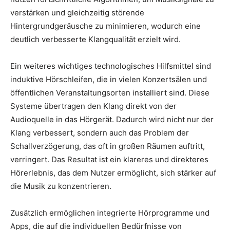
verstärken und gleichzeitig störende
Hintergrundgeräusche zu minimieren, wodurch eine
deutlich verbesserte Klangqualität erzielt wird.
Ein weiteres wichtiges technologisches Hilfsmittel sind
induktive Hörschleifen, die in vielen Konzertsälen und
öffentlichen Veranstaltungsorten installiert sind. Diese
Systeme übertragen den Klang direkt von der
Audioquelle in das Hörgerät. Dadurch wird nicht nur der
Klang verbessert, sondern auch das Problem der
Schallverzögerung, das oft in großen Räumen auftritt,
verringert. Das Resultat ist ein klareres und direkteres
Hörerlebnis, das dem Nutzer ermöglicht, sich stärker auf
die Musik zu konzentrieren.
Zusätzlich ermöglichen integrierte Hörprogramme und
Apps, die auf die individuellen Bedürfnisse von