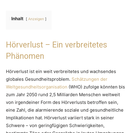
Inhalt
Anzeigen
Hörverlust – Ein verbreitetes
Phänomen
Hörverlust ist ein weit verbreitetes und wachsendes
globales Gesundheitsproblem.
Schätzungen der
Weltgesundheitsorganisation
(WHO) zufolge könnten bis
zum Jahr 2050 rund 2,5 Milliarden Menschen weltweit
von irgendeiner Form des Hörverlusts betroffen sein,
eine Zahl, die alarmierende soziale und gesundheitliche
Implikationen hat. Hörverlust variiert stark in seiner
Schwere – von geringfügigen Schwierigkeiten,