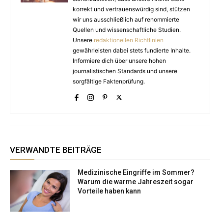
korrekt und vertrauenswürdig sind, stützen
wir uns ausschließlich auf renommierte
Quellen und wissenschaftliche Studien.
Unsere
redaktionellen Richtlinien
gewährleisten dabei stets fundierte Inhalte.
Informiere dich über unsere hohen
journalistischen Standards und unsere
sorgfältige Faktenprüfung.
VERWANDTE BEITRÄGE
Medizinische Eingriffe im Sommer?
Warum die warme Jahreszeit sogar
Vorteile haben kann