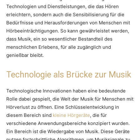
Technologien und Dienstleistungen, die das Hören
erleichtern, sondern auch die Sensibilisierung für die
Bedürfnisse und Herausforderungen von Menschen mit
Hörbeeinträchtigungen. So kann gewährleistet werden,
dass Musik, ein so wesentlicher Bestandteil des
menschlichen Erlebens, für alle zugänglich und
genießbar bleibt.
Technologie als Brücke zur Musik
Technologische Innovationen haben eine bedeutende
Rolle dabei gespielt, die Welt der Musik für Menschen mit
Hörverlust zu öffnen. Eine Schlüsselentwicklung in
diesem Bereich sind
kleine Hörgeräte
, die für
verschiedene Anwendungsbereiche konzipiert wurden.
Ein Bereich ist die Wiedergabe von Musik. Diese Geräte
nutzen fortschrittliche Algorithmen, um Musiksignale zu