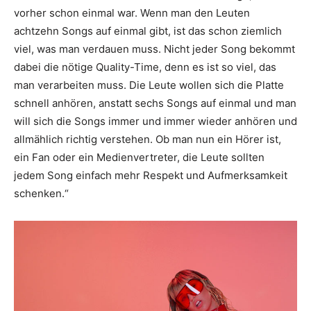
vorher schon einmal war. Wenn man den Leuten
achtzehn Songs auf einmal gibt, ist das schon ziemlich
viel, was man verdauen muss. Nicht jeder Song bekommt
dabei die nötige Quality-Time, denn es ist so viel, das
man verarbeiten muss. Die Leute wollen sich die Platte
schnell anhören, anstatt sechs Songs auf einmal und man
will sich die Songs immer und immer wieder anhören und
allmählich richtig verstehen. Ob man nun ein Hörer ist,
ein Fan oder ein Medienvertreter, die Leute sollten
jedem Song einfach mehr Respekt und Aufmerksamkeit
schenken.“