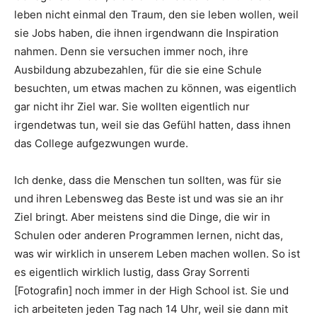
leben nicht einmal den Traum, den sie leben wollen, weil
sie Jobs haben, die ihnen irgendwann die Inspiration
nahmen. Denn sie versuchen immer noch, ihre
Ausbildung abzubezahlen, für die sie eine Schule
besuchten, um etwas machen zu können, was eigentlich
gar nicht ihr Ziel war. Sie wollten eigentlich nur
irgendetwas tun, weil sie das Gefühl hatten, dass ihnen
das College aufgezwungen wurde.
Ich denke, dass die Menschen tun sollten, was für sie
und ihren Lebensweg das Beste ist und was sie an ihr
Ziel bringt. Aber meistens sind die Dinge, die wir in
Schulen oder anderen Programmen lernen, nicht das,
was wir wirklich in unserem Leben machen wollen. So ist
es eigentlich wirklich lustig, dass Gray Sorrenti
[Fotografin] noch immer in der High School ist. Sie und
ich arbeiteten jeden Tag nach 14 Uhr, weil sie dann mit