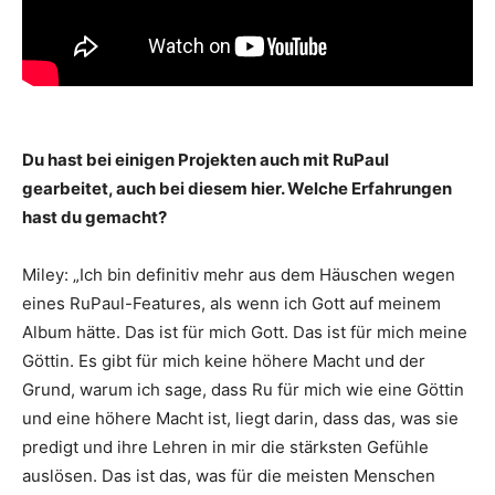
Du hast bei einigen Projekten auch mit RuPaul
gearbeitet, auch bei diesem hier. Welche Erfahrungen
hast du gemacht?
Miley: „Ich bin definitiv mehr aus dem Häuschen wegen
eines RuPaul-Features, als wenn ich Gott auf meinem
Album hätte. Das ist für mich Gott. Das ist für mich meine
Göttin. Es gibt für mich keine höhere Macht und der
Grund, warum ich sage, dass Ru für mich wie eine Göttin
und eine höhere Macht ist, liegt darin, dass das, was sie
predigt und ihre Lehren in mir die stärksten Gefühle
auslösen. Das ist das, was für die meisten Menschen