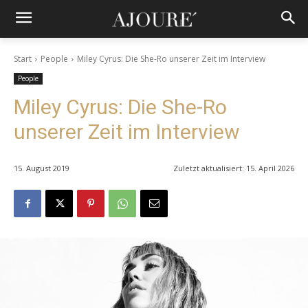
Start
People
Miley Cyrus: Die She-Ro unserer Zeit im Interview
People
Miley Cyrus: Die She-Ro
unserer Zeit im Interview
15. August 2019
Zuletzt aktualisiert:
15. April 2026