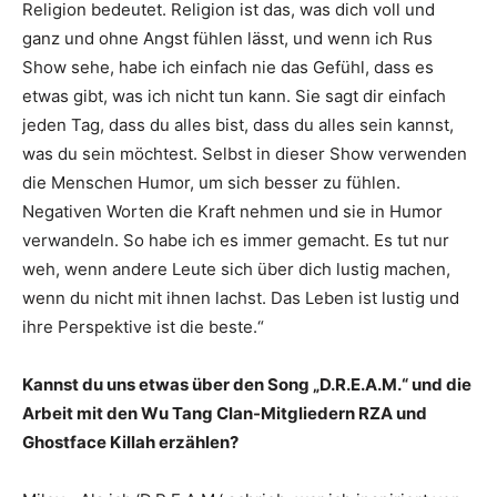
Religion bedeutet. Religion ist das, was dich voll und
ganz und ohne Angst fühlen lässt, und wenn ich Rus
Show sehe, habe ich einfach nie das Gefühl, dass es
etwas gibt, was ich nicht tun kann. Sie sagt dir einfach
jeden Tag, dass du alles bist, dass du alles sein kannst,
was du sein möchtest. Selbst in dieser Show verwenden
die Menschen Humor, um sich besser zu fühlen.
Negativen Worten die Kraft nehmen und sie in Humor
verwandeln. So habe ich es immer gemacht. Es tut nur
weh, wenn andere Leute sich über dich lustig machen,
wenn du nicht mit ihnen lachst. Das Leben ist lustig und
ihre Perspektive ist die beste.“
Kannst du uns etwas über den Song „D.R.E.A.M.“ und die
Arbeit mit den Wu Tang Clan-Mitgliedern RZA und
Ghostface Killah erzählen?