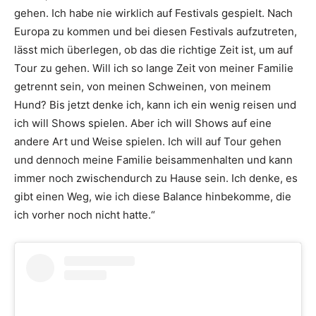
gehen. Ich habe nie wirklich auf Festivals gespielt. Nach
Europa zu kommen und bei diesen Festivals aufzutreten,
lässt mich überlegen, ob das die richtige Zeit ist, um auf
Tour zu gehen. Will ich so lange Zeit von meiner Familie
getrennt sein, von meinen Schweinen, von meinem
Hund? Bis jetzt denke ich, kann ich ein wenig reisen und
ich will Shows spielen. Aber ich will Shows auf eine
andere Art und Weise spielen. Ich will auf Tour gehen
und dennoch meine Familie beisammenhalten und kann
immer noch zwischendurch zu Hause sein. Ich denke, es
gibt einen Weg, wie ich diese Balance hinbekomme, die
ich vorher noch nicht hatte.“