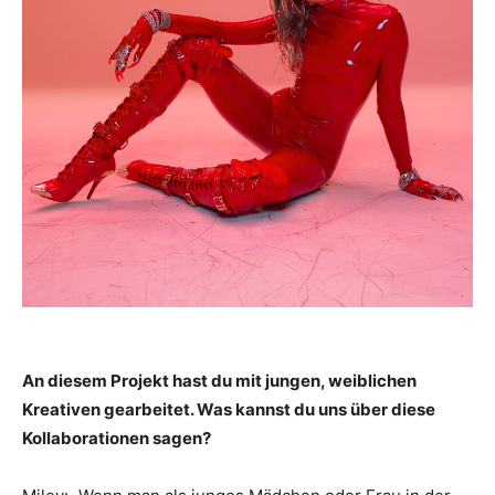
An diesem Projekt hast du mit jungen, weiblichen
Kreativen gearbeitet. Was kannst du uns über diese
Kollaborationen sagen?