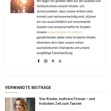
Wir legen wir größten Wert auf die Qualität und
Verlässlichkeit unserer Inhalte. Um
sicherzustellen, dass unsere Artikel stets
korrekt und vertrauenswürdig sind, stützen
wir uns ausschließlich auf renommierte
Quellen und wissenschaftliche Studien.
Unsere
redaktionellen Richtlinien
gewährleisten dabei stets fundierte Inhalte.
Informiere dich über unsere hohen
journalistischen Standards und unsere
sorgfältige Faktenprüfung.
VERWANDTE BEITRÄGE
Vier Kinder, mehrere Firmen – und
trotzdem Zeit zum Tanzen