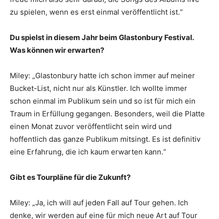
zu spielen, wenn es erst einmal veröffentlicht ist.“
Du spielst in diesem Jahr beim Glastonbury Festival.
Was können wir erwarten?
Miley: „Glastonbury hatte ich schon immer auf meiner
Bucket-List, nicht nur als Künstler. Ich wollte immer
schon einmal im Publikum sein und so ist für mich ein
Traum in Erfüllung gegangen. Besonders, weil die Platte
einen Monat zuvor veröffentlicht sein wird und
hoffentlich das ganze Publikum mitsingt. Es ist definitiv
eine Erfahrung, die ich kaum erwarten kann.“
Gibt es Tourpläne für die Zukunft?
Miley: „Ja, ich will auf jeden Fall auf Tour gehen. Ich
denke, wir werden auf eine für mich neue Art auf Tour