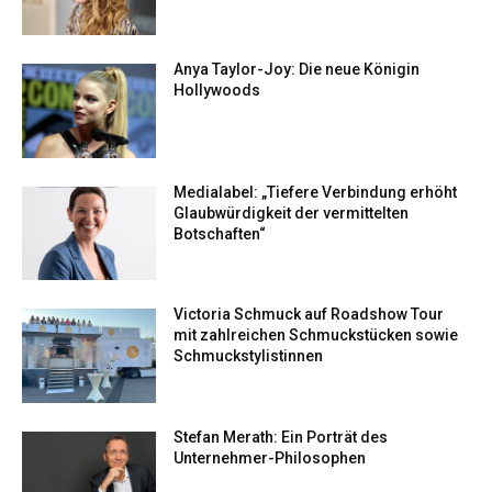
Anya Taylor-Joy: Die neue Königin
Hollywoods
Medialabel: „Tiefere Verbindung erhöht
Glaubwürdigkeit der vermittelten
Botschaften“
Victoria Schmuck auf Roadshow Tour
mit zahlreichen Schmuckstücken sowie
Schmuckstylistinnen
Stefan Merath: Ein Porträt des
Unternehmer-Philosophen