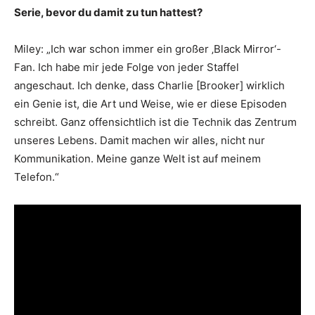
Serie, bevor du damit zu tun hattest?
Miley: „Ich war schon immer ein großer ‚Black Mirror‘-
Fan. Ich habe mir jede Folge von jeder Staffel
angeschaut. Ich denke, dass Charlie [Brooker] wirklich
ein Genie ist, die Art und Weise, wie er diese Episoden
schreibt. Ganz offensichtlich ist die Technik das Zentrum
unseres Lebens. Damit machen wir alles, nicht nur
Kommunikation. Meine ganze Welt ist auf meinem
Telefon.“