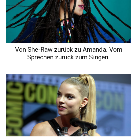
Von She-Raw zurück zu Amanda. Vom
Sprechen zurück zum Singen.