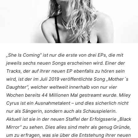
„She Is Coming“ ist nur die erste von drei EPs, die mit
jeweils sechs neuen Songs erscheinen wird. Einer der
Tracks, der auf ihrer neuen EP ebenfalls zu hören sein
wird, ist der im Juli 2019 veröffentlichte Song „Mother´s
Daughter“, welcher weltweit innerhalb von nur vier
Wochen bereits 44 Millionen Mal gestreamt wurde. Miley
Cyrus ist ein Ausnahmetalent – und dies sicherlich nicht
nur als Sängerin, sondern auch als Schauspielerin.
Aktuell ist sie in der neuen Staffel der Erfolgsserie „Black
Mirror“ zu sehen. Dies alles sind mehr als genug Gründe,
um zu erfragen, was sie über die Entstehung ihrer neuen