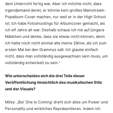
dem Unterricht fertig war. Aber ich möchte nicht, dass
irgendjemand denkt, er könnte kein großes Mainstream-
Popalbum-Cover machen, nur weil er in der High School
ist. Ich habe Fotoshootings für Albumcover gemacht, als
ich elf Jahre alt war. Deshalb schaue ich nie auf jüngere
Mädchen und denke, dass sie etwas nicht können, denn
ich hatte noch nicht einmal alle meine Zähne, als ich zum
ersten Mal bei den Grammys saß. Ich glaube einfach
nicht, dass man vollständig ausgewachsen sein muss, um
vollständig entwickelt zu sein.“
Wie unterscheiden sich die drei Teile dieser
Veröffentlichung hinsichtlich des musikalischen Stils
und der Visuals?
Miley: „Bei ’She Is Coming’ dreht sich alles um Power und
Personality und wirkliches Repräsentieren. Indem ich