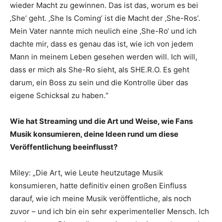
wieder Macht zu gewinnen. Das ist das, worum es bei
‚She‘ geht. ‚She Is Coming’ ist die Macht der ‚She-Ros’.
Mein Vater nannte mich neulich eine ‚She-Ro‘ und ich
dachte mir, dass es genau das ist, wie ich von jedem
Mann in meinem Leben gesehen werden will. Ich will,
dass er mich als She-Ro sieht, als SHE.R.O. Es geht
darum, ein Boss zu sein und die Kontrolle über das
eigene Schicksal zu haben.“
Wie hat Streaming und die Art und Weise, wie Fans
Musik konsumieren, deine Ideen rund um diese
Veröffentlichung beeinflusst?
Miley: „Die Art, wie Leute heutzutage Musik
konsumieren, hatte definitiv einen großen Einfluss
darauf, wie ich meine Musik veröffentliche, als noch
zuvor – und ich bin ein sehr experimenteller Mensch. Ich