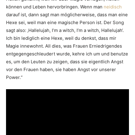
können und Leben hervorbringen. Wenn man
neidisch
darauf ist, dann sagt man möglicherweise, dass man eine
Hexe sei, weil man eine magische Person ist. Der Song
sagt also: ‚Hallelujah, I’m a witch, I’m a witch, Hallelujah‘.
Ich bin lediglich eine Hexe, weil du denkst, dass mir
Magie innewohnt. All dies, was Frauen Erniedrigendes
entgegengeschleudert wurde, kehre ich um und benutze
es, um den Leuten zu zeigen, dass sie eigentlich Angst
vor den Frauen haben, sie haben Angst vor unserer
Power.“