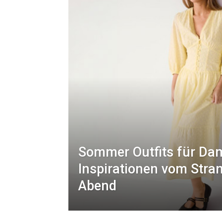
Sommer Outfits für Da
Inspirationen vom Stra
Abend