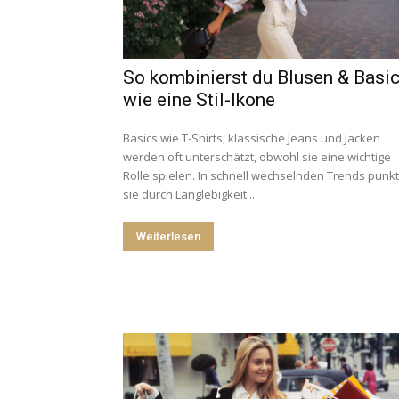
So kombinierst du Blusen & Basi
wie eine Stil-Ikone
Basics wie T-Shirts, klassische Jeans und Jacken
werden oft unterschätzt, obwohl sie eine wichtige
Rolle spielen. In schnell wechselnden Trends punk
sie durch Langlebigkeit...
Weiterlesen