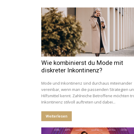
Wie kombinierst du Mode mit
diskreter Inkontinenz?
Mode und Inkontinenz sind durchaus miteinander
vereinbar, wenn man die passenden Strategien u
Hilfsmittel kennt. Zahlreiche Betroffene möchten tr
Inkontinenz stilvoll auftreten und dabei...
Weiterlesen