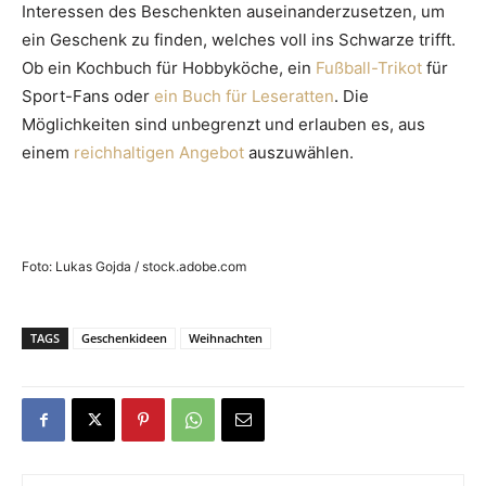
Interessen des Beschenkten auseinanderzusetzen, um
ein Geschenk zu finden, welches voll ins Schwarze trifft.
Ob ein Kochbuch für Hobbyköche, ein
Fußball-Trikot
für
Sport-Fans oder
ein Buch für Leseratten
. Die
Möglichkeiten sind unbegrenzt und erlauben es, aus
einem
reichhaltigen Angebot
auszuwählen.
Foto: Lukas Gojda / stock.adobe.com
TAGS
Geschenkideen
Weihnachten