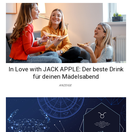
In Love with JACK APPLE: Der beste Drink
für deinen Mädelsabend
ANZEIGE