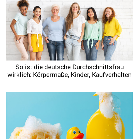
So ist die deutsche Durchschnittsfrau
wirklich: Körpermaße, Kinder, Kaufverhalten