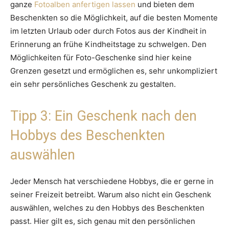
ganze
Fotoalben anfertigen lassen
und bieten dem
Beschenkten so die Möglichkeit, auf die besten Momente
im letzten Urlaub oder durch Fotos aus der Kindheit in
Erinnerung an frühe Kindheitstage zu schwelgen. Den
Möglichkeiten für Foto-Geschenke sind hier keine
Grenzen gesetzt und ermöglichen es, sehr unkompliziert
ein sehr persönliches Geschenk zu gestalten.
Tipp 3: Ein Geschenk nach den
Hobbys des Beschenkten
auswählen
Jeder Mensch hat verschiedene Hobbys, die er gerne in
seiner Freizeit betreibt. Warum also nicht ein Geschenk
auswählen, welches zu den Hobbys des Beschenkten
passt. Hier gilt es, sich genau mit den persönlichen