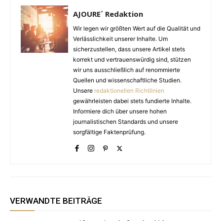
AJOURE´ Redaktion
Wir legen wir größten Wert auf die Qualität und
Verlässlichkeit unserer Inhalte. Um
sicherzustellen, dass unsere Artikel stets
korrekt und vertrauenswürdig sind, stützen
wir uns ausschließlich auf renommierte
Quellen und wissenschaftliche Studien.
Unsere
redaktionellen Richtlinien
gewährleisten dabei stets fundierte Inhalte.
Informiere dich über unsere hohen
journalistischen Standards und unsere
sorgfältige Faktenprüfung.
VERWANDTE BEITRÄGE