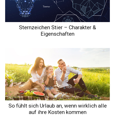
Sternzeichen Stier – Charakter &
Eigenschaften
So fühlt sich Urlaub an, wenn wirklich alle
auf ihre Kosten kommen