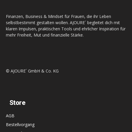
Finanzen, Business & Mindset für Frauen, die ihr Leben
selbstbestimmt gestalten wollen. AJOURE´ begleitet dich mit
klaren Impulsen, praktischen Tools und ehrlicher Inspiration für
mehr Freiheit, Mut und finanzielle Stärke.
© AJOURE´ GmbH & Co. KG
Store
AGB
Bestellvorgang