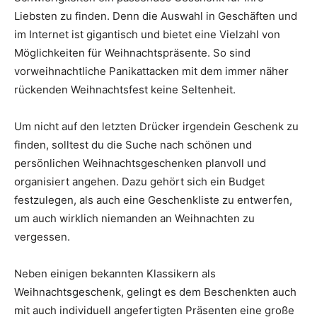
Liebsten zu finden. Denn die Auswahl in Geschäften und
im Internet ist gigantisch und bietet eine Vielzahl von
Möglichkeiten für Weihnachtspräsente. So sind
vorweihnachtliche Panikattacken mit dem immer näher
rückenden Weihnachtsfest keine Seltenheit.
Um nicht auf den letzten Drücker irgendein Geschenk zu
finden, solltest du die Suche nach schönen und
persönlichen Weihnachtsgeschenken planvoll und
organisiert angehen. Dazu gehört sich ein Budget
festzulegen, als auch eine Geschenkliste zu entwerfen,
um auch wirklich niemanden an Weihnachten zu
vergessen.
Neben einigen bekannten Klassikern als
Weihnachtsgeschenk, gelingt es dem Beschenkten auch
mit auch individuell angefertigten Präsenten eine große