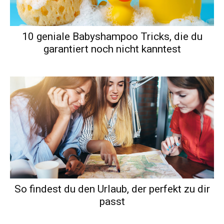
10 geniale Babyshampoo Tricks, die du
garantiert noch nicht kanntest
So findest du den Urlaub, der perfekt zu dir
passt