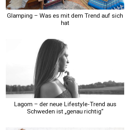
Glamping – Was es mit dem Trend auf sich
hat
Lagom – der neue Lifestyle-Trend aus
Schweden ist „genau richtig“