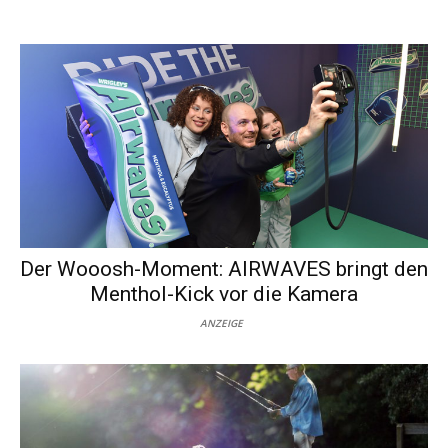
Der Wooosh-Moment: AIRWAVES bringt den
Menthol-Kick vor die Kamera
ANZEIGE