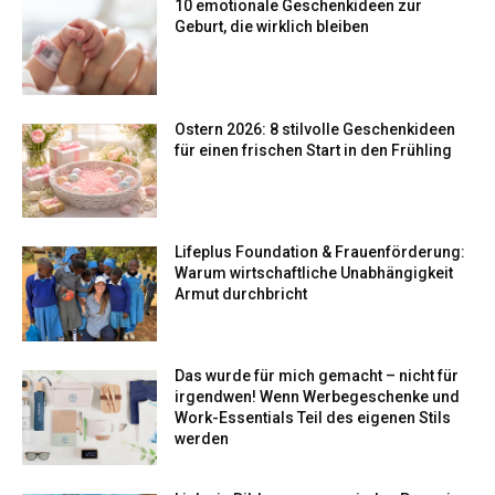
10 emotionale Geschenkideen zur
Geburt, die wirklich bleiben
Ostern 2026: 8 stilvolle Geschenkideen
für einen frischen Start in den Frühling
Lifeplus Foundation & Frauenförderung:
Warum wirtschaftliche Unabhängigkeit
Armut durchbricht
Das wurde für mich gemacht – nicht für
irgendwen! Wenn Werbegeschenke und
Work-Essentials Teil des eigenen Stils
werden