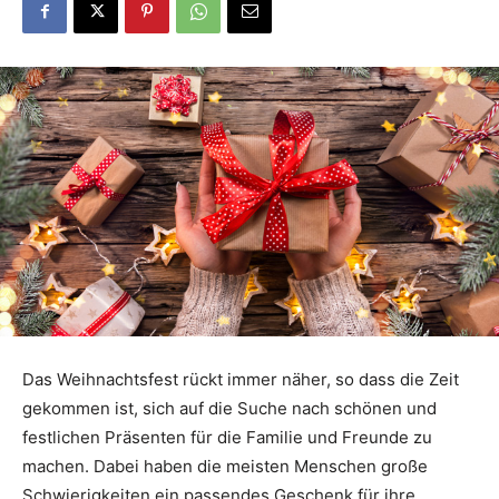
Das Weihnachtsfest rückt immer näher, so dass die Zeit
gekommen ist, sich auf die Suche nach schönen und
festlichen Präsenten für die Familie und Freunde zu
machen. Dabei haben die meisten Menschen große
Schwierigkeiten ein passendes Geschenk für ihre