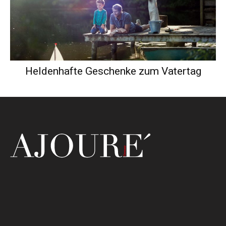
Heldenhafte Geschenke zum Vatertag