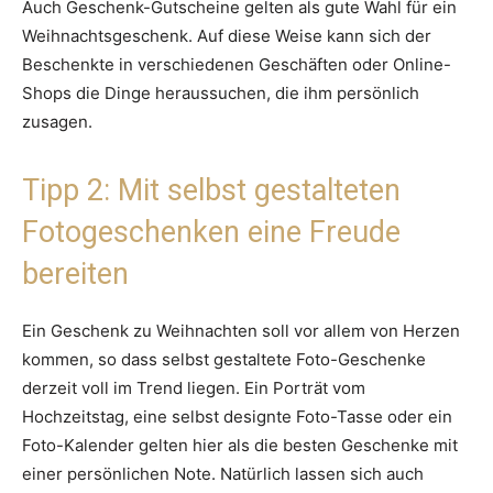
Auch Geschenk-Gutscheine gelten als gute Wahl für ein
Weihnachtsgeschenk. Auf diese Weise kann sich der
Beschenkte in verschiedenen Geschäften oder Online-
Shops die Dinge heraussuchen, die ihm persönlich
zusagen.
Tipp 2: Mit selbst gestalteten
Fotogeschenken eine Freude
bereiten
Ein Geschenk zu Weihnachten soll vor allem von Herzen
kommen, so dass selbst gestaltete Foto-Geschenke
derzeit voll im Trend liegen. Ein Porträt vom
Hochzeitstag, eine selbst designte Foto-Tasse oder ein
Foto-Kalender gelten hier als die besten Geschenke mit
einer persönlichen Note. Natürlich lassen sich auch