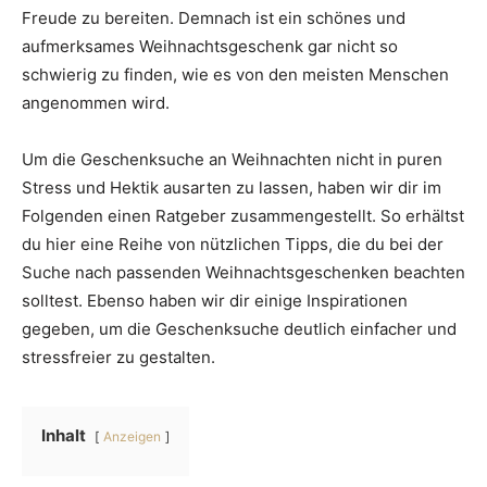
Freude zu bereiten. Demnach ist ein schönes und
aufmerksames Weihnachtsgeschenk gar nicht so
schwierig zu finden, wie es von den meisten Menschen
angenommen wird.
Um die Geschenksuche an Weihnachten nicht in puren
Stress und Hektik ausarten zu lassen, haben wir dir im
Folgenden einen Ratgeber zusammengestellt. So erhältst
du hier eine Reihe von nützlichen Tipps, die du bei der
Suche nach passenden Weihnachtsgeschenken beachten
solltest. Ebenso haben wir dir einige Inspirationen
gegeben, um die Geschenksuche deutlich einfacher und
stressfreier zu gestalten.
Inhalt
Anzeigen