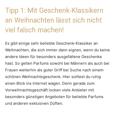
Tipp 1: Mit Geschenk-Klassikern
an Weihnachten lässt sich nicht
viel falsch machen!
Es gibt einige sehr beliebte Geschenk-Klassiker an
Weihnachten, die sich immer dann eignen, wenn du keine
andere Ideen für besonders ausgefallene Geschenke
hast. So gelten Parfums sowohl bei Männern als auch bei
Frauen weiterhin als guter Griff bei Suche nach einem
schönen Weihnachtsgeschenk. Hier solltest du ruhig
einen Blick ins Internet wagen. Denn gerade zum
Vorweihnachtsgeschäft locken viele Anbieter mit
besonders günstigen Angeboten für beliebte Parfums
und anderen exklusiven Düften.