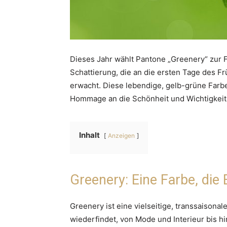
Dieses Jahr wählt Pantone „Greenery“ zur 
Schattierung, die an die ersten Tage des F
erwacht. Diese lebendige, gelb-grüne Farbe
Hommage an die Schönheit und Wichtigkeit 
Inhalt
Anzeigen
Greenery: Eine Farbe, die 
Greenery ist eine vielseitige, transsaisona
wiederfindet, von Mode und Interieur bis hi