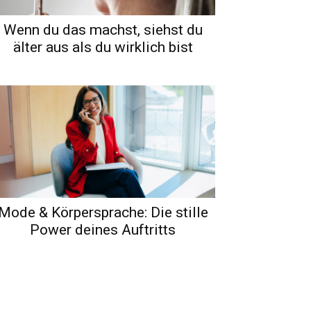
Wenn du das machst, siehst du
älter aus als du wirklich bist
Mode & Körpersprache: Die stille
Power deines Auftritts