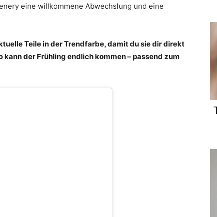
eenery eine willkommene Abwechslung und eine
tuelle Teile in der Trendfarbe, damit du sie dir direkt
So kann der Frühling endlich kommen – passend zum