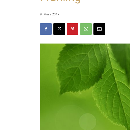
9. März 2017