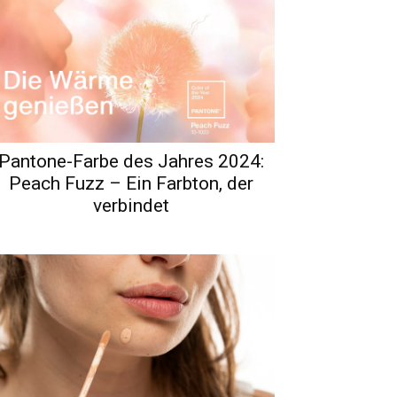
Pantone-Farbe des Jahres 2024:
Peach Fuzz – Ein Farbton, der
verbindet