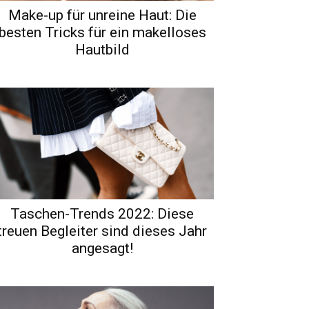
Make-up für unreine Haut: Die
besten Tricks für ein makelloses
Hautbild
Taschen-Trends 2022: Diese
treuen Begleiter sind dieses Jahr
angesagt!