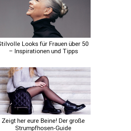
Stilvolle Looks für Frauen über 50
– Inspirationen und Tipps
Zeigt her eure Beine! Der große
Strumpfhosen-Guide