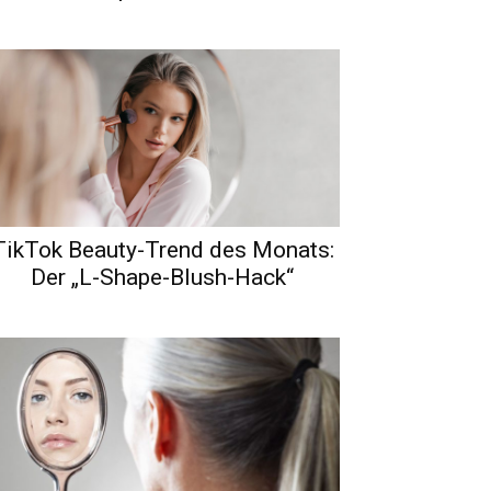
TikTok Beauty-Trend des Monats:
Der „L-Shape-Blush-Hack“