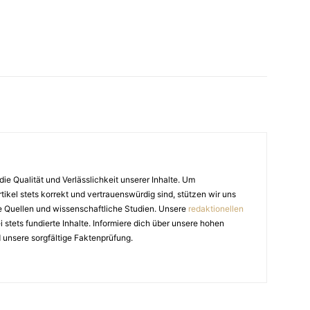
die Qualität und Verlässlichkeit unserer Inhalte. Um
tikel stets korrekt und vertrauenswürdig sind, stützen wir uns
e Quellen und wissenschaftliche Studien. Unsere
redaktionellen
stets fundierte Inhalte. Informiere dich über unsere hohen
 unsere sorgfältige Faktenprüfung.