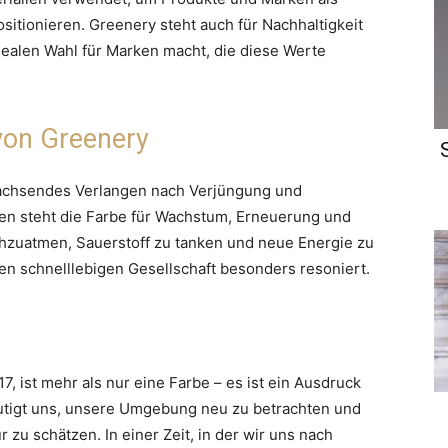
itionieren. Greenery steht auch für Nachhaltigkeit
ealen Wahl für Marken macht, die diese Werte
von Greenery
wachsendes Verlangen nach Verjüngung und
hen steht die Farbe für Wachstum, Erneuerung und
rchzuatmen, Sauerstoff zu tanken und neue Energie zu
gen schnelllebigen Gesellschaft besonders resoniert.
, ist mehr als nur eine Farbe – es ist ein Ausdruck
tigt uns, unsere Umgebung neu zu betrachten und
 zu schätzen. In einer Zeit, in der wir uns nach