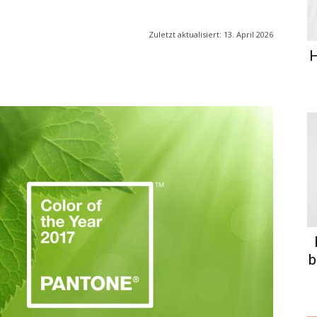
Zuletzt aktualisiert:
13. April 2026
H
b