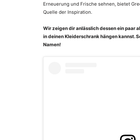
Erneuerung und Frische sehnen, bietet Gr
Quelle der Inspiration.
Wir zeigen dir anlässlich dessen ein paar ak
in deinen Kleiderschrank hängen kannst. 
Namen!