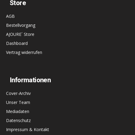
Store
AGB
Bestellvorgang
AJOURE´ Store
Dashboard
Vertrag widerrufen
Informationen
Cover-Archiv
Unser Team
Mediadaten
Datenschutz
Impressum & Kontakt