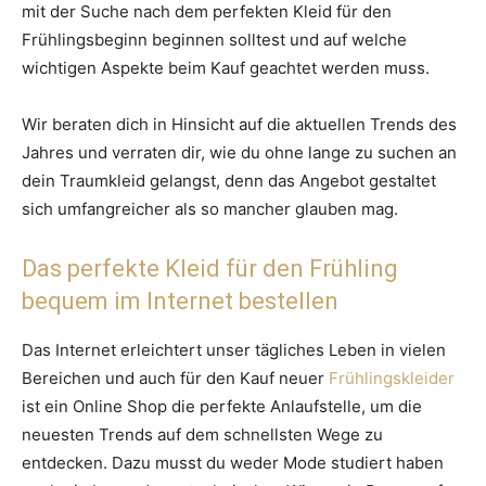
mit der Suche nach dem perfekten Kleid für den
Frühlingsbeginn beginnen solltest und auf welche
wichtigen Aspekte beim Kauf geachtet werden muss.
Wir beraten dich in Hinsicht auf die aktuellen Trends des
Jahres und verraten dir, wie du ohne lange zu suchen an
dein Traumkleid gelangst, denn das Angebot gestaltet
sich umfangreicher als so mancher glauben mag.
Das perfekte Kleid für den Frühling
bequem im Internet bestellen
Das Internet erleichtert unser tägliches Leben in vielen
Bereichen und auch für den Kauf neuer
Frühlingskleider
ist ein Online Shop die perfekte Anlaufstelle, um die
neuesten Trends auf dem schnellsten Wege zu
entdecken. Dazu musst du weder Mode studiert haben