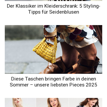
Der Klassiker im Kleiderschrank: 5 Styling-
Tipps für Seidenblusen
Diese Taschen bringen Farbe in deinen
Sommer – unsere liebsten Pieces 2025