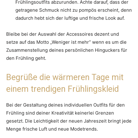
Frühlingsoutfits abzurunden. Achte darauf, dass der
getragene Schmuck nicht zu pompös erscheint, denn
dadurch hebt sich der luftige und frische Look auf.
Bleibe bei der Auswahl der Accessoires dezent und
setze auf das Motto „Weniger ist mehr“ wenn es um die
Zusammenstellung deines persönlichen Hinguckers für
den Frühling geht.
Begrüße die wärmeren Tage mit
einem trendigen Frühlingskleid
Bei der Gestaltung deines individuellen Outfits für den
Frühling sind deiner Kreativität keinerlei Grenzen
gesetzt. Die Leichtigkeit der neuen Jahreszeit bringt jede
Menge frische Luft und neue Modetrends.