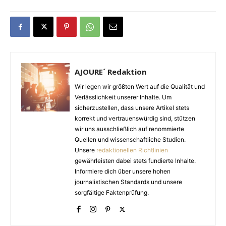
AJOURE´ Redaktion
Wir legen wir größten Wert auf die Qualität und
Verlässlichkeit unserer Inhalte. Um
sicherzustellen, dass unsere Artikel stets
korrekt und vertrauenswürdig sind, stützen
wir uns ausschließlich auf renommierte
Quellen und wissenschaftliche Studien.
Unsere
redaktionellen Richtlinien
gewährleisten dabei stets fundierte Inhalte.
Informiere dich über unsere hohen
journalistischen Standards und unsere
sorgfältige Faktenprüfung.