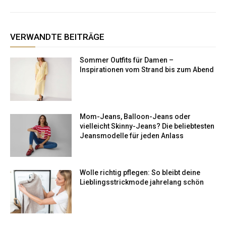
VERWANDTE BEITRÄGE
Sommer Outfits für Damen –
Inspirationen vom Strand bis zum Abend
Mom-Jeans, Balloon-Jeans oder
vielleicht Skinny-Jeans? Die beliebtesten
Jeansmodelle für jeden Anlass
Wolle richtig pflegen: So bleibt deine
Lieblingsstrickmode jahrelang schön