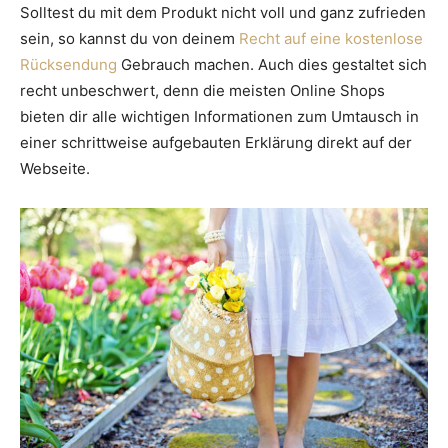
Solltest du mit dem Produkt nicht voll und ganz zufrieden
sein, so kannst du von deinem
Recht auf eine kostenlose
Rücksendung
Gebrauch machen. Auch dies gestaltet sich
recht unbeschwert, denn die meisten Online Shops
bieten dir alle wichtigen Informationen zum Umtausch in
einer schrittweise aufgebauten Erklärung direkt auf der
Webseite.