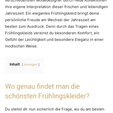
verschiedensten Modedesigner durch neue Kollektionen
ihre eigene Interpretation dieser frischen und lebendigen
Jahreszeit. Ein elegantes Frühlingskleid bringt deine
persönliche Freude am Wechsel der Jahreszeit am
besten zum Ausdruck. Denn durch das Tragen eines
Frühlingskleids vereinst du besonderen Komfort, ein
Gefühl der Leichtigkeit und besondere Eleganz in einer
modischen Weise.
Inhalt
Anzeigen
Wo genau findet man die
schönsten Frühlingskleider?
Du stellst dir nun sicherlich die Frage, wo du am besten