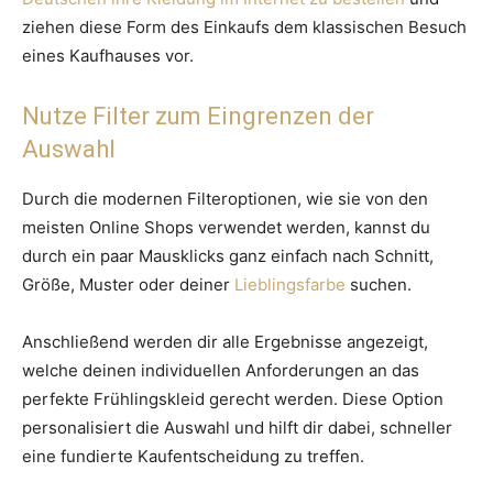
ziehen diese Form des Einkaufs dem klassischen Besuch
eines Kaufhauses vor.
Nutze Filter zum Eingrenzen der
Auswahl
Durch die modernen Filteroptionen, wie sie von den
meisten Online Shops verwendet werden, kannst du
durch ein paar Mausklicks ganz einfach nach Schnitt,
Größe, Muster oder deiner
Lieblingsfarbe
suchen.
Anschließend werden dir alle Ergebnisse angezeigt,
welche deinen individuellen Anforderungen an das
perfekte Frühlingskleid gerecht werden. Diese Option
personalisiert die Auswahl und hilft dir dabei, schneller
eine fundierte Kaufentscheidung zu treffen.