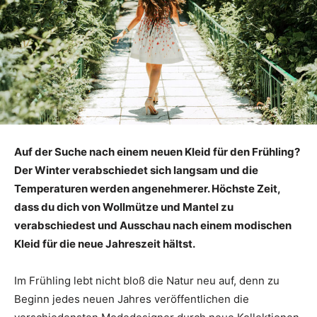
Auf der Suche nach einem neuen Kleid für den Frühling?
Der Winter verabschiedet sich langsam und die
Temperaturen werden angenehmerer. Höchste Zeit,
dass du dich von Wollmütze und Mantel zu
verabschiedest und Ausschau nach einem modischen
Kleid für die neue Jahreszeit hältst.
Im Frühling lebt nicht bloß die Natur neu auf, denn zu
Beginn jedes neuen Jahres veröffentlichen die