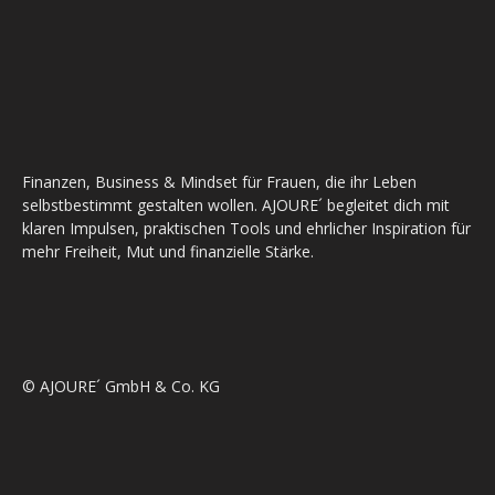
Finanzen, Business & Mindset für Frauen, die ihr Leben
selbstbestimmt gestalten wollen. AJOURE´ begleitet dich mit
klaren Impulsen, praktischen Tools und ehrlicher Inspiration für
mehr Freiheit, Mut und finanzielle Stärke.
© AJOURE´ GmbH & Co. KG