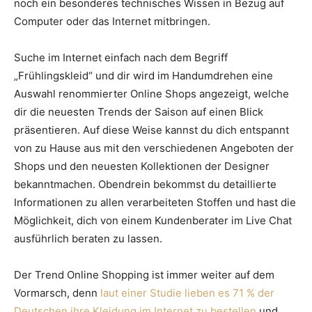
noch ein besonderes technisches Wissen in Bezug auf
Computer oder das Internet mitbringen.
Suche im Internet einfach nach dem Begriff
„Frühlingskleid“ und dir wird im Handumdrehen eine
Auswahl renommierter Online Shops angezeigt, welche
dir die neuesten Trends der Saison auf einen Blick
präsentieren. Auf diese Weise kannst du dich entspannt
von zu Hause aus mit den verschiedenen Angeboten der
Shops und den neuesten Kollektionen der Designer
bekanntmachen. Obendrein bekommst du detaillierte
Informationen zu allen verarbeiteten Stoffen und hast die
Möglichkeit, dich von einem Kundenberater im Live Chat
ausführlich beraten zu lassen.
Der Trend Online Shopping ist immer weiter auf dem
Vormarsch, denn
laut einer Studie lieben es 71 % der
Deutschen ihre Kleidung im Internet zu bestellen
und