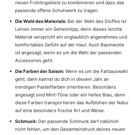
neuen Frühlingskleid zu kombinieren und dazu das
passende offene Schuhwerk zu tragen.
Die Wahl des Materials:
Bei der Wahl des Stoffes ist
Leinen immer ein Geheimtipp, denn dieses leichte
Material verspricht ein unglaublich angenehmes und
komfortables Gefühl auf der Haut. Auch Baumwolle
ist angesagt, wenn es um die Wahl der passenden
Accessoires geht.
Die Farben der Saison:
Wenn es um die Farbauswahl
geht, dann kannst du dich in diesem Jahr an
trendigen Pastellfarben orientieren. Besonders
angesagt sind Mint-Töne oder ein helles Blau, denn
diese Farben transportieren das Aufblühen der Natur
auf eine besonders frische Art und Weise.
Schmuck:
Der passende Schmuck darf natürlich
nicht fehlen, um den Gesamteindruck deines neuen