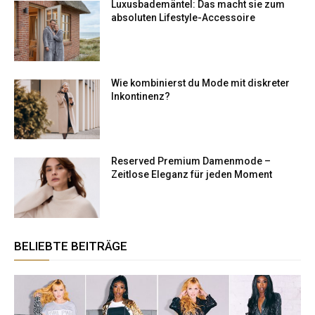
Luxusbademäntel: Das macht sie zum
absoluten Lifestyle-Accessoire
Wie kombinierst du Mode mit diskreter
Inkontinenz?
Reserved Premium Damenmode –
Zeitlose Eleganz für jeden Moment
BELIEBTE BEITRÄGE