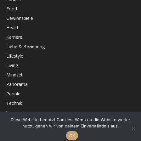
Food
Gewinnspiele
Health
Karriere
Liebe & Beziehung
Lifestyle
Living
Mindset
Panorama
People
Technik
Umwelt
Diese Website benutzt Cookies. Wenn du die Website weiter
Unterhaltung
nutzt, gehen wir von deinem Einverständnis aus.
OK