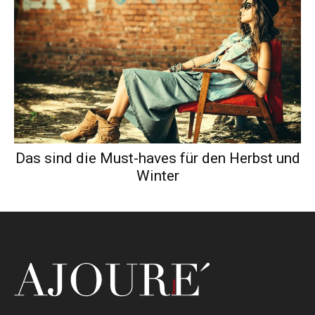
Das sind die Must-haves für den Herbst und
Winter