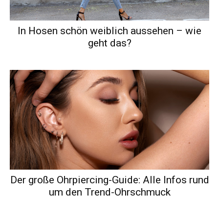
In Hosen schön weiblich aussehen – wie
geht das?
Der große Ohrpiercing-Guide: Alle Infos rund
um den Trend-Ohrschmuck