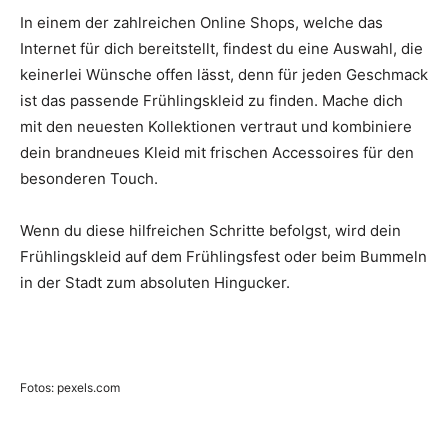
In einem der zahlreichen Online Shops, welche das
Internet für dich bereitstellt, findest du eine Auswahl, die
keinerlei Wünsche offen lässt, denn für jeden Geschmack
ist das passende Frühlingskleid zu finden. Mache dich
mit den neuesten Kollektionen vertraut und kombiniere
dein brandneues Kleid mit frischen Accessoires für den
besonderen Touch.
Wenn du diese hilfreichen Schritte befolgst, wird dein
Frühlingskleid auf dem Frühlingsfest oder beim Bummeln
in der Stadt zum absoluten Hingucker.
Fotos: pexels.com