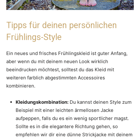
Tipps für deinen persönlichen
Frühlings-Style
Ein neues und frisches Frühlingskleid ist guter Anfang,
aber wenn du mit deinem neuen Look wirklich
beeindrucken möchtest, solltest du das Kleid mit
weiteren farblich abgestimmten Accessoires
kombinieren.
Kleidungskombination:
Du kannst deinen Style zum
Beispiel mit einer leichten ärmellosen Jacke
aufpeppen, falls du es ein wenig sportlicher magst.
Sollte es in die elegantere Richtung gehen, so
empfehlen wir dir eine dünne Strickjacke mit deinem