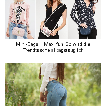
Mini-Bags – Maxi fun! So wird die
Trendtasche alltagstauglich