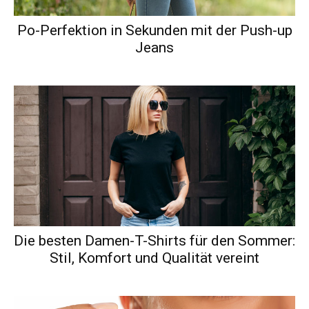
Po-Perfektion in Sekunden mit der Push-up
Jeans
Die besten Damen-T-Shirts für den Sommer:
Stil, Komfort und Qualität vereint