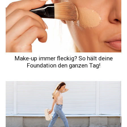
Make-up immer fleckig? So hält deine
Foundation den ganzen Tag!