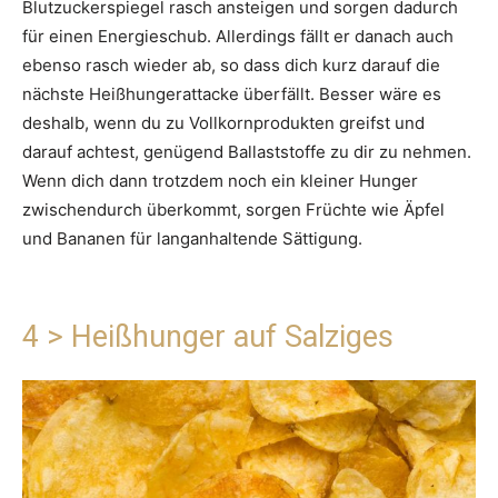
Blutzuckerspiegel rasch ansteigen und sorgen dadurch
für einen Energieschub. Allerdings fällt er danach auch
ebenso rasch wieder ab, so dass dich kurz darauf die
nächste Heißhungerattacke überfällt. Besser wäre es
deshalb, wenn du zu Vollkornprodukten greifst und
darauf achtest, genügend Ballaststoffe zu dir zu nehmen.
Wenn dich dann trotzdem noch ein kleiner Hunger
zwischendurch überkommt, sorgen Früchte wie Äpfel
und Bananen für langanhaltende Sättigung.
4 > Heißhunger auf Salziges