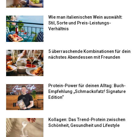
Wie man italienischen Wein auswählt:
Stil, Sorte und Preis-Leistungs-
Verhältnis
5 überraschende Kombinationen für dein
nächstes Abendessen mit Freunden
Protein-Power für deinen Alltag: Buch-
Empfehlung „Schmackofatz! Signature
Edition“
Kollagen: Das Trend-Protein zwischen
Schönheit, Gesundheit und Lifestyle