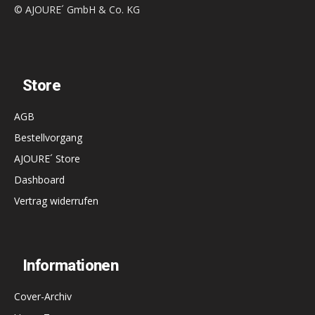
© AJOURE´ GmbH & Co. KG
Store
AGB
Bestellvorgang
AJOURE´ Store
Dashboard
Vertrag widerrufen
Informationen
Cover-Archiv