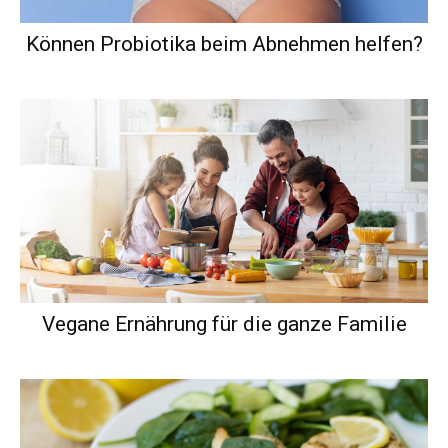
Können Probiotika beim Abnehmen helfen?
Vegane Ernährung für die ganze Familie