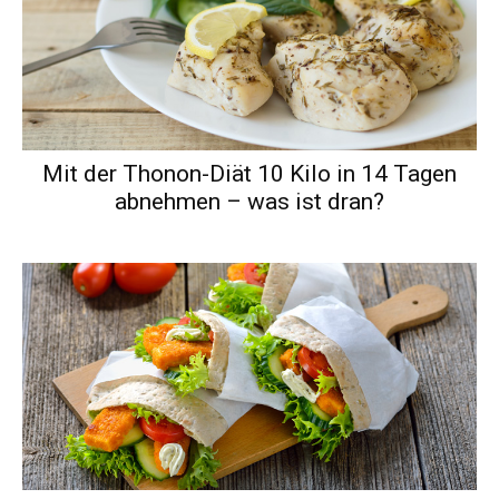
Mit der Thonon-Diät 10 Kilo in 14 Tagen
abnehmen – was ist dran?