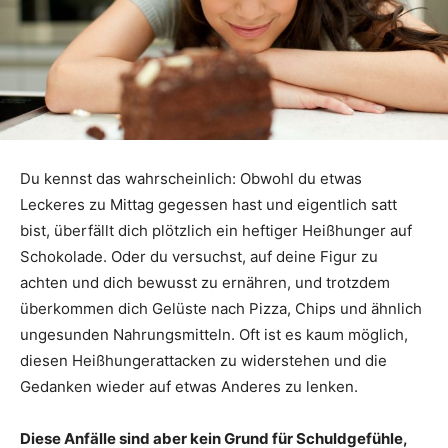
Du kennst das wahrscheinlich: Obwohl du etwas
Leckeres zu Mittag gegessen hast und eigentlich satt
bist, überfällt dich plötzlich ein heftiger Heißhunger auf
Schokolade. Oder du versuchst, auf deine Figur zu
achten und dich bewusst zu ernähren, und trotzdem
überkommen dich Gelüste nach Pizza, Chips und ähnlich
ungesunden Nahrungsmitteln. Oft ist es kaum möglich,
diesen Heißhungerattacken zu widerstehen und die
Gedanken wieder auf etwas Anderes zu lenken.
Diese Anfälle sind aber kein Grund für Schuldgefühle,