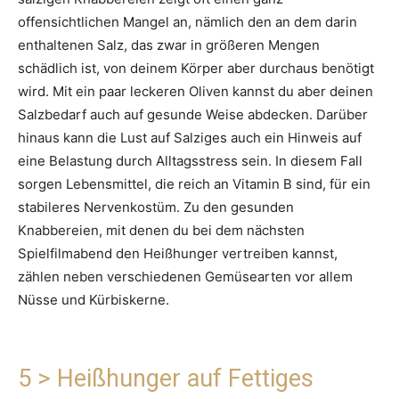
offensichtlichen Mangel an, nämlich den an dem darin
enthaltenen Salz, das zwar in größeren Mengen
schädlich ist, von deinem Körper aber durchaus benötigt
wird. Mit ein paar leckeren Oliven kannst du aber deinen
Salzbedarf auch auf gesunde Weise abdecken. Darüber
hinaus kann die Lust auf Salziges auch ein Hinweis auf
eine Belastung durch Alltagsstress sein. In diesem Fall
sorgen Lebensmittel, die reich an Vitamin B sind, für ein
stabileres Nervenkostüm. Zu den gesunden
Knabbereien, mit denen du bei dem nächsten
Spielfilmabend den Heißhunger vertreiben kannst,
zählen neben verschiedenen Gemüsearten vor allem
Nüsse und Kürbiskerne.
5 > Heißhunger auf Fettiges