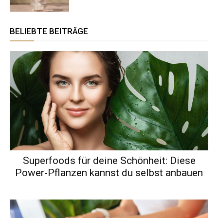
BELIEBTE BEITRÄGE
Superfoods für deine Schönheit: Diese
Power-Pflanzen kannst du selbst anbauen