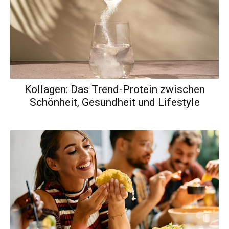
Kollagen: Das Trend-Protein zwischen
Schönheit, Gesundheit und Lifestyle