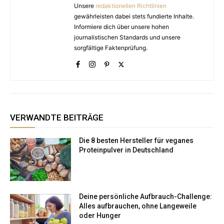
Unsere
redaktionellen Richtlinien
gewährleisten dabei stets fundierte Inhalte.
Informiere dich über unsere hohen
journalistischen Standards und unsere
sorgfältige Faktenprüfung.
VERWANDTE BEITRÄGE
Die 8 besten Hersteller für veganes
Proteinpulver in Deutschland
Deine persönliche Aufbrauch-Challenge:
Alles aufbrauchen, ohne Langeweile
oder Hunger