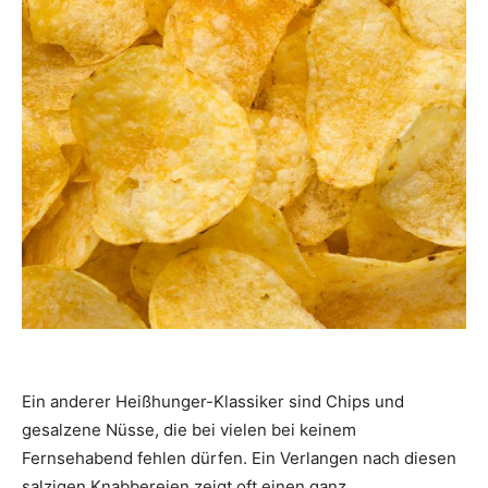
Ein anderer Heißhunger-Klassiker sind Chips und
gesalzene Nüsse, die bei vielen bei keinem
Fernsehabend fehlen dürfen. Ein Verlangen nach diesen
salzigen Knabbereien zeigt oft einen ganz