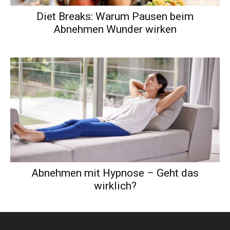
Diet Breaks: Warum Pausen beim
Abnehmen Wunder wirken
Abnehmen mit Hypnose – Geht das
wirklich?