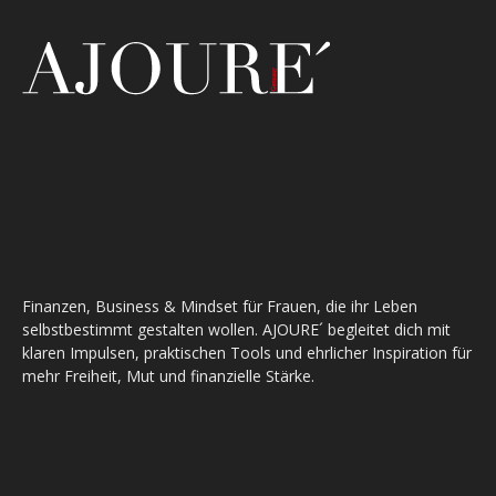
Finanzen, Business & Mindset für Frauen, die ihr Leben
selbstbestimmt gestalten wollen. AJOURE´ begleitet dich mit
klaren Impulsen, praktischen Tools und ehrlicher Inspiration für
mehr Freiheit, Mut und finanzielle Stärke.