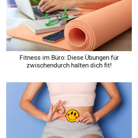
Fitness im Büro: Diese Übungen für
zwischendurch halten dich fit!