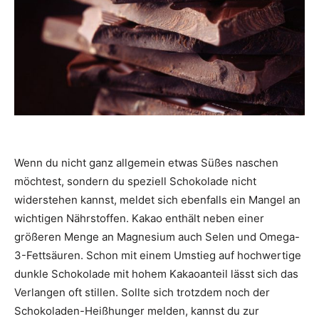
Wenn du nicht ganz allgemein etwas Süßes naschen
möchtest, sondern du speziell Schokolade nicht
widerstehen kannst, meldet sich ebenfalls ein Mangel an
wichtigen Nährstoffen. Kakao enthält neben einer
größeren Menge an Magnesium auch Selen und Omega-
3-Fettsäuren. Schon mit einem Umstieg auf hochwertige
dunkle Schokolade mit hohem Kakaoanteil lässt sich das
Verlangen oft stillen. Sollte sich trotzdem noch der
Schokoladen-Heißhunger melden, kannst du zur