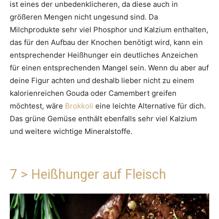
ist eines der unbedenklicheren, da diese auch in
größeren Mengen nicht ungesund sind. Da
Milchprodukte sehr viel Phosphor und Kalzium enthalten,
das für den Aufbau der Knochen benötigt wird, kann ein
entsprechender Heißhunger ein deutliches Anzeichen
für einen entsprechenden Mangel sein. Wenn du aber auf
deine Figur achten und deshalb lieber nicht zu einem
kalorienreichen Gouda oder Camembert greifen
möchtest, wäre
Brokkoli
eine leichte Alternative für dich.
Das grüne Gemüse enthält ebenfalls sehr viel Kalzium
und weitere wichtige Mineralstoffe.
7 > Heißhunger auf Fleisch