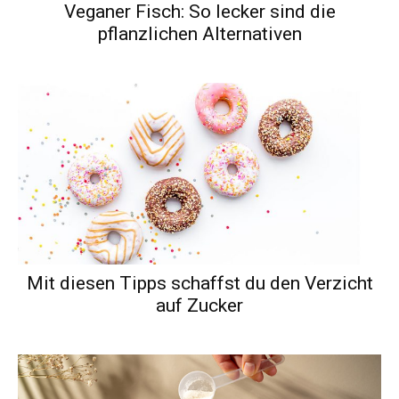
Veganer Fisch: So lecker sind die
pflanzlichen Alternativen
Mit diesen Tipps schaffst du den Verzicht
auf Zucker