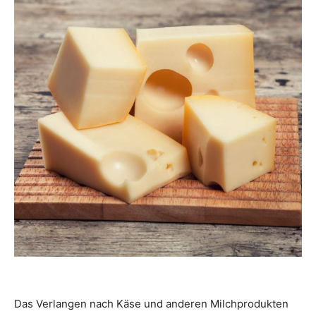
Das Verlangen nach Käse und anderen Milchprodukten