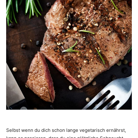
Selbst wenn du dich schon lange vegetarisch ernährst,