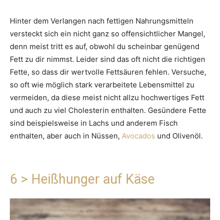
Hinter dem Verlangen nach fettigen Nahrungsmitteln
versteckt sich ein nicht ganz so offensichtlicher Mangel,
denn meist tritt es auf, obwohl du scheinbar genügend
Fett zu dir nimmst. Leider sind das oft nicht die richtigen
Fette, so dass dir wertvolle Fettsäuren fehlen. Versuche,
so oft wie möglich stark verarbeitete Lebensmittel zu
vermeiden, da diese meist nicht allzu hochwertiges Fett
und auch zu viel Cholesterin enthalten. Gesündere Fette
sind beispielsweise in Lachs und anderem Fisch
enthalten, aber auch in Nüssen,
Avocados
und Olivenöl.
6 > Heißhunger auf Käse