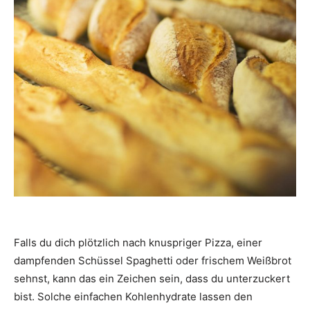
Falls du dich plötzlich nach knuspriger Pizza, einer
dampfenden Schüssel Spaghetti oder frischem Weißbrot
sehnst, kann das ein Zeichen sein, dass du unterzuckert
bist. Solche einfachen Kohlenhydrate lassen den