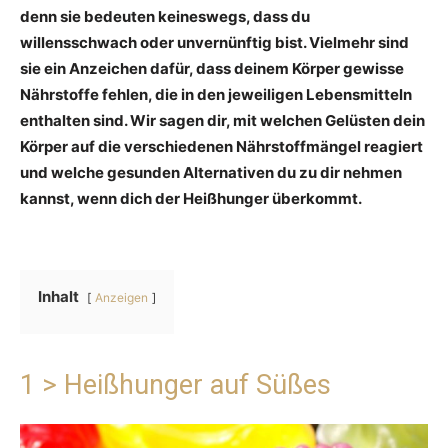
denn sie bedeuten keineswegs, dass du
willensschwach oder unvernünftig bist. Vielmehr sind
sie ein Anzeichen dafür, dass deinem Körper gewisse
Nährstoffe fehlen, die in den jeweiligen Lebensmitteln
enthalten sind. Wir sagen dir, mit welchen Gelüsten dein
Körper auf die verschiedenen Nährstoffmängel reagiert
und welche gesunden Alternativen du zu dir nehmen
kannst, wenn dich der Heißhunger überkommt.
Inhalt
Anzeigen
1 > Heißhunger auf Süßes