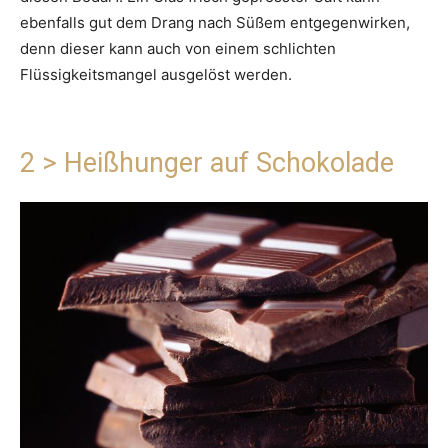
ebenfalls gut dem Drang nach Süßem entgegenwirken,
denn dieser kann auch von einem schlichten
Flüssigkeitsmangel ausgelöst werden.
2 > Heißhunger auf Schokolade