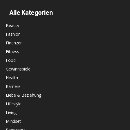
Alle Kategorien
Beauty
Fashion
Finanzen
Fitness
Food
Gewinnspiele
Health
Karriere
Liebe & Beziehung
Lifestyle
Living
Mindset
Panorama