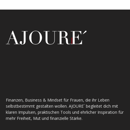
Finanzen, Business & Mindset für Frauen, die ihr Leben
selbstbestimmt gestalten wollen. AJOURE´ begleitet dich mit
klaren Impulsen, praktischen Tools und ehrlicher Inspiration für
mehr Freiheit, Mut und finanzielle Stärke.