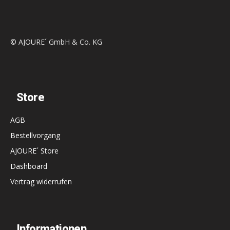
© AJOURE´ GmbH & Co. KG
Store
AGB
Bestellvorgang
AJOURE´ Store
Dashboard
Vertrag widerrufen
Informationen