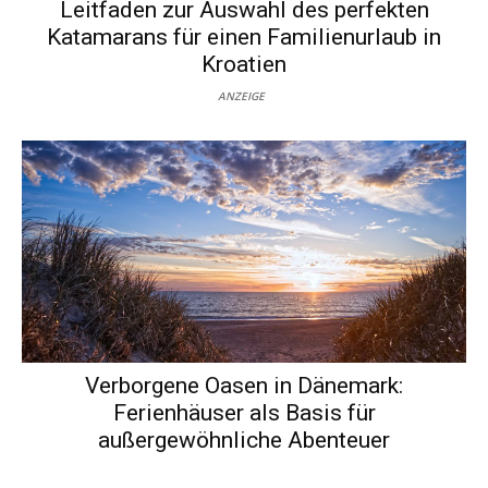
Leitfaden zur Auswahl des perfekten
Katamarans für einen Familienurlaub in
Kroatien
ANZEIGE
Verborgene Oasen in Dänemark:
Ferienhäuser als Basis für
außergewöhnliche Abenteuer