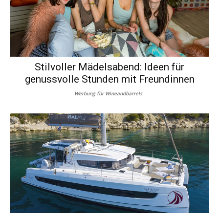
Stilvoller Mädelsabend: Ideen für
genussvolle Stunden mit Freundinnen
Werbung für Wineandbarrels