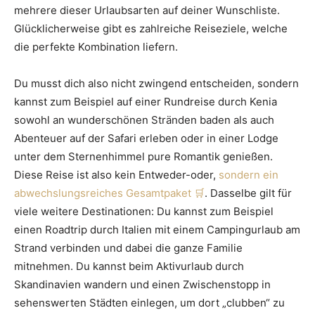
mehrere dieser Urlaubsarten auf deiner Wunschliste.
Glücklicherweise gibt es zahlreiche Reiseziele, welche
die perfekte Kombination liefern.
Du musst dich also nicht zwingend entscheiden, sondern
kannst zum Beispiel auf einer Rundreise durch Kenia
sowohl an wunderschönen Stränden baden als auch
Abenteuer auf der Safari erleben oder in einer Lodge
unter dem Sternenhimmel pure Romantik genießen.
Diese Reise ist also kein Entweder-oder,
sondern ein
abwechslungsreiches Gesamtpaket
. Dasselbe gilt für
viele weitere Destinationen: Du kannst zum Beispiel
einen Roadtrip durch Italien mit einem Campingurlaub am
Strand verbinden und dabei die ganze Familie
mitnehmen. Du kannst beim Aktivurlaub durch
Skandinavien wandern und einen Zwischenstopp in
sehenswerten Städten einlegen, um dort „clubben“ zu