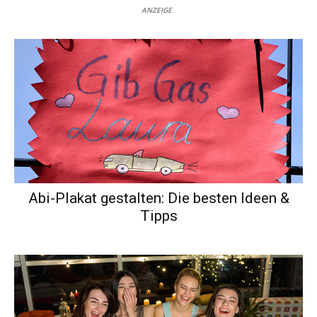
ANZEIGE
Abi-Plakat gestalten: Die besten Ideen &
Tipps