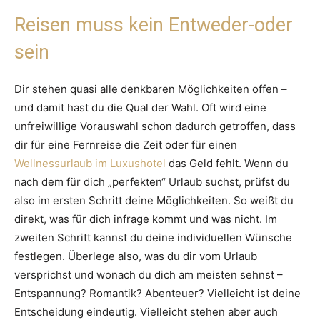
Reisen muss kein Entweder-oder
sein
Dir stehen quasi alle denkbaren Möglichkeiten offen –
und damit hast du die Qual der Wahl. Oft wird eine
unfreiwillige Vorauswahl schon dadurch getroffen, dass
dir für eine Fernreise die Zeit oder für einen
Wellnessurlaub im Luxushotel
das Geld fehlt. Wenn du
nach dem für dich „perfekten“ Urlaub suchst, prüfst du
also im ersten Schritt deine Möglichkeiten. So weißt du
direkt, was für dich infrage kommt und was nicht. Im
zweiten Schritt kannst du deine individuellen Wünsche
festlegen. Überlege also, was du dir vom Urlaub
versprichst und wonach du dich am meisten sehnst –
Entspannung? Romantik? Abenteuer? Vielleicht ist deine
Entscheidung eindeutig. Vielleicht stehen aber auch