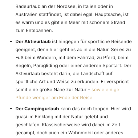
Badeurlaub an der Nordsee, in Italien oder in
Australien stattfindet, ist dabei egal. Hauptsache, ist
es warm und es gibt ein Meer mit schönem Strand
zum Entspannen.
Der Aktivurlaub
ist hingegen für sportliche Reisende
geeignet, denn hier geht es ab in die Natur. Sei es zu
Fuß beim Wandern, mit dem Fahrrad, zu Pferd, beim
Segeln, Paragliding oder einer anderen Sportart: Der
Aktivurlaub besteht darin, die Landschaft auf
sportliche Art und Weise zu erkunden. Er verspricht
somit eine große Nähe zur Natur –
sowie einige
Pfunde weniger am Ende der Reise
.
Der Campingurlaub
kann das noch toppen. Hier wird
quasi im Einklang mit der Natur gelebt und
geschlafen. Klassischerweise wird dabei im Zelt
gecampt, doch auch ein Wohnmobil oder anderes