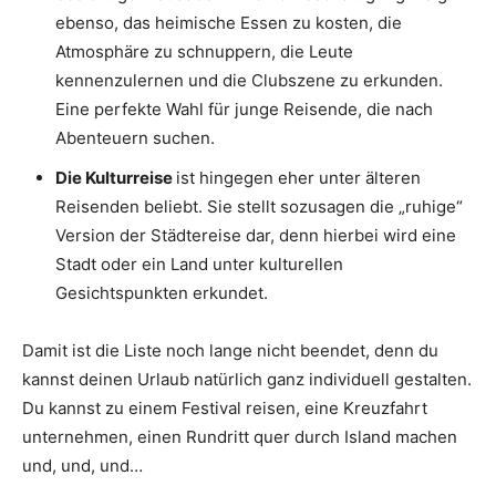
ebenso, das heimische Essen zu kosten, die
Atmosphäre zu schnuppern, die Leute
kennenzulernen und die Clubszene zu erkunden.
Eine perfekte Wahl für junge Reisende, die nach
Abenteuern suchen.
Die Kulturreise
ist hingegen eher unter älteren
Reisenden beliebt. Sie stellt sozusagen die „ruhige“
Version der Städtereise dar, denn hierbei wird eine
Stadt oder ein Land unter kulturellen
Gesichtspunkten erkundet.
Damit ist die Liste noch lange nicht beendet, denn du
kannst deinen Urlaub natürlich ganz individuell gestalten.
Du kannst zu einem Festival reisen, eine Kreuzfahrt
unternehmen, einen Rundritt quer durch Island machen
und, und, und…