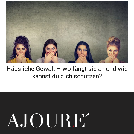
Häusliche Gewalt – wo fängt sie an und wie
kannst du dich schützen?