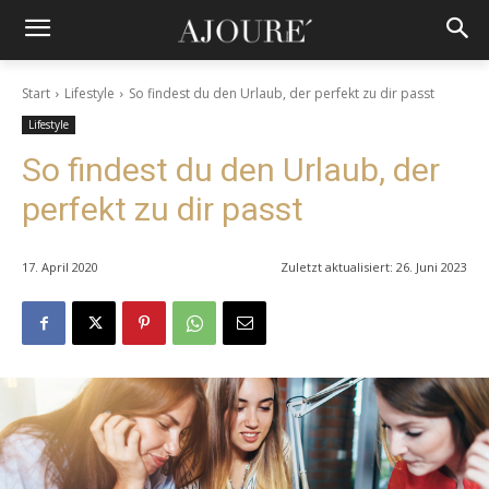
Start
Lifestyle
So findest du den Urlaub, der perfekt zu dir passt
Lifestyle
So findest du den Urlaub, der
perfekt zu dir passt
17. April 2020
Zuletzt aktualisiert:
26. Juni 2023