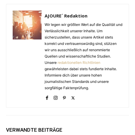
AJOURE´ Redaktion
Wir legen wir größten Wert auf die Qualität und
Verlässlichkeit unserer Inhalte. Um
sicherzustellen, dass unsere Artikel stets
korrekt und vertrauenswürdig sind, stützen
wir uns ausschließlich auf renommierte
Quellen und wissenschaftliche Studien.
Unsere
redaktionellen Richtlinien
gewährleisten dabei stets fundierte Inhalte.
Informiere dich über unsere hohen
journalistischen Standards und unsere
sorgfältige Faktenprüfung.
VERWANDTE BEITRÄGE