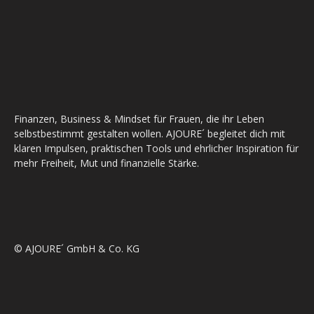
Finanzen, Business & Mindset für Frauen, die ihr Leben
selbstbestimmt gestalten wollen. AJOURE´ begleitet dich mit
klaren Impulsen, praktischen Tools und ehrlicher Inspiration für
mehr Freiheit, Mut und finanzielle Stärke.
© AJOURE´ GmbH & Co. KG