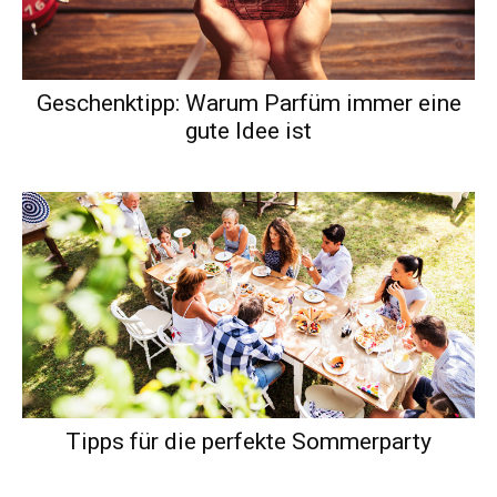
Geschenktipp: Warum Parfüm immer eine
gute Idee ist
Tipps für die perfekte Sommerparty