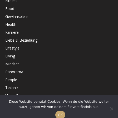
Fitness
Food
Gewinnspiele
Health
Karriere
Liebe & Beziehung
Lifestyle
Living
Mindset
Panorama
People
Technik
Umwelt
Diese Website benutzt Cookies. Wenn du die Website weiter
Unterhaltung
nutzt, gehen wir von deinem Einverständnis aus.
OK