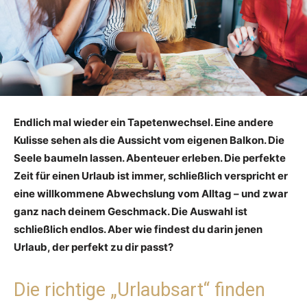
Endlich mal wieder ein Tapetenwechsel. Eine andere
Kulisse sehen als die Aussicht vom eigenen Balkon. Die
Seele baumeln lassen. Abenteuer erleben. Die perfekte
Zeit für einen Urlaub ist immer, schließlich verspricht er
eine willkommene Abwechslung vom Alltag – und zwar
ganz nach deinem Geschmack. Die Auswahl ist
schließlich endlos. Aber wie findest du darin jenen
Urlaub, der perfekt zu dir passt?
Die richtige „Urlaubsart“ finden