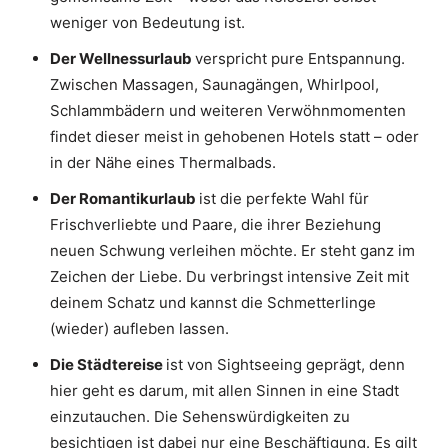
weniger von Bedeutung ist.
Der Wellnessurlaub
verspricht pure Entspannung.
Zwischen Massagen, Saunagängen, Whirlpool,
Schlammbädern und weiteren Verwöhnmomenten
findet dieser meist in gehobenen Hotels statt – oder
in der Nähe eines Thermalbads.
Der Romantikurlaub
ist die perfekte Wahl für
Frischverliebte und Paare, die ihrer Beziehung
neuen Schwung verleihen möchte. Er steht ganz im
Zeichen der Liebe. Du verbringst intensive Zeit mit
deinem Schatz und kannst die Schmetterlinge
(wieder) aufleben lassen.
Die Städtereise
ist von Sightseeing geprägt, denn
hier geht es darum, mit allen Sinnen in eine Stadt
einzutauchen. Die Sehenswürdigkeiten zu
besichtigen ist dabei nur eine Beschäftigung. Es gilt