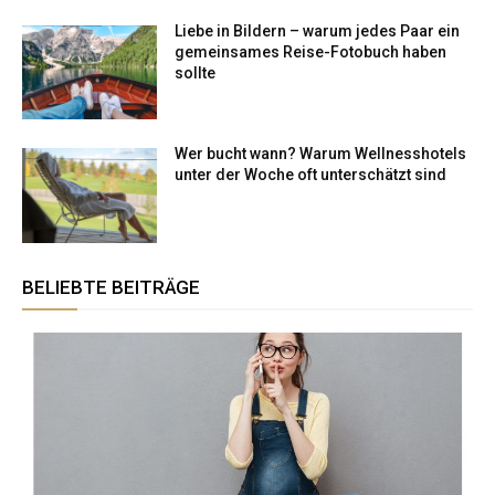
Liebe in Bildern – warum jedes Paar ein
gemeinsames Reise-Fotobuch haben
sollte
Wer bucht wann? Warum Wellnesshotels
unter der Woche oft unterschätzt sind
BELIEBTE BEITRÄGE