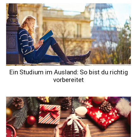
Ein Studium im Ausland: So bist du richtig
vorbereitet