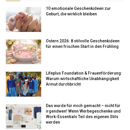
10 emotionale Geschenkideen zur
Geburt, die wirklich bleiben
Ostern 2026: 8 stilvolle Geschenkideen
für einen frischen Start in den Frühling
Lifeplus Foundation & Frauenförderung:
Warum wirtschaftliche Unabhängigkeit
Armut durchbricht
Das wurde für mich gemacht – nicht für
irgendwen! Wenn Werbegeschenke und
Work-Essentials Teil des eigenen Stils
werden