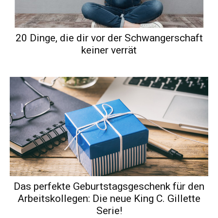
20 Dinge, die dir vor der Schwangerschaft
keiner verrät
Das perfekte Geburtstagsgeschenk für den
Arbeitskollegen: Die neue King C. Gillette
Serie!