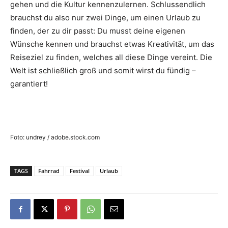
gehen und die Kultur kennenzulernen. Schlussendlich
brauchst du also nur zwei Dinge, um einen Urlaub zu
finden, der zu dir passt: Du musst deine eigenen
Wünsche kennen und brauchst etwas Kreativität, um das
Reiseziel zu finden, welches all diese Dinge vereint. Die
Welt ist schließlich groß und somit wirst du fündig –
garantiert!
Foto: undrey / adobe.stock.com
TAGS
Fahrrad
Festival
Urlaub