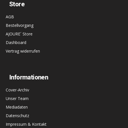
Store
AGB
Bestellvorgang
AJOURE´ Store
Dashboard
Vertrag widerrufen
Informationen
Cover-Archiv
Unser Team
Mediadaten
Datenschutz
Impressum & Kontakt