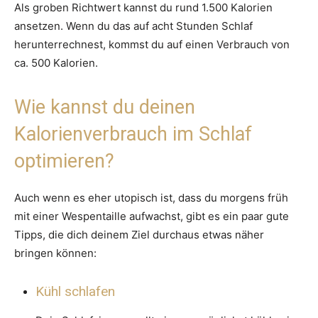
Als groben Richtwert kannst du rund 1.500 Kalorien
ansetzen. Wenn du das auf acht Stunden Schlaf
herunterrechnest, kommst du auf einen Verbrauch von
ca. 500 Kalorien.
Wie kannst du deinen
Kalorienverbrauch im Schlaf
optimieren?
Auch wenn es eher utopisch ist, dass du morgens früh
mit einer Wespentaille aufwachst, gibt es ein paar gute
Tipps, die dich deinem Ziel durchaus etwas näher
bringen können:
Kühl schlafen