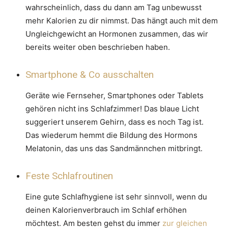
wahrscheinlich, dass du dann am Tag unbewusst
mehr Kalorien zu dir nimmst. Das hängt auch mit dem
Ungleichgewicht an Hormonen zusammen, das wir
bereits weiter oben beschrieben haben.
Smartphone & Co ausschalten
Geräte wie Fernseher, Smartphones oder Tablets
gehören nicht ins Schlafzimmer! Das blaue Licht
suggeriert unserem Gehirn, dass es noch Tag ist.
Das wiederum hemmt die Bildung des Hormons
Melatonin, das uns das Sandmännchen mitbringt.
Feste Schlafroutinen
Eine gute Schlafhygiene ist sehr sinnvoll, wenn du
deinen Kalorienverbrauch im Schlaf erhöhen
möchtest. Am besten gehst du immer
zur gleichen