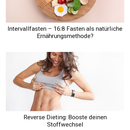
Intervallfasten – 16:8 Fasten als natürliche
Ernährungsmethode?
Reverse Dieting: Booste deinen
Stoffwechsel