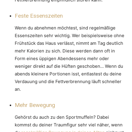
Feste Essenszeiten
Wenn du abnehmen möchtest, sind regelmäßige
Essenszeiten sehr wichtig. Wer beispielsweise ohne
Frühstück das Haus verlässt, nimmt am Tag deutlich
mehr Kalorien zu sich. Diese werden dann oft in
Form eines üppigen Abendessens mehr oder
weniger direkt auf die Hüften geschoben… Wenn du
abends kleinere Portionen isst, entlastest du deine
Verdauung und die Fettverbrennung läuft schneller
an.
Mehr Bewegung
Gehörst du auch zu den Sportmuffeln? Dabei
kommst du deiner Traumfigur sehr viel näher, wenn