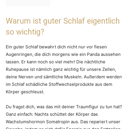
Warum ist guter Schlaf eigentlich
so wichtig?
Ein guter Schlaf bewahrt dich nicht nur vor fiesen
Augenringen, die dich morgens wie ein Panda aussehen
lassen. Er kann noch so viel mehr! Die nächtliche
Ruhepause ist nämlich ganz wichtig für unsere Zellen,
deine Nerven und sämtliche Muskeln. Außerdem werden
im Schlaf schädliche Stoffwechselprodukte aus dem
Körper geschleust.
Du fragst dich, was das mit deiner Traumfigur zu tun hat?
Ganz einfach: Nachts schüttet der Körper das
Wachstumshormon Somatropin aus. Das repariert unser