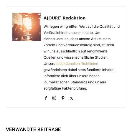
AJOURE´ Redaktion
Wir legen wir größten Wert auf die Qualität und
Verlässlichkeit unserer Inhalte. Um
sicherzustellen, dass unsere Artikel stets
korrekt und vertrauenswürdig sind, stützen
wir uns ausschließlich auf renommierte
Quellen und wissenschaftliche Studien.
Unsere
redaktionellen Richtlinien
gewährleisten dabei stets fundierte Inhalte.
Informiere dich über unsere hohen
journalistischen Standards und unsere
sorgfältige Faktenprüfung.
VERWANDTE BEITRÄGE