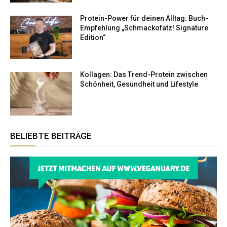
Protein-Power für deinen Alltag: Buch-
Empfehlung „Schmackofatz! Signature
Edition“
Kollagen: Das Trend-Protein zwischen
Schönheit, Gesundheit und Lifestyle
BELIEBTE BEITRÄGE