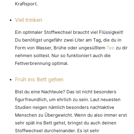
Kraftsport.
Viel trinken
Ein optimaler Stoffwechsel braucht viel Flüssigkeit!
Du benötigst ungefähr zwei Liter am Tag, die du in
Form von Wasser, Brühe oder ungesüßtem
Tee
zu dir
nehmen solltest. Nur so funktioniert auch die
Fettverbrennung optimal.
Früh ins Bett gehen
Bist du eine Nachteule? Das ist nicht besonders
figurfreundlich, um ehrlich zu sein. Laut neuesten
Studien neigen nämlich besonders nachtaktive
Menschen zu Übergewicht. Wenn du also immer erst
sehr spät ins Bett gehst, bringst du auch deinen
Stoffwechsel durcheinander. Es ist sehr