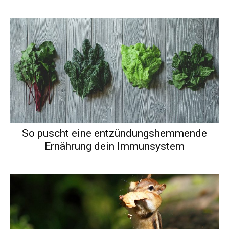
So puscht eine entzündungshemmende
Ernährung dein Immunsystem