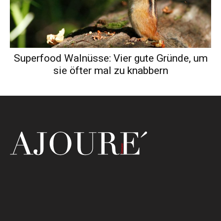
Superfood Walnüsse: Vier gute Gründe, um
sie öfter mal zu knabbern