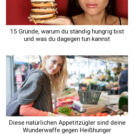
15 Gründe, warum du ständig hungrig bist
und was du dagegen tun kannst
Diese natürlichen Appetitzügler sind deine
Wunderwaffe gegen Heißhunger