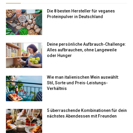
Die 8 besten Hersteller für veganes
Proteinpulver in Deutschland
Deine persönliche Aufbrauch-Challenge:
Alles aufbrauchen, ohne Langeweile
oder Hunger
Wie man italienischen Wein auswählt:
Stil, Sorte und Preis-Leistungs-
Verhältnis
5 überraschende Kombinationen für dein
nächstes Abendessen mit Freunden