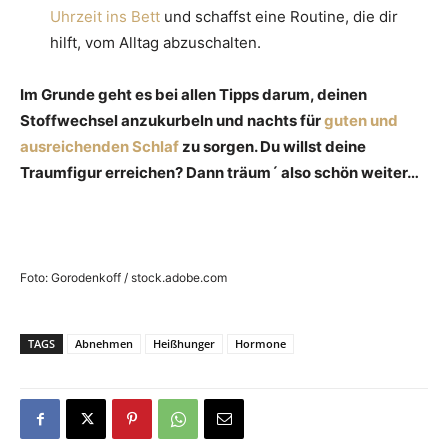
Uhrzeit ins Bett
und schaffst eine Routine, die dir
hilft, vom Alltag abzuschalten.
Im Grunde geht es bei allen Tipps darum, deinen
Stoffwechsel anzukurbeln und nachts für
guten und
ausreichenden Schlaf
zu sorgen. Du willst deine
Traumfigur erreichen? Dann träum´ also schön weiter…
Foto: Gorodenkoff / stock.adobe.com
TAGS
Abnehmen
Heißhunger
Hormone