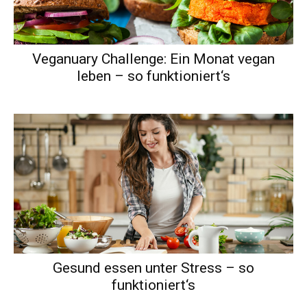
Veganuary Challenge: Ein Monat vegan
leben – so funktioniert‘s
Gesund essen unter Stress – so
funktioniert‘s