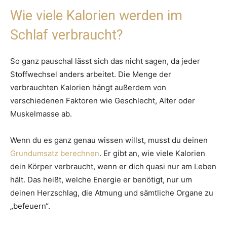
Wie viele Kalorien werden im
Schlaf verbraucht?
So ganz pauschal lässt sich das nicht sagen, da jeder
Stoffwechsel anders arbeitet. Die Menge der
verbrauchten Kalorien hängt außerdem von
verschiedenen Faktoren wie Geschlecht, Alter oder
Muskelmasse ab.
Wenn du es ganz genau wissen willst, musst du deinen
Grundumsatz berechnen
. Er gibt an, wie viele Kalorien
dein Körper verbraucht, wenn er dich quasi nur am Leben
hält. Das heißt, welche Energie er benötigt, nur um
deinen Herzschlag, die Atmung und sämtliche Organe zu
„befeuern“.