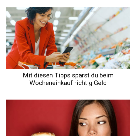
Mit diesen Tipps sparst du beim
Wocheneinkauf richtig Geld