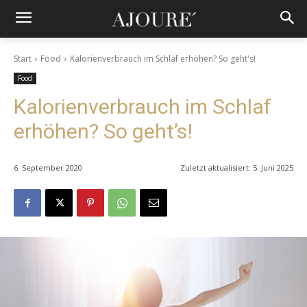
Start
Food
Kalorienverbrauch im Schlaf erhöhen? So geht's!
Food
Kalorienverbrauch im Schlaf
erhöhen? So geht’s!
6. September 2020
Zuletzt aktualisiert:
5. Juni 2025