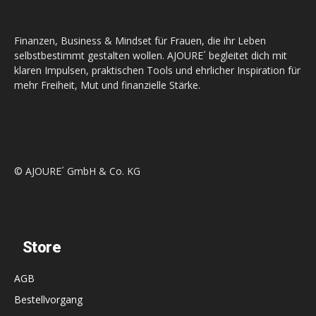
Finanzen, Business & Mindset für Frauen, die ihr Leben
selbstbestimmt gestalten wollen. AJOURE´ begleitet dich mit
klaren Impulsen, praktischen Tools und ehrlicher Inspiration für
mehr Freiheit, Mut und finanzielle Stärke.
© AJOURE´ GmbH & Co. KG
Store
AGB
Bestellvorgang