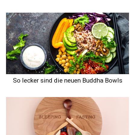
So lecker sind die neuen Buddha Bowls