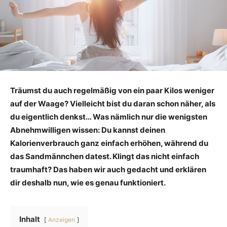
Träumst du auch regelmäßig von ein paar Kilos weniger
auf der Waage? Vielleicht bist du daran schon näher, als
du eigentlich denkst… Was nämlich nur die wenigsten
Abnehmwilligen wissen: Du kannst deinen
Kalorienverbrauch ganz einfach erhöhen, während du
das Sandmännchen datest. Klingt das nicht einfach
traumhaft? Das haben wir auch gedacht und erklären
dir deshalb nun, wie es genau funktioniert.
Inhalt
Anzeigen