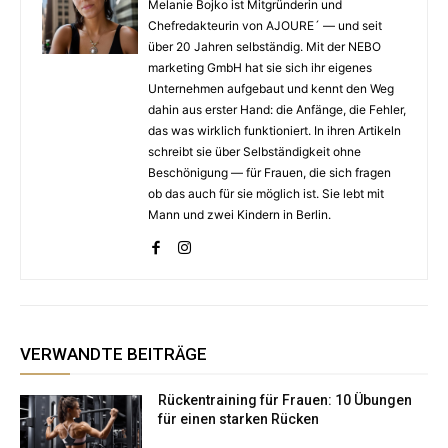
Melanie Bojko ist Mitgründerin und
Chefredakteurin von AJOURE´ — und seit
über 20 Jahren selbständig. Mit der NEBO
marketing GmbH hat sie sich ihr eigenes
Unternehmen aufgebaut und kennt den Weg
dahin aus erster Hand: die Anfänge, die Fehler,
das was wirklich funktioniert. In ihren Artikeln
schreibt sie über Selbständigkeit ohne
Beschönigung — für Frauen, die sich fragen
ob das auch für sie möglich ist. Sie lebt mit
Mann und zwei Kindern in Berlin.
VERWANDTE BEITRÄGE
Rückentraining für Frauen: 10 Übungen
für einen starken Rücken