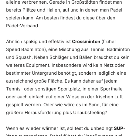
alleine verbrennen. Gerade in Großstädten findet man
bereits Plätze und Hallen, auf und in denen man Padel
spielen kann. Am besten findest du diese über den
Padel-Verband.
Ähnlich spaßig und effektiv ist
Crossminton
(früher
Speed Badminton), eine Mischung aus Tennis, Badminton
und Squash. Neben Schläger und Bällen brauchst du kein
weiteres Equipment. Insbesondere wird kein Netz oder
bestimmter Untergrund benötigt, sondern lediglich eine
ausreichend große Fläche. Es kann daher auf jedem
Tennis- oder sonstigen Sportplatz, in einer Sporthalle
oder auch einfach auf einer Wiese an der frischen Luft
gespielt werden. Oder wie wäre es im Sand, für eine
größere Herausforderung plus Urlaubsfeeling?
Wenn es wieder wärmer ist, solltest du unbedingt
SUP-