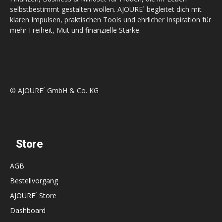
selbstbestimmt gestalten wollen. AJOURE´ begleitet dich mit
klaren Impulsen, praktischen Tools und ehrlicher Inspiration für
mehr Freiheit, Mut und finanzielle Stärke.
© AJOURE´ GmbH & Co. KG
Store
AGB
Bestellvorgang
AJOURE´ Store
Dashboard