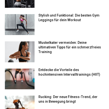
Stylish und Funktional: Die besten Gym
Leggings für dein Workout
Muskelkater vermeiden: Deine
ultimativen Tipps für ein schmerzfreies
Training
Entdecke die Vorteile des
hochintensiven Intervalltrainings (HIIT)
Rucking: Der neue Fitness-Trend, der
uns in Bewegung bringt