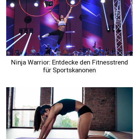
Ninja Warrior: Entdecke den Fitnesstrend
für Sportskanonen