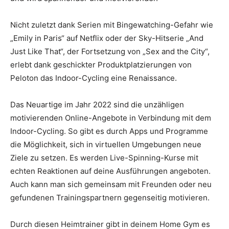
Nicht zuletzt dank Serien mit Bingewatching-Gefahr wie
„Emily in Paris“ auf Netflix oder der Sky-Hitserie „And
Just Like That“, der Fortsetzung von „Sex and the City“,
erlebt dank geschickter Produktplatzierungen von
Peloton das Indoor-Cycling eine Renaissance.
Das Neuartige im Jahr 2022 sind die unzähligen
motivierenden Online-Angebote in Verbindung mit dem
Indoor-Cycling. So gibt es durch Apps und Programme
die Möglichkeit, sich in virtuellen Umgebungen neue
Ziele zu setzen. Es werden Live-Spinning-Kurse mit
echten Reaktionen auf deine Ausführungen angeboten.
Auch kann man sich gemeinsam mit Freunden oder neu
gefundenen Trainingspartnern gegenseitig motivieren.
Durch diesen Heimtrainer gibt in deinem Home Gym es