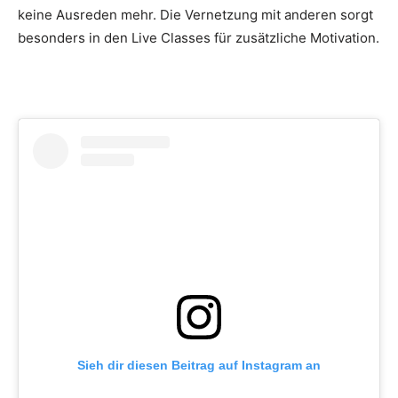
keine Ausreden mehr. Die Vernetzung mit anderen sorgt
besonders in den Live Classes für zusätzliche Motivation.
Sieh dir diesen Beitrag auf Instagram an