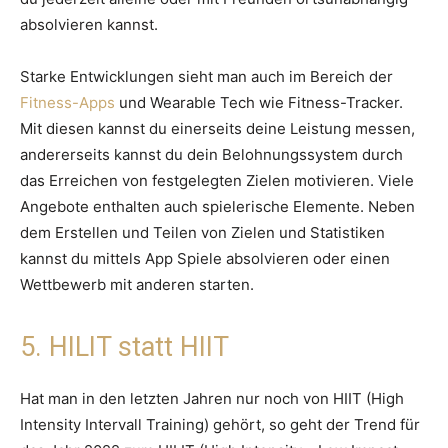
absolvieren kannst.
Starke Entwicklungen sieht man auch im Bereich der
Fitness-Apps
und Wearable Tech wie Fitness-Tracker.
Mit diesen kannst du einerseits deine Leistung messen,
andererseits kannst du dein Belohnungssystem durch
das Erreichen von festgelegten Zielen motivieren. Viele
Angebote enthalten auch spielerische Elemente. Neben
dem Erstellen und Teilen von Zielen und Statistiken
kannst du mittels App Spiele absolvieren oder einen
Wettbewerb mit anderen starten.
5. HILIT statt HIIT
Hat man in den letzten Jahren nur noch von HIIT (High
Intensity Intervall Training) gehört, so geht der Trend für