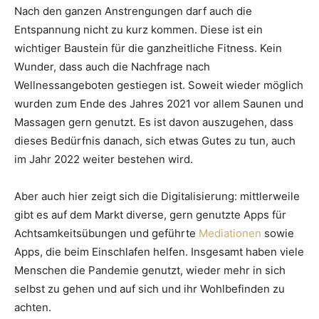
Nach den ganzen Anstrengungen darf auch die
Entspannung nicht zu kurz kommen. Diese ist ein
wichtiger Baustein für die ganzheitliche Fitness. Kein
Wunder, dass auch die Nachfrage nach
Wellnessangeboten gestiegen ist. Soweit wieder möglich
wurden zum Ende des Jahres 2021 vor allem Saunen und
Massagen gern genutzt. Es ist davon auszugehen, dass
dieses Bedürfnis danach, sich etwas Gutes zu tun, auch
im Jahr 2022 weiter bestehen wird.
Aber auch hier zeigt sich die Digitalisierung: mittlerweile
gibt es auf dem Markt diverse, gern genutzte Apps für
Achtsamkeitsübungen und geführte
Mediationen
sowie
Apps, die beim Einschlafen helfen. Insgesamt haben viele
Menschen die Pandemie genutzt, wieder mehr in sich
selbst zu gehen und auf sich und ihr Wohlbefinden zu
achten.