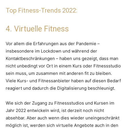
Top Fitness-Trends 2022:
4. Virtuelle Fitness
Vor allem die Erfahrungen aus der Pandemie –
insbesondere im Lockdown und während der
Kontaktbeschränkungen – haben uns gezeigt, dass man
nicht unbedingt vor Ort in einem Kurs oder Fitnessstudio
sein muss, um zusammen mit anderen fit zu bleiben.
Viele Kurs- und Fitnessanbieter haben auf diesen Bedarf
reagiert und dadurch die Digitalisierung beschleunigt.
Wie sich der Zugang zu Fitnessstudios und Kursen im
Jahr 2022 entwickeln wird, ist derzeit noch nicht
absehbar. Aber auch wenn dies wieder uneingeschränkt
möglich ist, werden sich virtuelle Angebote auch in den