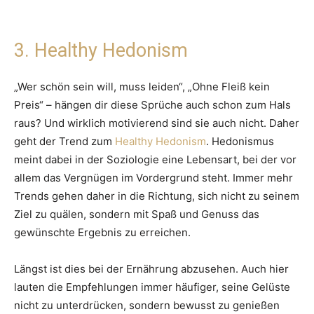
3. Healthy Hedonism
„Wer schön sein will, muss leiden“, „Ohne Fleiß kein
Preis“ – hängen dir diese Sprüche auch schon zum Hals
raus? Und wirklich motivierend sind sie auch nicht. Daher
geht der Trend zum
Healthy Hedonism
. Hedonismus
meint dabei in der Soziologie eine Lebensart, bei der vor
allem das Vergnügen im Vordergrund steht. Immer mehr
Trends gehen daher in die Richtung, sich nicht zu seinem
Ziel zu quälen, sondern mit Spaß und Genuss das
gewünschte Ergebnis zu erreichen.
Längst ist dies bei der Ernährung abzusehen. Auch hier
lauten die Empfehlungen immer häufiger, seine Gelüste
nicht zu unterdrücken, sondern bewusst zu genießen