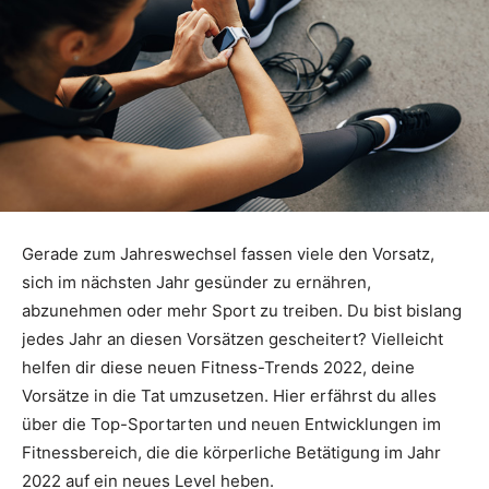
Gerade zum Jahreswechsel fassen viele den Vorsatz,
sich im nächsten Jahr gesünder zu ernähren,
abzunehmen oder mehr Sport zu treiben. Du bist bislang
jedes Jahr an diesen Vorsätzen gescheitert? Vielleicht
helfen dir diese neuen Fitness-Trends 2022, deine
Vorsätze in die Tat umzusetzen. Hier erfährst du alles
über die Top-Sportarten und neuen Entwicklungen im
Fitnessbereich, die die körperliche Betätigung im Jahr
2022 auf ein neues Level heben.