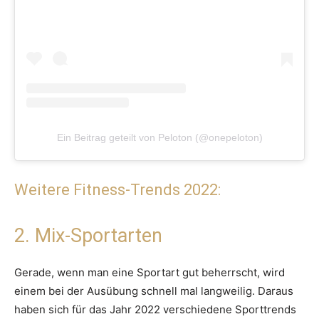
Ein Beitrag geteilt von Peloton (@onepeloton)
Weitere Fitness-Trends 2022:
2. Mix-Sportarten
Gerade, wenn man eine Sportart gut beherrscht, wird
einem bei der Ausübung schnell mal langweilig. Daraus
haben sich für das Jahr 2022 verschiedene Sporttrends