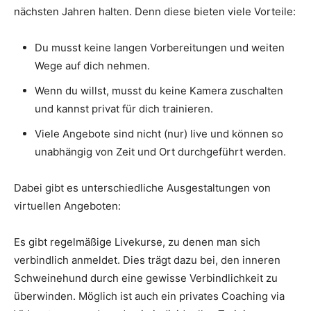
nächsten Jahren halten. Denn diese bieten viele Vorteile:
Du musst keine langen Vorbereitungen und weiten
Wege auf dich nehmen.
Wenn du willst, musst du keine Kamera zuschalten
und kannst privat für dich trainieren.
Viele Angebote sind nicht (nur) live und können so
unabhängig von Zeit und Ort durchgeführt werden.
Dabei gibt es unterschiedliche Ausgestaltungen von
virtuellen Angeboten:
Es gibt regelmäßige Livekurse, zu denen man sich
verbindlich anmeldet. Dies trägt dazu bei, den inneren
Schweinehund durch eine gewisse Verbindlichkeit zu
überwinden. Möglich ist auch ein privates Coaching via