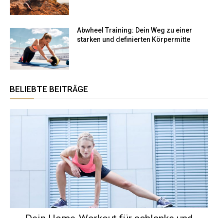
Abwheel Training: Dein Weg zu einer
starken und definierten Körpermitte
BELIEBTE BEITRÄGE