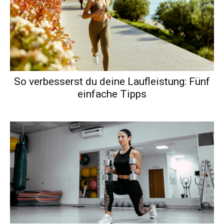
So verbesserst du deine Laufleistung: Fünf
einfache Tipps