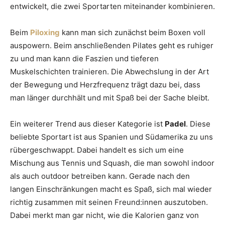
entwickelt, die zwei Sportarten miteinander kombinieren.
Beim
Piloxing
kann man sich zunächst beim Boxen voll
auspowern. Beim anschließenden Pilates geht es ruhiger
zu und man kann die Faszien und tieferen
Muskelschichten trainieren. Die Abwechslung in der Art
der Bewegung und Herzfrequenz trägt dazu bei, dass
man länger durchhält und mit Spaß bei der Sache bleibt.
Ein weiterer Trend aus dieser Kategorie ist
Padel
. Diese
beliebte Sportart ist aus Spanien und Südamerika zu uns
rübergeschwappt. Dabei handelt es sich um eine
Mischung aus Tennis und Squash, die man sowohl indoor
als auch outdoor betreiben kann. Gerade nach den
langen Einschränkungen macht es Spaß, sich mal wieder
richtig zusammen mit seinen Freund:innen auszutoben.
Dabei merkt man gar nicht, wie die Kalorien ganz von