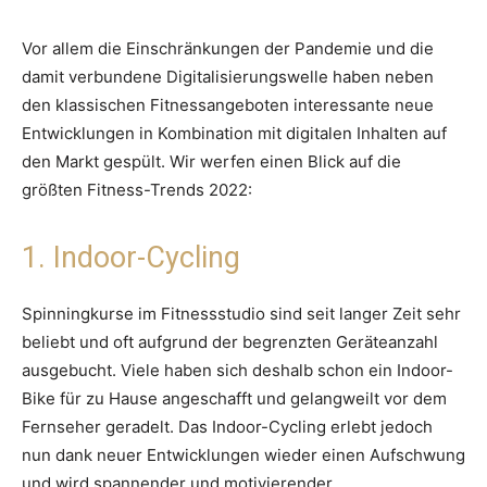
Vor allem die Einschränkungen der Pandemie und die
damit verbundene Digitalisierungswelle haben neben
den klassischen Fitnessangeboten interessante neue
Entwicklungen in Kombination mit digitalen Inhalten auf
den Markt gespült. Wir werfen einen Blick auf die
größten Fitness-Trends 2022:
1. Indoor-Cycling
Spinningkurse im Fitnessstudio sind seit langer Zeit sehr
beliebt und oft aufgrund der begrenzten Geräteanzahl
ausgebucht. Viele haben sich deshalb schon ein Indoor-
Bike für zu Hause angeschafft und gelangweilt vor dem
Fernseher geradelt. Das Indoor-Cycling erlebt jedoch
nun dank neuer Entwicklungen wieder einen Aufschwung
und wird spannender und motivierender.