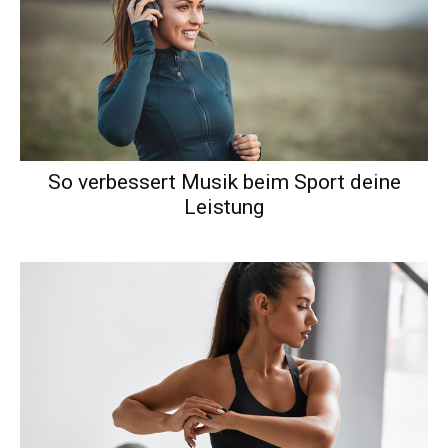
So verbessert Musik beim Sport deine
Leistung