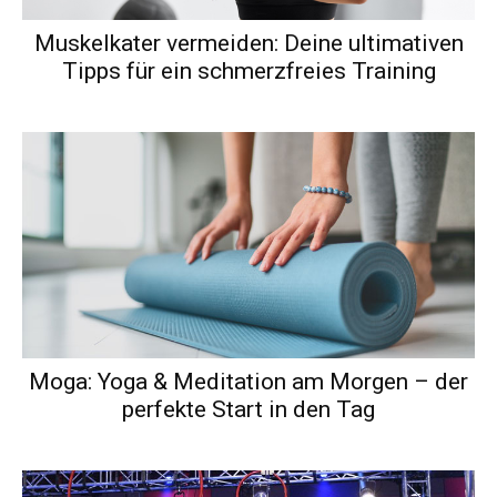
Muskelkater vermeiden: Deine ultimativen
Tipps für ein schmerzfreies Training
Moga: Yoga & Meditation am Morgen – der
perfekte Start in den Tag