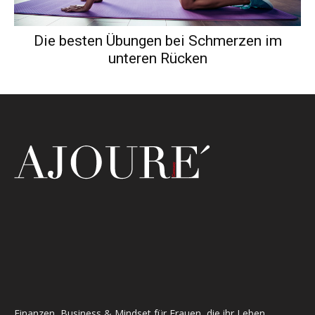
Die besten Übungen bei Schmerzen im
unteren Rücken
Finanzen, Business & Mindset für Frauen, die ihr Leben