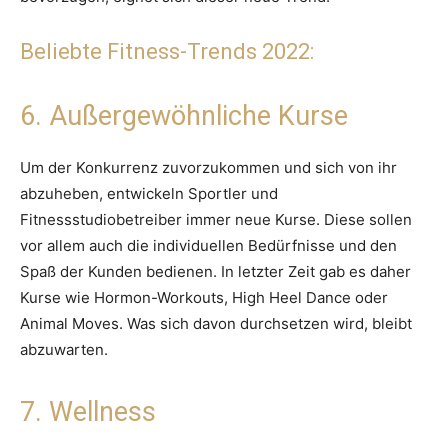
Beliebte Fitness-Trends 2022:
6. Außergewöhnliche Kurse
Um der Konkurrenz zuvorzukommen und sich von ihr
abzuheben, entwickeln Sportler und
Fitnessstudiobetreiber immer neue Kurse. Diese sollen
vor allem auch die individuellen Bedürfnisse und den
Spaß der Kunden bedienen. In letzter Zeit gab es daher
Kurse wie Hormon-Workouts, High Heel Dance oder
Animal Moves. Was sich davon durchsetzen wird, bleibt
abzuwarten.
7. Wellness