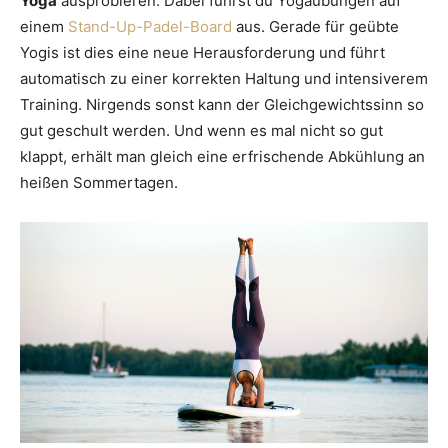
Yoga
ausprobieren. Dabei führst du Yogaübungen auf
einem
Stand-Up-Padel-Board
aus. Gerade für geübte
Yogis ist dies eine neue Herausforderung und führt
automatisch zu einer korrekten Haltung und intensiverem
Training. Nirgends sonst kann der Gleichgewichtssinn so
gut geschult werden. Und wenn es mal nicht so gut
klappt, erhält man gleich eine erfrischende Abkühlung an
heißen Sommertagen.