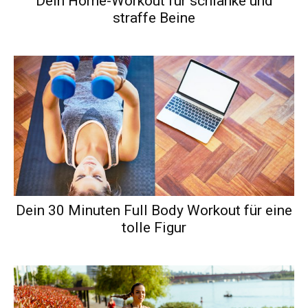
Dein Home-Workout für schlanke und
straffe Beine
Dein 30 Minuten Full Body Workout für eine
tolle Figur