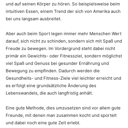
und auf seinen Körper zu hören. So beispielsweise beim
intuitiven Essen, einem Trend der sich von Amerika auch
bei uns langsam ausbreitet.
Aber auch beim Sport legen immer mehr Menschen Wert
darauf, sich nicht zu schinden, sondern sich mit Spaß und
Freude zu bewegen. Im Vordergrund steht dabei nicht
primär ein Gewichts- oder Fitnessziel, sondern möglichst
viel Spaß und Genuss bei gesunder Ernährung und
Bewegung zu empfinden. Dadurch werden die
Gesundheits- und Fitness-Ziele viel leichter erreicht und
es erfolgt eine grundsätzliche Änderung des
Lebenswandels, die auch langfristig anhält.
Eine gute Methode, dies umzusetzen sind vor allem gute
Freunde, mit denen man zusammen kocht und sportelt
und dabei noch eine gute Zeit erlebt.