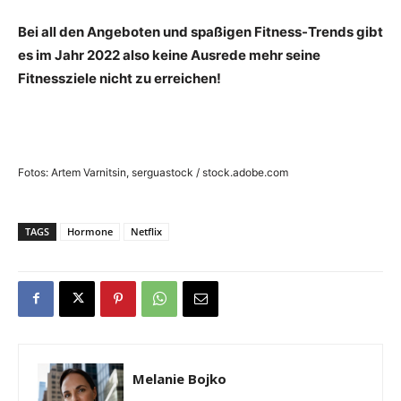
Bei all den Angeboten und spaßigen Fitness-Trends gibt
es im Jahr 2022 also keine Ausrede mehr seine
Fitnessziele nicht zu erreichen!
Fotos: Artem Varnitsin, serguastock / stock.adobe.com
TAGS
Hormone
Netflix
Melanie Bojko