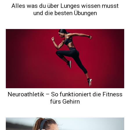
Alles was du über Lunges wissen musst
und die besten Übungen
Neuroathletik – So funktioniert die Fitness
fürs Gehirn