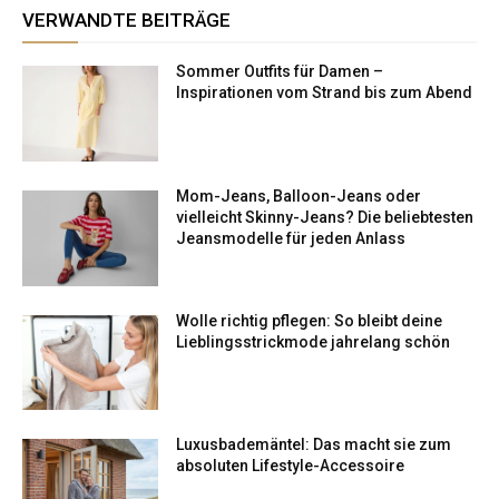
VERWANDTE BEITRÄGE
Sommer Outfits für Damen –
Inspirationen vom Strand bis zum Abend
Mom-Jeans, Balloon-Jeans oder
vielleicht Skinny-Jeans? Die beliebtesten
Jeansmodelle für jeden Anlass
Wolle richtig pflegen: So bleibt deine
Lieblingsstrickmode jahrelang schön
Luxusbademäntel: Das macht sie zum
absoluten Lifestyle-Accessoire