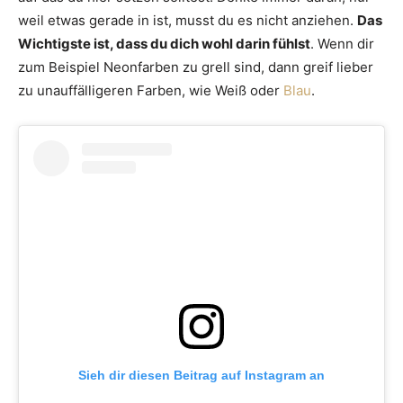
weil etwas gerade in ist, musst du es nicht anziehen.
Das
Wichtigste ist, dass du dich wohl darin fühlst
. Wenn dir
zum Beispiel Neonfarben zu grell sind, dann greif lieber
zu unauffälligeren Farben, wie Weiß oder
Blau
.
Sieh dir diesen Beitrag auf Instagram an