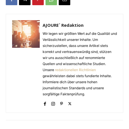
AJOURE´ Redaktion
Wir legen wir größten Wert auf die Qualität und
Verlässlichkeit unserer Inhalte. Um
sicherzustellen, dass unsere Artikel stets
korrekt und vertrauenswürdig sind, stützen
wir uns ausschließlich auf renommierte
Quellen und wissenschaftliche Studien.
Unsere
redaktionellen Richtlinien
gewährleisten dabei stets fundierte Inhalte.
Informiere dich über unsere hohen
journalistischen Standards und unsere
sorgfältige Faktenprüfung.