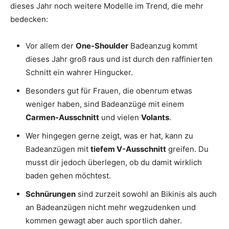
dieses Jahr noch weitere Modelle im Trend, die mehr
bedecken:
Vor allem der
One-Shoulder
Badeanzug kommt
dieses Jahr groß raus und ist durch den raffinierten
Schnitt ein wahrer Hingucker.
Besonders gut für Frauen, die obenrum etwas
weniger haben, sind Badeanzüge mit einem
Carmen-Ausschnitt
und vielen
Volants
.
Wer hingegen gerne zeigt, was er hat, kann zu
Badeanzügen mit
tiefem V-Ausschnitt
greifen. Du
musst dir jedoch überlegen, ob du damit wirklich
baden gehen möchtest.
Schnürungen
sind zurzeit sowohl an Bikinis als auch
an Badeanzügen nicht mehr wegzudenken und
kommen gewagt aber auch sportlich daher.