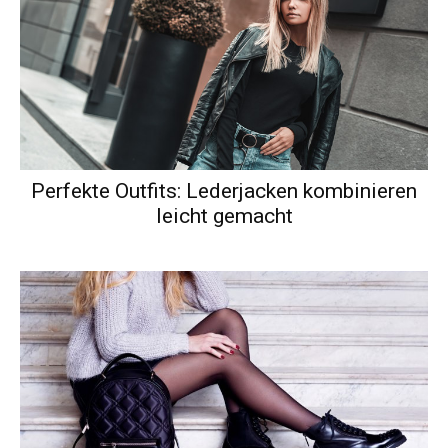
Perfekte Outfits: Lederjacken kombinieren
leicht gemacht