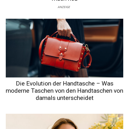
ANZEIGE
Die Evolution der Handtasche – Was
moderne Taschen von den Handtaschen von
damals unterscheidet