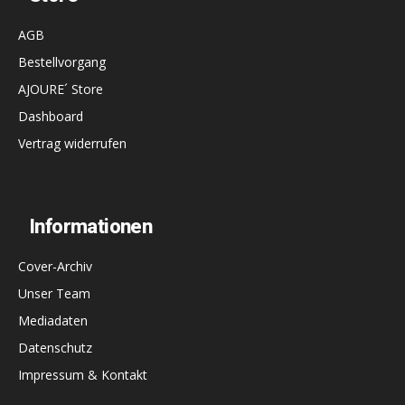
AGB
Bestellvorgang
AJOURE´ Store
Dashboard
Vertrag widerrufen
Informationen
Cover-Archiv
Unser Team
Mediadaten
Datenschutz
Impressum & Kontakt