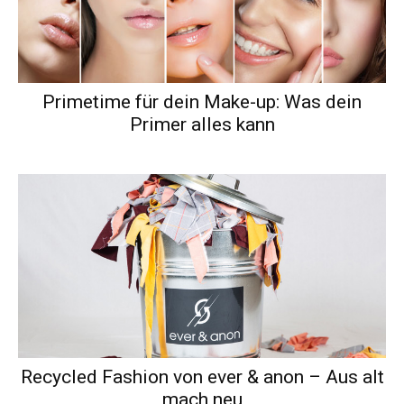
Primetime für dein Make-up: Was dein
Primer alles kann
Recycled Fashion von ever & anon – Aus alt
mach neu