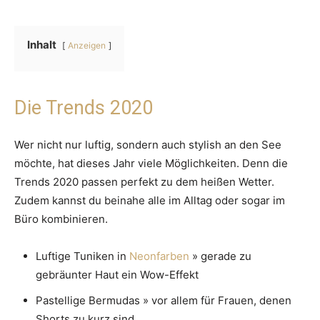
Inhalt
Anzeigen
Die Trends 2020
Wer nicht nur luftig, sondern auch stylish an den See
möchte, hat dieses Jahr viele Möglichkeiten. Denn die
Trends 2020 passen perfekt zu dem heißen Wetter.
Zudem kannst du beinahe alle im Alltag oder sogar im
Büro kombinieren.
Luftige Tuniken in
Neonfarben
» gerade zu
gebräunter Haut ein Wow-Effekt
Pastellige Bermudas » vor allem für Frauen, denen
Shorts zu kurz sind