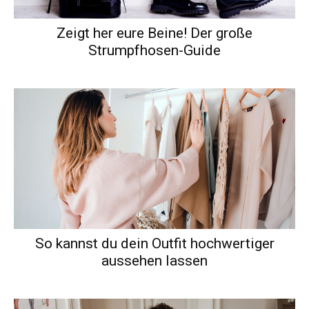
Zeigt her eure Beine! Der große
Strumpfhosen-Guide
So kannst du dein Outfit hochwertiger
aussehen lassen