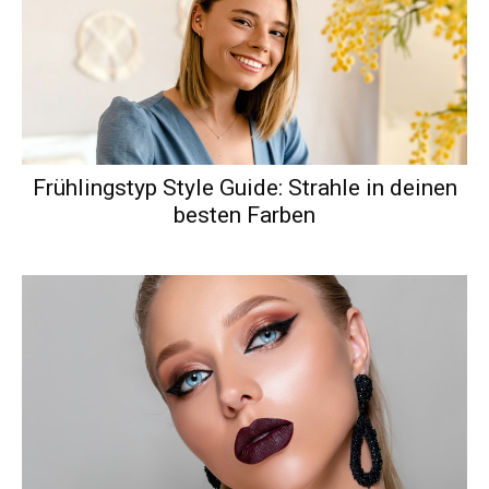
Frühlingstyp Style Guide: Strahle in deinen
besten Farben