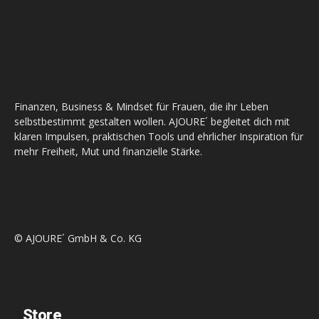
Finanzen, Business & Mindset für Frauen, die ihr Leben
selbstbestimmt gestalten wollen. AJOURE´ begleitet dich mit
klaren Impulsen, praktischen Tools und ehrlicher Inspiration für
mehr Freiheit, Mut und finanzielle Stärke.
© AJOURE´ GmbH & Co. KG
Store