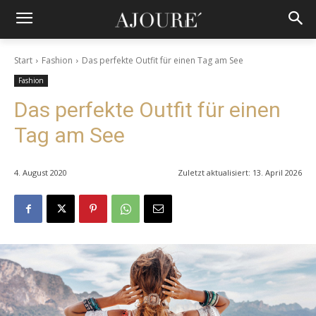
Start
Fashion
Das perfekte Outfit für einen Tag am See
Fashion
Das perfekte Outfit für einen
Tag am See
4. August 2020
Zuletzt aktualisiert:
13. April 2026