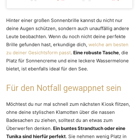
Hinter einer großen Sonnenbrille kannst du nicht nur
deine Augen schützen, sondern auch unauffällig andere
Leute beobachten. Wenn du noch nicht deine perfekte
Brille gefunden hast, erkundige dich,
welche am besten
zu deiner Gesichtsform passt
.
Eine robuste Tasche
, die
Platz für Sonnencreme und eine leckere Wassermelone
bietet, ist ebenfalls ideal für den See.
Für den Notfall gewappnet sein
Möchtest du nur mal schnell zum nächsten Kiosk flitzen,
ohne deine stylischen Klamotten über die nassen
Badesachen zu ziehen, solltest du an etwas zum
Überwerfen denken.
Ein buntes Strandtuch oder eine
Tunika sind hierfür perfekt
. Sie nehmen wenig Platz in