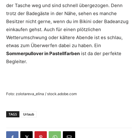
der Tasche weg und sind schnell übergezogen. Denn
trotz der Badegäste in der Nähe, sehen es manche
Besitzer nicht gerne, wenn du im Bikini oder Badeanzug
einkaufen gehst. Auch für einen plötzlichen
Wetterumschwung oder kältere Abende ist es schlau,
etwas zum Überwerfen dabei zu haben. Ein
Sommerpullover in Pastellfarben
ist da der perfekte
Begleiter.
Foto: zolotareva_elina / stock.adobe.com
TAGS
Urlaub