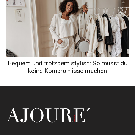
Bequem und trotzdem stylish: So musst du
keine Kompromisse machen