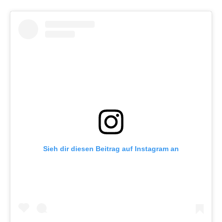
Sieh dir diesen Beitrag auf Instagram an