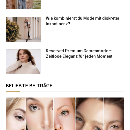
Wie kombinierst du Mode mit diskreter
Inkontinenz?
Reserved Premium Damenmode –
Zeitlose Eleganz für jeden Moment
BELIEBTE BEITRÄGE