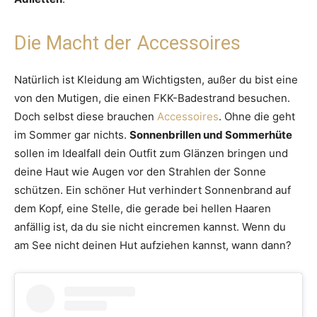
Die Macht der Accessoires
Natürlich ist Kleidung am Wichtigsten, außer du bist eine
von den Mutigen, die einen FKK-Badestrand besuchen.
Doch selbst diese brauchen
Accessoires
. Ohne die geht
im Sommer gar nichts.
Sonnenbrillen und Sommerhüte
sollen im Idealfall dein Outfit zum Glänzen bringen und
deine Haut wie Augen vor den Strahlen der Sonne
schützen. Ein schöner Hut verhindert Sonnenbrand auf
dem Kopf, eine Stelle, die gerade bei hellen Haaren
anfällig ist, da du sie nicht eincremen kannst. Wenn du
am See nicht deinen Hut aufziehen kannst, wann dann?