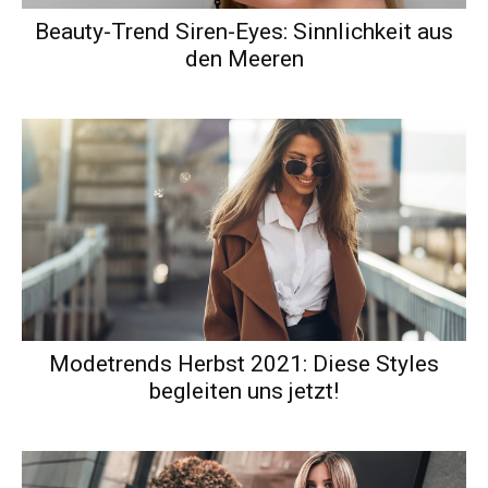
Beauty-Trend Siren-Eyes: Sinnlichkeit aus
den Meeren
Modetrends Herbst 2021: Diese Styles
begleiten uns jetzt!