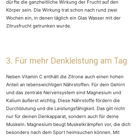
dürfte die ganzheitliche Wirkung der Frucht auf den
Körper sein. Die Wirkung trat schon nach rund zwei
Wochen ein, in denen täglich ein Glas Wasser mit der
Zitrusfrucht getrunken wurde.
3. Für mehr Denkleistung am Tag
Neben Vitamin C enthält die Zitrone auch einen hohen
Anteil an lebenswichtigen Nährstoffen. Für dein Gehirn
und das zentrale Nervensystem sind Magnesium und
Kalium äußerst wichtig. Diese Nährstoffe fördern die
Durchblutung und die Leistungsfähigkeit. Das gilt nicht
nur für deinen Denkapparat, sondern auch für deine
Muskeln. Magnesium beugt Muskelkrämpfen vor, die dich
besonders nach dem Sport heimsuchen können. Mit