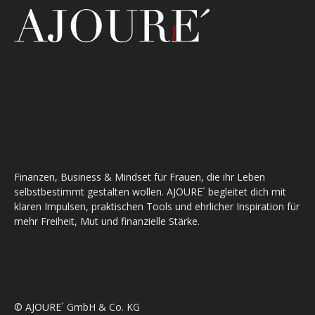
Finanzen, Business & Mindset für Frauen, die ihr Leben
selbstbestimmt gestalten wollen. AJOURE´ begleitet dich mit
klaren Impulsen, praktischen Tools und ehrlicher Inspiration für
mehr Freiheit, Mut und finanzielle Stärke.
© AJOURE´ GmbH & Co. KG