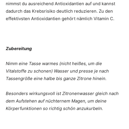
nimmst du ausreichend Antioxidantien auf und kannst
dadurch das Krebsrisiko deutlich reduzieren. Zu den
effektivsten Antioxidantien gehört nämlich Vitamin C.
Zubereitung
Nimm eine Tasse warmes (nicht heißes, um die
Vitalstoffe zu schonen) Wasser und presse je nach
Tassengröße eine halbe bis ganze Zitrone hinein.
Besonders wirkungsvoll ist Zitronenwasser gleich nach
dem Aufstehen auf nüchternem Magen, um deine
Körperfunktionen so richtig schön anzukurbeln.