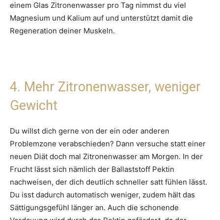
einem Glas Zitronenwasser pro Tag nimmst du viel
Magnesium und Kalium auf und unterstützt damit die
Regeneration deiner Muskeln.
4. Mehr Zitronenwasser, weniger
Gewicht
Du willst dich gerne von der ein oder anderen
Problemzone verabschieden? Dann versuche statt einer
neuen Diät doch mal Zitronenwasser am Morgen. In der
Frucht lässt sich nämlich der Ballaststoff Pektin
nachweisen, der dich deutlich schneller satt fühlen lässt.
Du isst dadurch automatisch weniger, zudem hält das
Sättigungsgefühl länger an. Auch die schonende