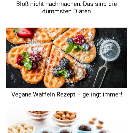
Bloß nicht nachmachen: Das sind die
dümmsten Diäten
Vegane Waffeln Rezept – gelingt immer!