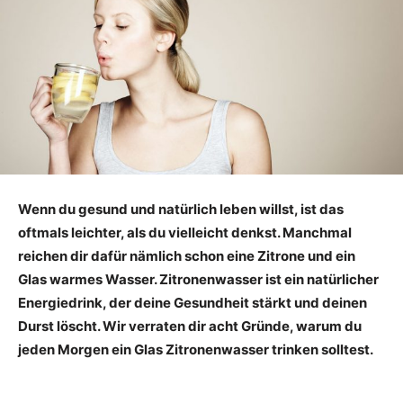
Wenn du gesund und natürlich leben willst, ist das
oftmals leichter, als du vielleicht denkst. Manchmal
reichen dir dafür nämlich schon eine Zitrone und ein
Glas warmes Wasser. Zitronenwasser ist ein natürlicher
Energiedrink, der deine Gesundheit stärkt und deinen
Durst löscht. Wir verraten dir acht Gründe, warum du
jeden Morgen ein Glas Zitronenwasser trinken solltest.