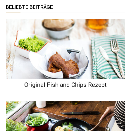
BELIEBTE BEITRÄGE
Original Fish and Chips Rezept