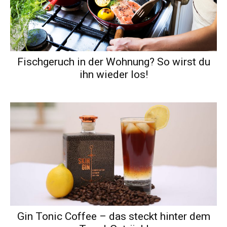
Fischgeruch in der Wohnung? So wirst du
ihn wieder los!
Gin Tonic Coffee – das steckt hinter dem