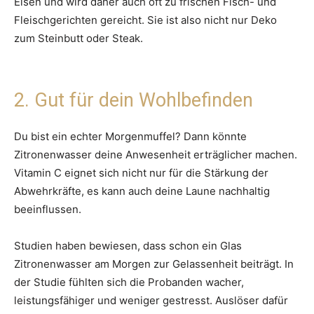
Eisen und wird daher auch oft zu frischen Fisch- und
Fleischgerichten gereicht. Sie ist also nicht nur Deko
zum Steinbutt oder Steak.
2. Gut für dein Wohlbefinden
Du bist ein echter Morgenmuffel? Dann könnte
Zitronenwasser deine Anwesenheit erträglicher machen.
Vitamin C eignet sich nicht nur für die Stärkung der
Abwehrkräfte, es kann auch deine Laune nachhaltig
beeinflussen.
Studien haben bewiesen, dass schon ein Glas
Zitronenwasser am Morgen zur Gelassenheit beiträgt. In
der Studie fühlten sich die Probanden wacher,
leistungsfähiger und weniger gestresst. Auslöser dafür