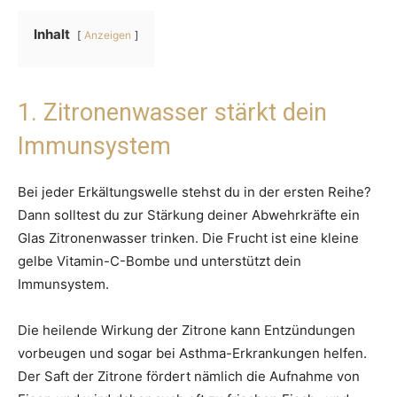
Inhalt
Anzeigen
1. Zitronenwasser stärkt dein
Immunsystem
Bei jeder Erkältungswelle stehst du in der ersten Reihe?
Dann solltest du zur Stärkung deiner Abwehrkräfte ein
Glas Zitronenwasser trinken. Die Frucht ist eine kleine
gelbe Vitamin-C-Bombe und unterstützt dein
Immunsystem.
Die heilende Wirkung der Zitrone kann Entzündungen
vorbeugen und sogar bei Asthma-Erkrankungen helfen.
Der Saft der Zitrone fördert nämlich die Aufnahme von