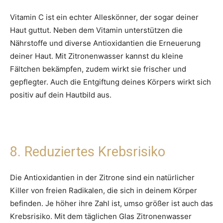
Vitamin C ist ein echter Alleskönner, der sogar deiner
Haut guttut. Neben dem Vitamin unterstützen die
Nährstoffe und diverse Antioxidantien die Erneuerung
deiner Haut. Mit Zitronenwasser kannst du kleine
Fältchen bekämpfen, zudem wirkt sie frischer und
gepflegter. Auch die Entgiftung deines Körpers wirkt sich
positiv auf dein Hautbild aus.
8. Reduziertes Krebsrisiko
Die Antioxidantien in der Zitrone sind ein natürlicher
Killer von freien Radikalen, die sich in deinem Körper
befinden. Je höher ihre Zahl ist, umso größer ist auch das
Krebsrisiko. Mit dem täglichen Glas Zitronenwasser