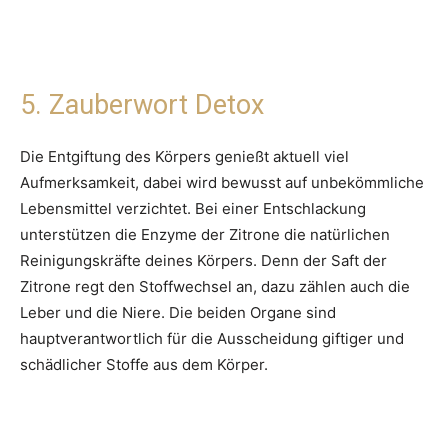
5. Zauberwort Detox
Die Entgiftung des Körpers genießt aktuell viel
Aufmerksamkeit, dabei wird bewusst auf unbekömmliche
Lebensmittel verzichtet. Bei einer Entschlackung
unterstützen die Enzyme der Zitrone die natürlichen
Reinigungskräfte deines Körpers. Denn der Saft der
Zitrone regt den Stoffwechsel an, dazu zählen auch die
Leber und die Niere. Die beiden Organe sind
hauptverantwortlich für die Ausscheidung giftiger und
schädlicher Stoffe aus dem Körper.