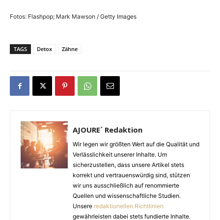
Fotos: Flashpop; Mark Mawson / Getty Images
TAGS
Detox
Zähne
AJOURE´ Redaktion
Wir legen wir größten Wert auf die Qualität und
Verlässlichkeit unserer Inhalte. Um
sicherzustellen, dass unsere Artikel stets
korrekt und vertrauenswürdig sind, stützen
wir uns ausschließlich auf renommierte
Quellen und wissenschaftliche Studien.
Unsere
redaktionellen Richtlinien
gewährleisten dabei stets fundierte Inhalte.