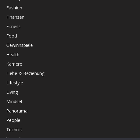
Fashion
Finanzen
Fitness
Food
Gewinnspiele
Health
Karriere
Liebe & Beziehung
Lifestyle
Living
Mindset
Panorama
People
Technik
Umwelt