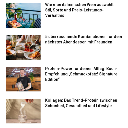
Wie man italienischen Wein auswählt:
Stil, Sorte und Preis-Leistungs-
Verhältnis
5 überraschende Kombinationen für dein
nächstes Abendessen mit Freunden
Protein-Power für deinen Alltag: Buch-
Empfehlung „Schmackofatz! Signature
Edition“
Kollagen: Das Trend-Protein zwischen
Schönheit, Gesundheit und Lifestyle