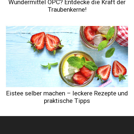
Wundermittel OPC? Entdecke die Kraft der
Traubenkerne!
Eistee selber machen – leckere Rezepte und
praktische Tipps