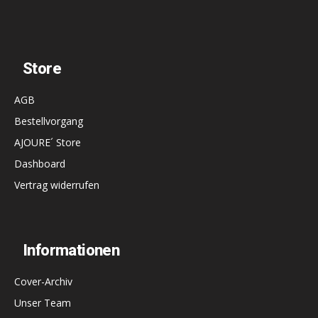
Store
AGB
Bestellvorgang
AJOURE´ Store
Dashboard
Vertrag widerrufen
Informationen
Cover-Archiv
Unser Team