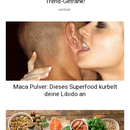
Trend-Getränk!
ANZEIGE
Maca Pulver: Dieses Superfood kurbelt
deine Libido an