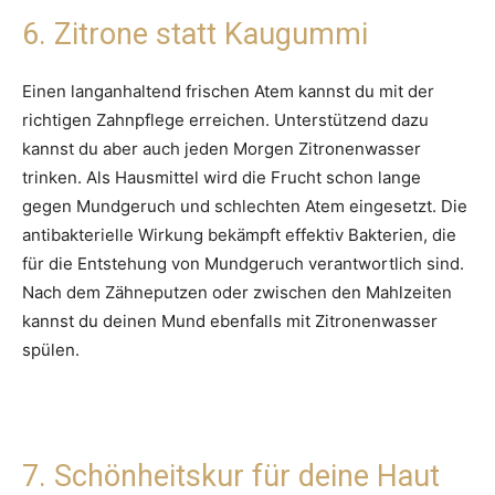
6. Zitrone statt Kaugummi
Einen langanhaltend frischen Atem kannst du mit der
richtigen Zahnpflege erreichen. Unterstützend dazu
kannst du aber auch jeden Morgen Zitronenwasser
trinken. Als Hausmittel wird die Frucht schon lange
gegen Mundgeruch und schlechten Atem eingesetzt. Die
antibakterielle Wirkung bekämpft effektiv Bakterien, die
für die Entstehung von Mundgeruch verantwortlich sind.
Nach dem Zähneputzen oder zwischen den Mahlzeiten
kannst du deinen Mund ebenfalls mit Zitronenwasser
spülen.
7. Schönheitskur für deine Haut