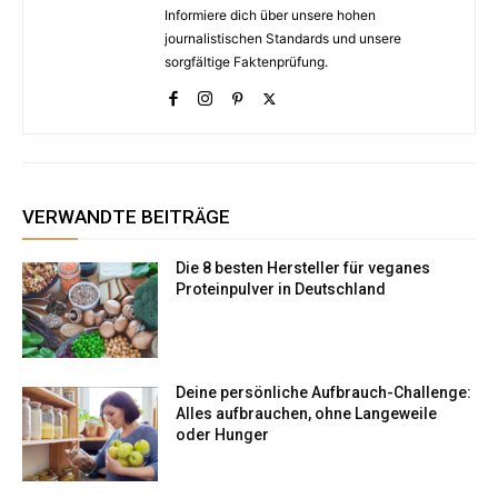
Informiere dich über unsere hohen
journalistischen Standards und unsere
sorgfältige Faktenprüfung.
VERWANDTE BEITRÄGE
Die 8 besten Hersteller für veganes
Proteinpulver in Deutschland
Deine persönliche Aufbrauch-Challenge:
Alles aufbrauchen, ohne Langeweile
oder Hunger