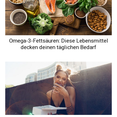
Omega-3-Fettsäuren: Diese Lebensmittel
decken deinen täglichen Bedarf