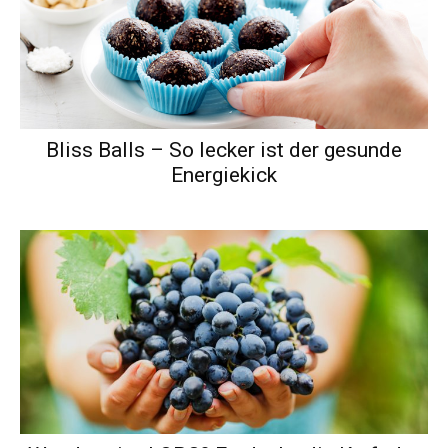
Bliss Balls – So lecker ist der gesunde
Energiekick